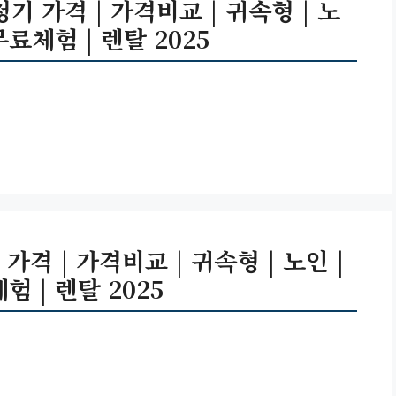
 가격 | 가격비교 | 귀속형 | 노
무료체험 | 렌탈 2025
격 | 가격비교 | 귀속형 | 노인 |
험 | 렌탈 2025