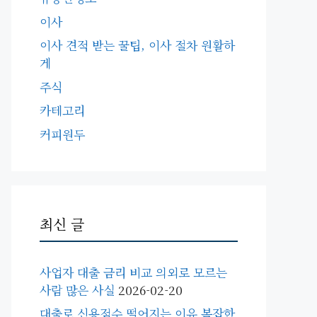
이사
이사 견적 받는 꿀팁, 이사 절차 원활하
게
주식
카테고리
커피원두
최신 글
사업자 대출 금리 비교 의외로 모르는
사람 많은 사실
2026-02-20
대출로 신용점수 떨어지는 이유 복잡한