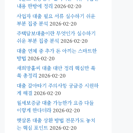
내용 한방에 정리
2026-02-20
사업자 대출 필요 서류 실수하기 쉬운
부분 집중 분석
2026-02-20
주택담보대출이란 무엇인가 실수하기
쉬운 부분 집중 분석
2026-02-20
대출 연체 중 추가 돈 아끼는 스마트한
방법
2026-02-20
새희망홀씨 대출 대안 정리 핵심만 쏙
쏙 총정리
2026-02-20
대출 갈아타기 주의사항 궁금증 시원하
게 해결
2026-02-20
월세보증금 대출 가능한가 요즘 다들
이렇게 한다더라
2026-02-20
햇살론 대출 상환 방법 전문가도 놓치
는 핵심 포인트
2026-02-20