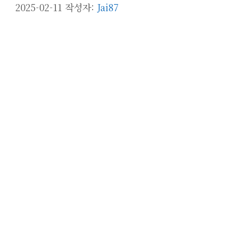
2025-02-11
작성자:
Jai87