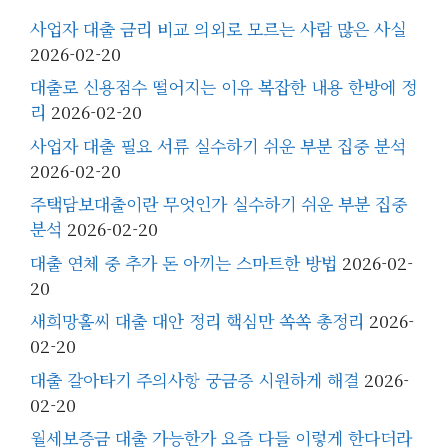
사업자 대출 금리 비교 의외로 모르는 사람 많은 사실
2026-02-20
대출로 신용점수 떨어지는 이유 복잡한 내용 한방에 정
리
2026-02-20
사업자 대출 필요 서류 실수하기 쉬운 부분 집중 분석
2026-02-20
주택담보대출이란 무엇인가 실수하기 쉬운 부분 집중
분석
2026-02-20
대출 연체 중 추가 돈 아끼는 스마트한 방법
2026-02-
20
새희망홀씨 대출 대안 정리 핵심만 쏙쏙 총정리
2026-
02-20
대출 갈아타기 주의사항 궁금증 시원하게 해결
2026-
02-20
월세보증금 대출 가능한가 요즘 다들 이렇게 한다더라