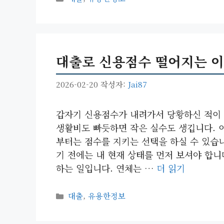
테
고
리
대출로 신용점수 떨어지는 이
2026-02-20
작성자:
Jai87
갑자기 신용점수가 내려가서 당황하신 적이 
생활비도 빠듯하면 작은 실수도 생깁니다. 
부터는 점수를 지키는 선택을 하실 수 있습니
기 전에는 내 현재 상태를 먼저 보셔야 합니
하는 일입니다. 연체는 …
더 읽기
카
대출
,
유용한정보
테
고