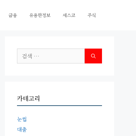
금융
유용한정보
세스코
주식
검
색:
카테고리
눈썹
대출