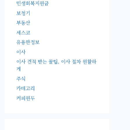
민생회복지원금
보청기
부동산
세스코
유용한정보
이사
이사 견적 받는 꿀팁, 이사 절차 원활하
게
주식
카테고리
커피원두