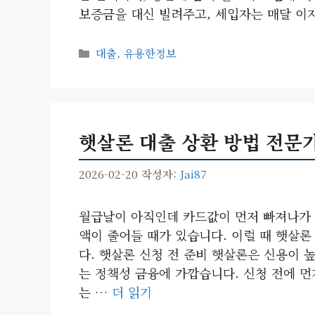
보증금을 대신 빌려주고, 세입자는 매달 이
카
대출
,
유용한정보
테
고
리
햇살론 대출 상환 방법 전문
2026-02-20
작성자:
Jai87
월급날이 아직인데 카드값이 먼저 빠져나가
액이 줄어들 때가 있습니다. 이럴 때 햇살론
다. 햇살론 신청 전 준비 햇살론은 신용이 
는 정책성 금융에 가깝습니다. 신청 전에 먼
는 …
더 읽기