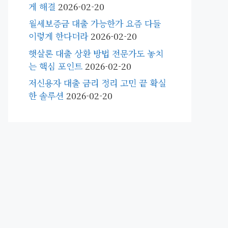
게 해결
2026-02-20
월세보증금 대출 가능한가 요즘 다들
이렇게 한다더라
2026-02-20
햇살론 대출 상환 방법 전문가도 놓치
는 핵심 포인트
2026-02-20
저신용자 대출 금리 정리 고민 끝 확실
한 솔루션
2026-02-20