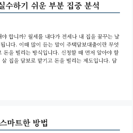
수하기 쉬운 부분 집중 분석
야 합니까? 월세를 내다가 전세나 내 집을 꿈꾸는 날
 됩니다. 이때 많이 듣는 말이 주택담보대출이란 무엇
 돈을 빌리는 방식입니다. 신청할 때 먼저 알아야 할
 살 집을 담보로 맡기고 돈을 빌리는 제도입니다. 담
 스마트한 방법