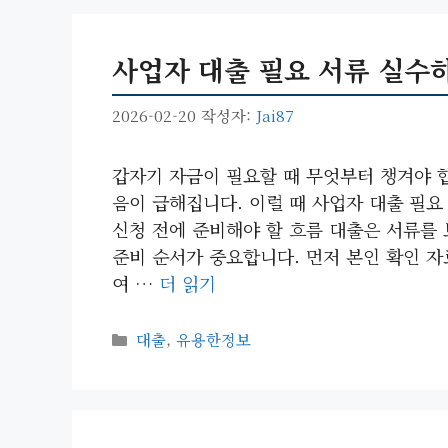
리
사업자 대출 필요 서류 실수
2026-02-20
작성자:
Jai87
갑자기 자금이 필요할 때 무엇부터 챙겨야 
음이 급해집니다. 이럴 때 사업자 대출 필요
신청 전에 준비해야 할 흐름 대출은 서류를
준비 순서가 중요합니다. 먼저 본인 확인 자
여 …
더 읽기
카
대출
,
유용한정보
테
고
리