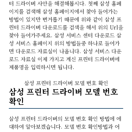
터 드라이버 사안을 해결해봅시다. 첫째 삼성 홈페
이지를 검색해 삼성 홈페이지에서 찾아 들어가는
방법이 있지만 번거롭기 때문에 위와 같이 삼성 프
린터 드라이버 다운로드를 검색을 해서 위의 Url을
찾아 들어가주세요. 삼성 서비스 센터 다운로드 삼
성 서비스 홈페이지 위의 방법들중 하나로 들어가
면 다운로드 자료실이 나옵니다. 삼성 서비스 다운
로드 자료실 이제 가지고 계신 프린터 드라이버에
제품명을 입력하시면 됩니다.
삼성 프린터 드라이버 모델 번호 확인
삼성 프린터 드라이버 모델 번호
확인
삼성 프린터 드라이버의 모델 번호 확인 방법에 에
대하여 알아보겠습니다. 모델 번호 확인방법과 어