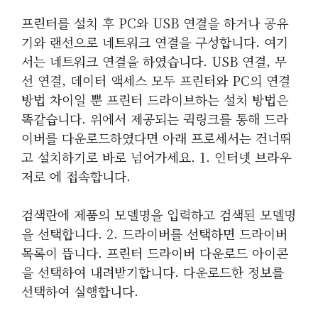
프린터를 설치 후 PC와 USB 연결을 하거나 공유
기와 랜선으로 네트워크 연결을 구성합니다. 여기
서는 네트워크 연결을 하였습니다. USB 연결, 무
선 연결, 데이터 액세스 모두 프린터와 PC의 연결
방법 차이일 뿐 프린터 드라이브하는 설치 방법은
똑같습니다. 위에서 제공되는 퀵링크를 통해 드라
이버를 다운로드하였다면 아래 프로세서는 건너뛰
고 설치하기로 바로 넘어가세요. 1. 인터넷 브라우
저로 에 접속합니다.
검색란에 제품의 모델명을 입력하고 검색된 모델명
을 선택합니다. 2. 드라이버를 선택하면 드라이버
목록이 뜹니다. 프린터 드라이버 다운로드 아이콘
을 선택하여 내려받기합니다. 다운로드한 정보를
선택하여 실행합니다.