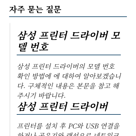
자주 묻는 질문
삼성 프린터 드라이버 모
델 번호
삼성 프린터 드라이버의 모델 번호
확인 방법에 에 대하여 알아보겠습니
다. 구체적인 내용은 본문을 참고 해
주시기 바랍니다.
삼성 프린터 드라이버
프린터를 설치 후 PC와 USB 연결을
하거나 공유기와 랜선으로 네트워크