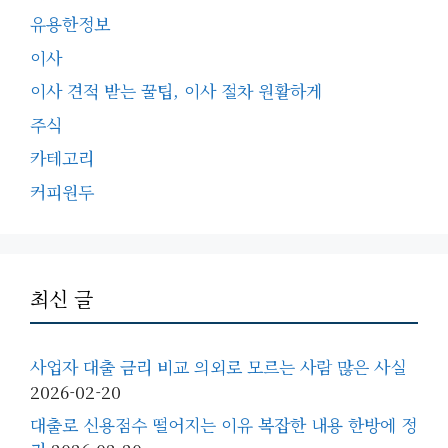
유용한정보
이사
이사 견적 받는 꿀팁, 이사 절차 원활하게
주식
카테고리
커피원두
최신 글
사업자 대출 금리 비교 의외로 모르는 사람 많은 사실
2026-02-20
대출로 신용점수 떨어지는 이유 복잡한 내용 한방에 정