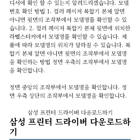
디서에 확인 할 수 있는지 알려드리겠습니다. 모델
번호 확인 방법 1. 컬러 레이저 복합기 본체 앞면
아니면 윗면의 조작부에서 모델명를 확인할 수 있
습니다. 2. 컬러 레이저 복합기 본체 뒷면에 위치한
라벨스티커에서 모델명를 확인할 수 있습니다. 제
품에 따라 모델명의 위치가 달라질 수 있습니다. 복
합기 본체 앞면 아니면 윗면의 조작부에서 모델명
을 확인하는 방법 정면 우측의 조작부에서 모델명
을 확인합니다.
정면 중앙의 조작부에서 모델명을 확인합니다. 정
면 우측 상단의 조작부에서 모델명을 확인합니다.
삼성 프린터 드라이버 다운로드하기
삼성 프린터 드라이버 다운로드하
기