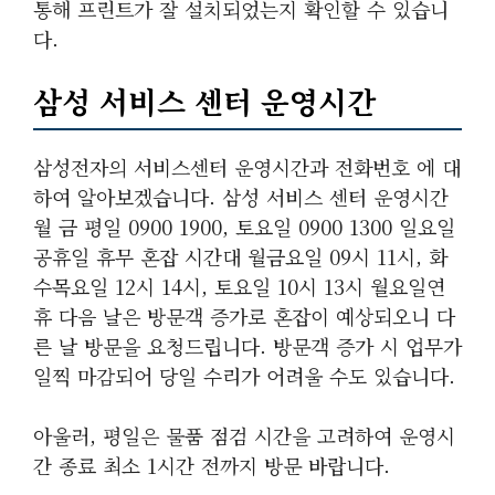
통해 프린트가 잘 설치되었는지 확인할 수 있습니
다.
삼성 서비스 센터 운영시간
삼성전자의 서비스센터 운영시간과 전화번호 에 대
하여 알아보겠습니다. 삼성 서비스 센터 운영시간
월 금 평일 0900 1900, 토요일 0900 1300 일요일
공휴일 휴무 혼잡 시간대 월금요일 09시 11시, 화
수목요일 12시 14시, 토요일 10시 13시 월요일연
휴 다음 날은 방문객 증가로 혼잡이 예상되오니 다
른 날 방문을 요청드립니다. 방문객 증가 시 업무가
일찍 마감되어 당일 수리가 어려울 수도 있습니다.
아울러, 평일은 물품 점검 시간을 고려하여 운영시
간 종료 최소 1시간 전까지 방문 바랍니다.