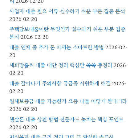
리
2026-02-20
사업자 대출 필요 서류 실수하기 쉬운 부분 집중 분석
2026-02-20
주택담보대출이란 무엇인가 실수하기 쉬운 부분 집중
분석
2026-02-20
대출 연체 중 추가 돈 아끼는 스마트한 방법
2026-02-
20
새희망홀씨 대출 대안 정리 핵심만 쏙쏙 총정리
2026-
02-20
대출 갈아타기 주의사항 궁금증 시원하게 해결
2026-
02-20
월세보증금 대출 가능한가 요즘 다들 이렇게 한다더라
2026-02-20
햇살론 대출 상환 방법 전문가도 놓치는 핵심 포인트
2026-02-20
저신용자 대출 금리 정리 고민 끝 확실한 솔루션