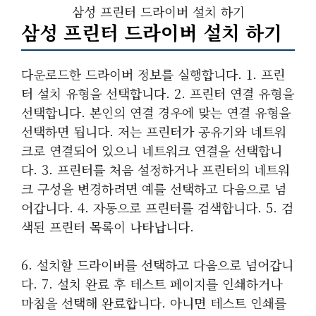
삼성 프린터 드라이버 설치 하기
삼성 프린터 드라이버 설치 하기
다운로드한 드라이버 정보를 실행합니다. 1. 프린
터 설치 유형을 선택합니다. 2. 프린터 연결 유형을
선택합니다. 본인의 연결 경우에 맞는 연결 유형을
선택하면 됩니다. 저는 프린터가 공유기와 네트워
크로 연결되어 있으니 네트워크 연결을 선택합니
다. 3. 프린터를 처음 설정하거나 프린터의 네트워
크 구성을 변경하려면 예를 선택하고 다음으로 넘
어갑니다. 4. 자동으로 프린터를 검색합니다. 5. 검
색된 프린터 목록이 나타납니다.
6. 설치할 드라이버를 선택하고 다음으로 넘어갑니
다. 7. 설치 완료 후 테스트 페이지를 인쇄하거나
마침을 선택해 완료합니다. 아니면 테스트 인쇄를