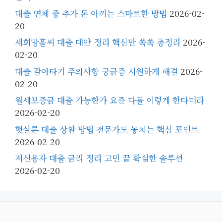
대출 연체 중 추가 돈 아끼는 스마트한 방법
2026-02-
20
새희망홀씨 대출 대안 정리 핵심만 쏙쏙 총정리
2026-
02-20
대출 갈아타기 주의사항 궁금증 시원하게 해결
2026-
02-20
월세보증금 대출 가능한가 요즘 다들 이렇게 한다더라
2026-02-20
햇살론 대출 상환 방법 전문가도 놓치는 핵심 포인트
2026-02-20
저신용자 대출 금리 정리 고민 끝 확실한 솔루션
2026-02-20