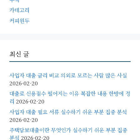
카테고리
커피원두
최신 글
사업자 대출 금리 비교 의외로 모르는 사람 많은 사실
2026-02-20
대출로 신용점수 떨어지는 이유 복잡한 내용 한방에 정
리
2026-02-20
사업자 대출 필요 서류 실수하기 쉬운 부분 집중 분석
2026-02-20
주택담보대출이란 무엇인가 실수하기 쉬운 부분 집중
분석
2026-02-20