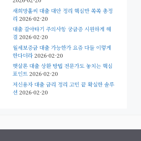
새희망홀씨 대출 대안 정리 핵심만 쏙쏙 총정
리
2026-02-20
대출 갈아타기 주의사항 궁금증 시원하게 해
결
2026-02-20
월세보증금 대출 가능한가 요즘 다들 이렇게
한다더라
2026-02-20
햇살론 대출 상환 방법 전문가도 놓치는 핵심
포인트
2026-02-20
저신용자 대출 금리 정리 고민 끝 확실한 솔루
션
2026-02-20