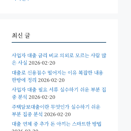
최신 글
사업자 대출 금리 비교 의외로 모르는 사람 많
은 사실
2026-02-20
대출로 신용점수 떨어지는 이유 복잡한 내용
한방에 정리
2026-02-20
사업자 대출 필요 서류 실수하기 쉬운 부분 집
중 분석
2026-02-20
주택담보대출이란 무엇인가 실수하기 쉬운
부분 집중 분석
2026-02-20
대출 연체 중 추가 돈 아끼는 스마트한 방법
2026-02-20