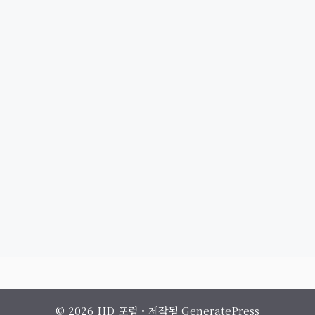
© 2026 HD 포럼
• 제작됨
GeneratePress