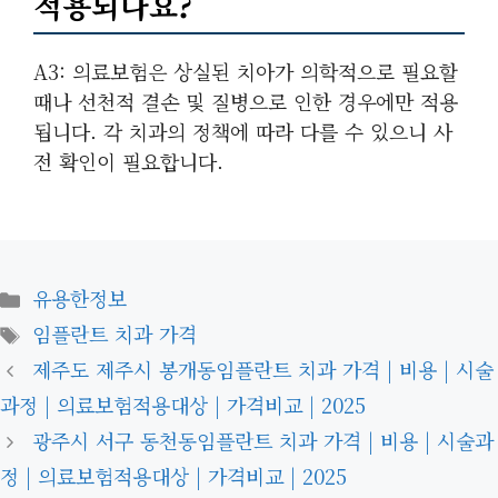
적용되나요?
A3: 의료보험은 상실된 치아가 의학적으로 필요할
때나 선천적 결손 및 질병으로 인한 경우에만 적용
됩니다. 각 치과의 정책에 따라 다를 수 있으니 사
전 확인이 필요합니다.
카
유용한정보
테
태
임플란트 치과 가격
고
그
제주도 제주시 봉개동임플란트 치과 가격 | 비용 | 시술
리
과정 | 의료보험적용대상 | 가격비교 | 2025
광주시 서구 동천동임플란트 치과 가격 | 비용 | 시술과
정 | 의료보험적용대상 | 가격비교 | 2025