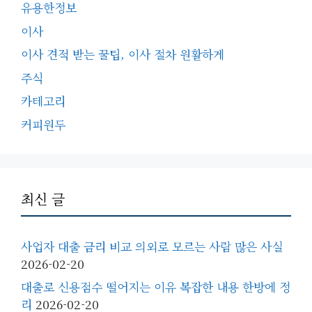
유용한정보
이사
이사 견적 받는 꿀팁, 이사 절차 원활하게
주식
카테고리
커피원두
최신 글
사업자 대출 금리 비교 의외로 모르는 사람 많은 사실
2026-02-20
대출로 신용점수 떨어지는 이유 복잡한 내용 한방에 정
리
2026-02-20