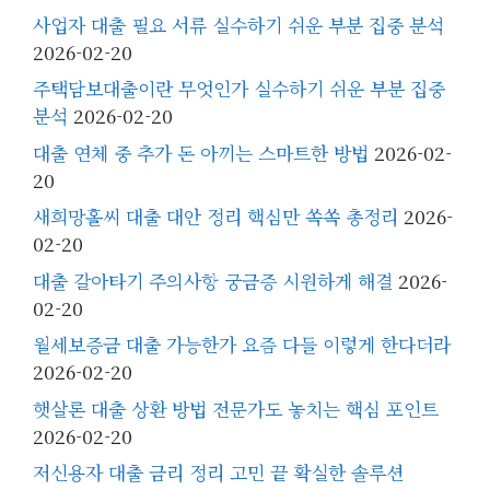
사업자 대출 필요 서류 실수하기 쉬운 부분 집중 분석
2026-02-20
주택담보대출이란 무엇인가 실수하기 쉬운 부분 집중
분석
2026-02-20
대출 연체 중 추가 돈 아끼는 스마트한 방법
2026-02-
20
새희망홀씨 대출 대안 정리 핵심만 쏙쏙 총정리
2026-
02-20
대출 갈아타기 주의사항 궁금증 시원하게 해결
2026-
02-20
월세보증금 대출 가능한가 요즘 다들 이렇게 한다더라
2026-02-20
햇살론 대출 상환 방법 전문가도 놓치는 핵심 포인트
2026-02-20
저신용자 대출 금리 정리 고민 끝 확실한 솔루션