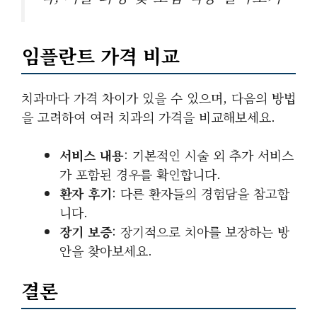
임플란트 가격 비교
치과마다 가격 차이가 있을 수 있으며, 다음의 방법
을 고려하여 여러 치과의 가격을 비교해보세요.
서비스 내용
: 기본적인 시술 외 추가 서비스
가 포함된 경우를 확인합니다.
환자 후기
: 다른 환자들의 경험담을 참고합
니다.
장기 보증
: 장기적으로 치아를 보장하는 방
안을 찾아보세요.
결론