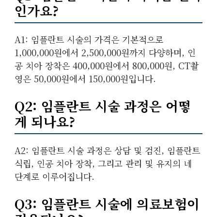
인가요?
A1: 임플란트 시술의 가격은 기본적으로
1,000,000원에서 2,500,000원까지 다양하며, 인
공 치아 장착은 400,000원에서 800,000원, CT촬
영은 50,000원에서 150,000원입니다.
Q2: 임플란트 시술 과정은 어떻
게 되나요?
A2: 임플란트 시술 과정은 상담 및 검진, 임플란트
식립, 인공 치아 장착, 그리고 관리 및 유지의 네
단계로 이루어집니다.
Q3: 임플란트 시술에 의료보험이