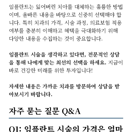
임플란트는 잃어버린 치아를 대체하는 훌륭한 방법
이며, 올바른 내용을 바탕으로 신중히 선택해야 합
니다. 특히 치과의 가격, 시술 과정, 의료보험 적용
여부를 충분히 이해하고 혜택을 극대화하기 위해
다양한 내용을 수집하는 것이 중요합니다.
임플란트 시술을 생각하고 있다면, 전문적인 상담
을 통해 나에게 맞는 최선의 선택을 하세요.
지금이
바로 건강한 미래를 위한 투자입니다!
자세한 내용은 가까운 치과를 방문하여 상담을 받
아보시기 바랍니다.
자주 묻는 질문 Q&A
Q1: 임플란트 시술의 가격은 얼마