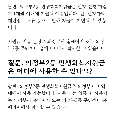
답변. 의정부2동 민생회복지원금은 신청 신청 마감
후
1개월 이내
에 지급될 예정입니다. 단, 신청자의
개인정보 오류 등으로 인해 지급이 지연될 수 있습
니다.
지원금 지급 일정은 의정부시 홈페이지 또는 의정
부2동 주민센터 홈페이지에서 확인할 수 있습니다.
질문. 의정부2동 민생회복지원금
은 어디에 사용할 수 있나요?
답변. 의정부2동 민생회복지원금은
의정부시 지역
내에서 사용 가능
합니다. 사용 가능 업종 및 사용처
는 의정부시 홈페이지 또는 의정부2동 주민센터 홈
페이지에서 확인할 수 있습니다.