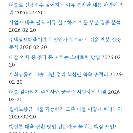
대출로 신용점수 떨어지는 이유 복잡한 내용 한방에 정
리
2026-02-20
사업자 대출 필요 서류 실수하기 쉬운 부분 집중 분석
2026-02-20
주택담보대출이란 무엇인가 실수하기 쉬운 부분 집중
분석
2026-02-20
대출 연체 중 추가 돈 아끼는 스마트한 방법
2026-02-
20
새희망홀씨 대출 대안 정리 핵심만 쏙쏙 총정리
2026-
02-20
대출 갈아타기 주의사항 궁금증 시원하게 해결
2026-
02-20
월세보증금 대출 가능한가 요즘 다들 이렇게 한다더라
2026-02-20
햇살론 대출 상환 방법 전문가도 놓치는 핵심 포인트