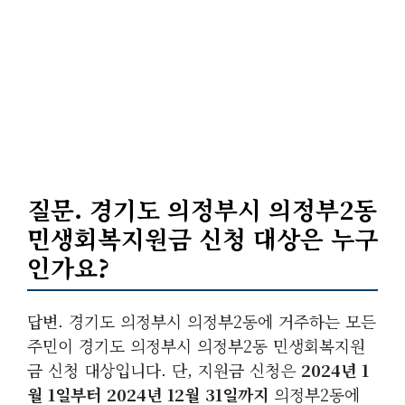
질문. 경기도 의정부시 의정부2동
민생회복지원금 신청 대상은 누구
인가요?
답변. 경기도 의정부시 의정부2동에 거주하는 모든
주민이 경기도 의정부시 의정부2동 민생회복지원
금 신청 대상입니다. 단, 지원금 신청은
2024년 1
월 1일부터 2024년 12월 31일까지
의정부2동에