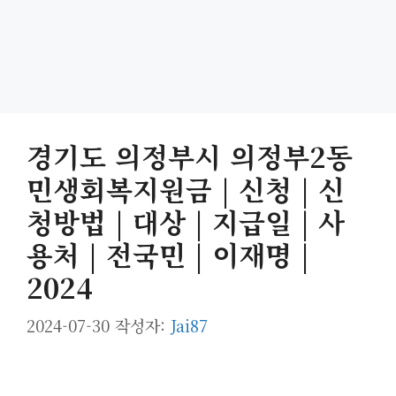
경기도 의정부시 의정부2동
민생회복지원금 | 신청 | 신
청방법 | 대상 | 지급일 | 사
용처 | 전국민 | 이재명 |
2024
2024-07-30
작성자:
Jai87