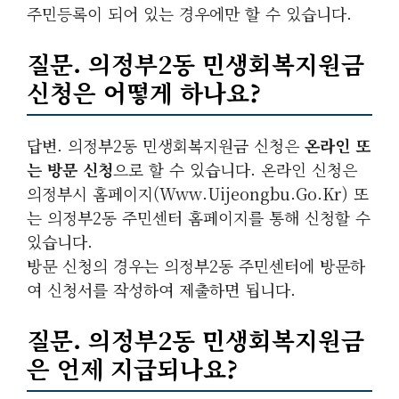
주민등록이 되어 있는 경우에만 할 수 있습니다.
질문. 의정부2동 민생회복지원금
신청은 어떻게 하나요?
답변. 의정부2동 민생회복지원금 신청은
온라인 또
는 방문 신청
으로 할 수 있습니다. 온라인 신청은
의정부시 홈페이지(www.uijeongbu.go.kr) 또
는 의정부2동 주민센터 홈페이지를 통해 신청할 수
있습니다.
방문 신청의 경우는 의정부2동 주민센터에 방문하
여 신청서를 작성하여 제출하면 됩니다.
질문. 의정부2동 민생회복지원금
은 언제 지급되나요?