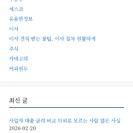
세스코
유용한정보
이사
이사 견적 받는 꿀팁, 이사 절차 원활하게
주식
카테고리
커피원두
최신 글
사업자 대출 금리 비교 의외로 모르는 사람 많은 사실
2026-02-20