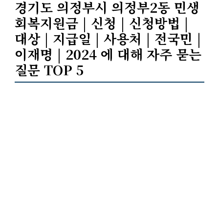
경기도 의정부시 의정부2동 민생
회복지원금 | 신청 | 신청방법 |
대상 | 지급일 | 사용처 | 전국민 |
이재명 | 2024 에 대해 자주 묻는
질문 TOP 5