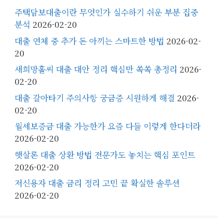
주택담보대출이란 무엇인가 실수하기 쉬운 부분 집중
분석
2026-02-20
대출 연체 중 추가 돈 아끼는 스마트한 방법
2026-02-
20
새희망홀씨 대출 대안 정리 핵심만 쏙쏙 총정리
2026-
02-20
대출 갈아타기 주의사항 궁금증 시원하게 해결
2026-
02-20
월세보증금 대출 가능한가 요즘 다들 이렇게 한다더라
2026-02-20
햇살론 대출 상환 방법 전문가도 놓치는 핵심 포인트
2026-02-20
저신용자 대출 금리 정리 고민 끝 확실한 솔루션
2026-02-20