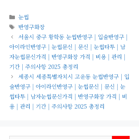
카
눈썹
테
태
반영구화장
고
그
서울시 중구 황학동 눈썹반영구 | 입술반영구 |
리
아이라인반영구 | 눈썹문신 | 문신 | 눈썹타투 | 남
자눈썹문신가격 | 반영구화장 가격 | 비용 | 관리 |
기간 | 주의사항 2025 총정리
세종시 세종특별자치시 고운동 눈썹반영구 | 입
술반영구 | 아이라인반영구 | 눈썹문신 | 문신 | 눈
썹타투 | 남자눈썹문신가격 | 반영구화장 가격 | 비
용 | 관리 | 기간 | 주의사항 2025 총정리