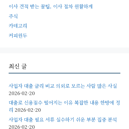
이사 견적 받는 꿀팁, 이사 절차 원활하게
주식
카테고리
커피원두
최신 글
사업자 대출 금리 비교 의외로 모르는 사람 많은 사실
2026-02-20
대출로 신용점수 떨어지는 이유 복잡한 내용 한방에 정
리
2026-02-20
사업자 대출 필요 서류 실수하기 쉬운 부분 집중 분석
2026-02-20