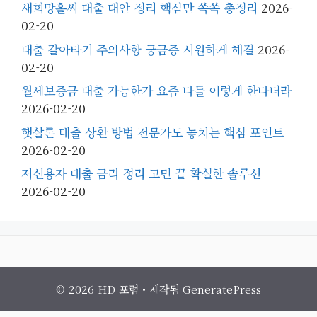
새희망홀씨 대출 대안 정리 핵심만 쏙쏙 총정리
2026-
02-20
대출 갈아타기 주의사항 궁금증 시원하게 해결
2026-
02-20
월세보증금 대출 가능한가 요즘 다들 이렇게 한다더라
2026-02-20
햇살론 대출 상환 방법 전문가도 놓치는 핵심 포인트
2026-02-20
저신용자 대출 금리 정리 고민 끝 확실한 솔루션
2026-02-20
© 2026 HD 포럼
• 제작됨
GeneratePress