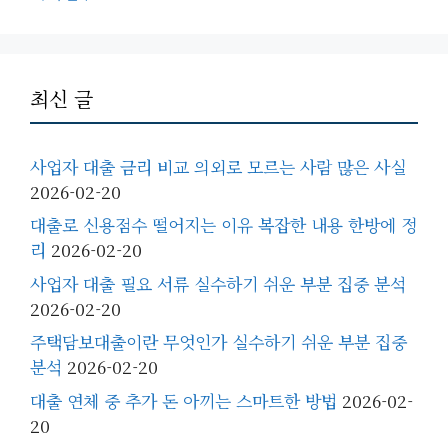
최신 글
사업자 대출 금리 비교 의외로 모르는 사람 많은 사실
2026-02-20
대출로 신용점수 떨어지는 이유 복잡한 내용 한방에 정
리
2026-02-20
사업자 대출 필요 서류 실수하기 쉬운 부분 집중 분석
2026-02-20
주택담보대출이란 무엇인가 실수하기 쉬운 부분 집중
분석
2026-02-20
대출 연체 중 추가 돈 아끼는 스마트한 방법
2026-02-
20