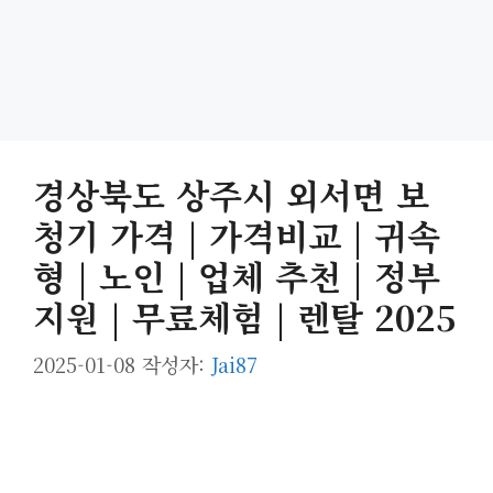
경상북도 상주시 외서면 보
청기 가격 | 가격비교 | 귀속
형 | 노인 | 업체 추천 | 정부
지원 | 무료체험 | 렌탈 2025
2025-01-08
작성자:
Jai87