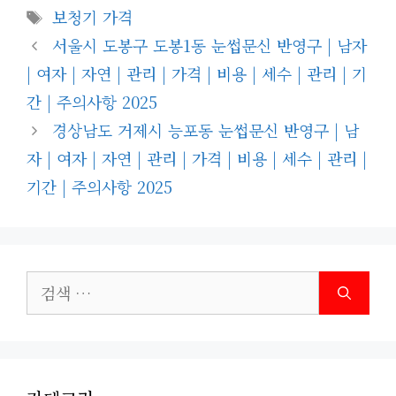
테
태
보청기 가격
고
그
서울시 도봉구 도봉1동 눈썹문신 반영구 | 남자
리
| 여자 | 자연 | 관리 | 가격 | 비용 | 세수 | 관리 | 기
간 | 주의사항 2025
경상남도 거제시 능포동 눈썹문신 반영구 | 남
자 | 여자 | 자연 | 관리 | 가격 | 비용 | 세수 | 관리 |
기간 | 주의사항 2025
검
색: