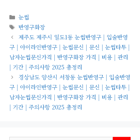
카
눈썹
테
태
반영구화장
고
그
제주도 제주시 일도1동 눈썹반영구 | 입술반영
리
구 | 아이라인반영구 | 눈썹문신 | 문신 | 눈썹타투 |
남자눈썹문신가격 | 반영구화장 가격 | 비용 | 관리
| 기간 | 주의사항 2025 총정리
경상남도 양산시 서창동 눈썹반영구 | 입술반영
구 | 아이라인반영구 | 눈썹문신 | 문신 | 눈썹타투 |
남자눈썹문신가격 | 반영구화장 가격 | 비용 | 관리
| 기간 | 주의사항 2025 총정리