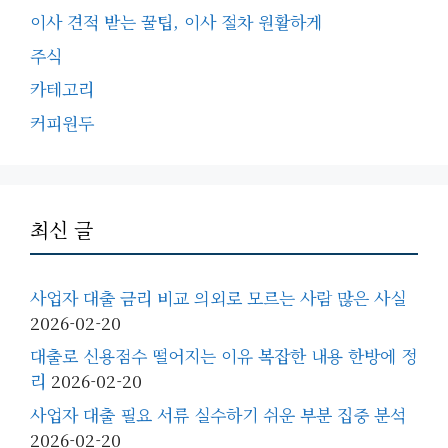
이사 견적 받는 꿀팁, 이사 절차 원활하게
주식
카테고리
커피원두
최신 글
사업자 대출 금리 비교 의외로 모르는 사람 많은 사실
2026-02-20
대출로 신용점수 떨어지는 이유 복잡한 내용 한방에 정
리
2026-02-20
사업자 대출 필요 서류 실수하기 쉬운 부분 집중 분석
2026-02-20