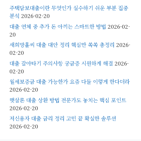
주택담보대출이란 무엇인가 실수하기 쉬운 부분 집중
분석
2026-02-20
대출 연체 중 추가 돈 아끼는 스마트한 방법
2026-02-
20
새희망홀씨 대출 대안 정리 핵심만 쏙쏙 총정리
2026-
02-20
대출 갈아타기 주의사항 궁금증 시원하게 해결
2026-
02-20
월세보증금 대출 가능한가 요즘 다들 이렇게 한다더라
2026-02-20
햇살론 대출 상환 방법 전문가도 놓치는 핵심 포인트
2026-02-20
저신용자 대출 금리 정리 고민 끝 확실한 솔루션
2026-02-20