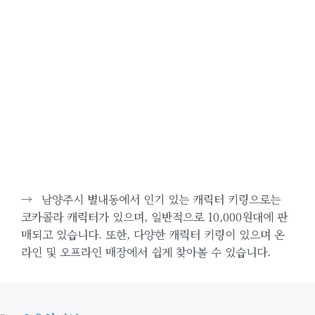
→
남양주시 별내동에서 인기 있는 캐릭터 키링으로는
코카콜라 캐릭터가 있으며, 일반적으로 10,000원대에 판
매되고 있습니다. 또한, 다양한 캐릭터 키링이 있으며 온
라인 및 오프라인 매장에서 쉽게 찾아볼 수 있습니다.