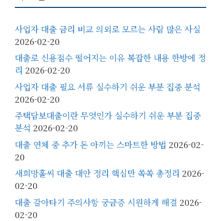
사업자 대출 금리 비교 의외로 모르는 사람 많은 사실
2026-02-20
대출로 신용점수 떨어지는 이유 복잡한 내용 한방에 정
리
2026-02-20
사업자 대출 필요 서류 실수하기 쉬운 부분 집중 분석
2026-02-20
주택담보대출이란 무엇인가 실수하기 쉬운 부분 집중
분석
2026-02-20
대출 연체 중 추가 돈 아끼는 스마트한 방법
2026-02-
20
새희망홀씨 대출 대안 정리 핵심만 쏙쏙 총정리
2026-
02-20
대출 갈아타기 주의사항 궁금증 시원하게 해결
2026-
02-20