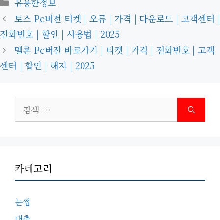
카
유용한정보
테
토스 Pc버전 티켓 | 오류 | 가격 | 다운로드 | 고객센터 |
고
전화번호 | 할인 | 사용법 | 2025
리
멜론 Pc버전 바로가기 | 티켓 | 가격 | 전화번호 | 고객
센터 | 할인 | 해지 | 2025
검
색:
카테고리
눈썹
대출