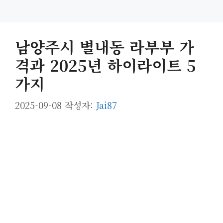
남양주시 별내동 라부부 가
격과 2025년 하이라이트 5
가지
2025-09-08
작성자:
Jai87