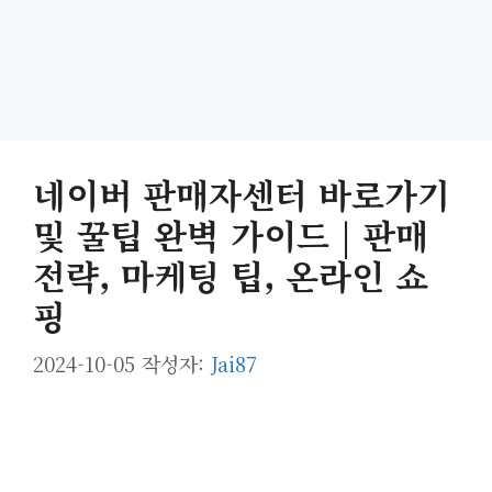
네이버 판매자센터 바로가기
및 꿀팁 완벽 가이드 | 판매
전략, 마케팅 팁, 온라인 쇼
핑
2024-10-05
작성자:
Jai87