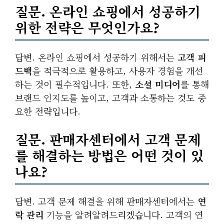
질문. 온라인 쇼핑에서 성공하기
위한 전략은 무엇인가요?
답변. 온라인 쇼핑에서 성공하기 위해서는
고객 피
드백
을 적극적으로 활용하고, 사용자 경험을 개선
하는 것이 필수적입니다. 또한,
소셜 미디어
를 통해
브랜드 인지도를 높이고, 고객과 소통하는 것도 중
요한 전략입니다.
질문. 판매자센터에서 고객 문제
를 해결하는 방법은 어떤 것이 있
나요?
답변. 고객 문제 해결을 위해 판매자센터에서는
연
락 관리
기능을 알려알려드리겠습니다. 고객의 연