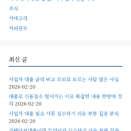
주식
카테고리
커피원두
최신 글
사업자 대출 금리 비교 의외로 모르는 사람 많은 사실
2026-02-20
대출로 신용점수 떨어지는 이유 복잡한 내용 한방에 정
리
2026-02-20
사업자 대출 필요 서류 실수하기 쉬운 부분 집중 분석
2026-02-20
주택담보대출이란 무엇인가 실수하기 쉬운 부분 집중