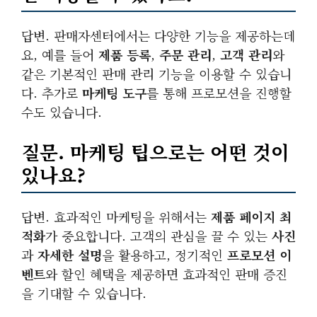
답변. 판매자센터에서는 다양한 기능을 제공하는데
요, 예를 들어
제품 등록
,
주문 관리
,
고객 관리
와
같은 기본적인 판매 관리 기능을 이용할 수 있습니
다. 추가로
마케팅 도구
를 통해 프로모션을 진행할
수도 있습니다.
질문. 마케팅 팁으로는 어떤 것이
있나요?
답변. 효과적인 마케팅을 위해서는
제품 페이지 최
적화
가 중요합니다. 고객의 관심을 끌 수 있는
사진
과
자세한 설명
을 활용하고, 정기적인
프로모션 이
벤트
와 할인 혜택을 제공하면 효과적인 판매 증진
을 기대할 수 있습니다.