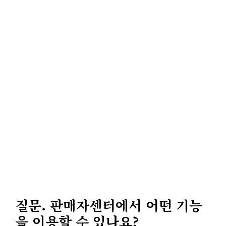
질문. 판매자센터에서 어떤 기능
을 이용할 수 있나요?