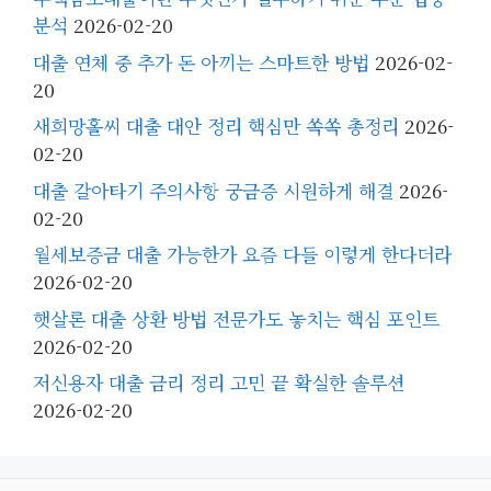
분석
2026-02-20
대출 연체 중 추가 돈 아끼는 스마트한 방법
2026-02-
20
새희망홀씨 대출 대안 정리 핵심만 쏙쏙 총정리
2026-
02-20
대출 갈아타기 주의사항 궁금증 시원하게 해결
2026-
02-20
월세보증금 대출 가능한가 요즘 다들 이렇게 한다더라
2026-02-20
햇살론 대출 상환 방법 전문가도 놓치는 핵심 포인트
2026-02-20
저신용자 대출 금리 정리 고민 끝 확실한 솔루션
2026-02-20