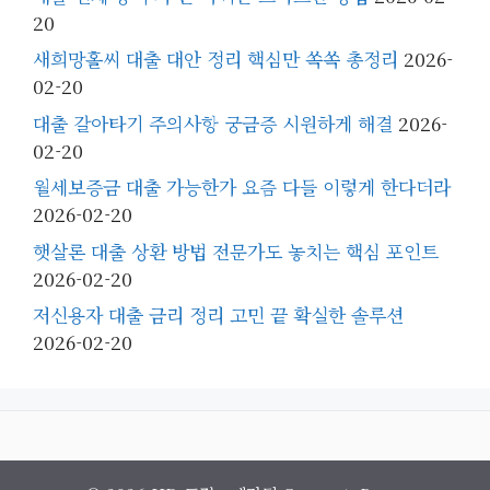
20
새희망홀씨 대출 대안 정리 핵심만 쏙쏙 총정리
2026-
02-20
대출 갈아타기 주의사항 궁금증 시원하게 해결
2026-
02-20
월세보증금 대출 가능한가 요즘 다들 이렇게 한다더라
2026-02-20
햇살론 대출 상환 방법 전문가도 놓치는 핵심 포인트
2026-02-20
저신용자 대출 금리 정리 고민 끝 확실한 솔루션
2026-02-20