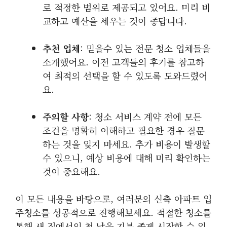
로 적정한 범위로 제공되고 있어요. 미리 비
교하고 예산을 세우는 것이 좋답니다.
추천 업체
: 믿을수 있는 전문 청소 업체들을
소개했어요. 이전 고객들의 후기를 참고하
여 최적의 선택을 할 수 있도록 도와드렸어
요.
주의할 사항
: 청소 서비스 계약 전에 모든
조건을 명확히 이해하고 필요한 경우 질문
하는 것을 잊지 마세요. 추가 비용이 발생할
수 있으니, 예상 비용에 대해 미리 확인하는
것이 중요해요.
이 모든 내용을 바탕으로, 여러분의 신축 아파트 입
주청소를 성공적으로 진행해보세요. 적절한 청소를
통해 새 집에서의 첫 날을 기분 좋게 시작할 수 있