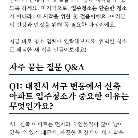
도록 하세요. 마지막으로,
입주청소는 단순한 청소
가 아니라, 새 시작을 위한 첫 걸음이에요
. 여러분
의 건강과 안정을 위해 꼭 필요한 과정이에요.
지금 바로 청소 업체에 연락해보세요. 완벽한 청소
로 쾌적한 새 집을 만들어보세요!
자주 묻는 질문 Q&A
Q1: 대전시 서구 변동에서 신축
아파트 입주청소가 중요한 이유는
무엇인가요?
A1: 신축 아파트는 먼지와 오염물질이 많이 남아
있을 수 있기 때문에, 깨끗한 환경에서 새 시작을