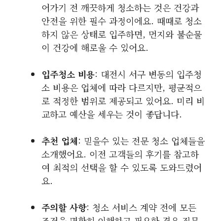
어가기 전 깨끗하게 청소하는 것은 건강과
안전을 위한 필수 과정이에요. 때때로 청소
하지 않은 상태로 입주하면, 먼지와 불순물
이 건강에 해로울 수 있어요.
입주청소 비용
: 대전시 서구 변동의 입주청
소 비용은 업체에 따라 다르지만, 평균적으
로 적정한 범위로 제공되고 있어요. 미리 비
교하고 예산을 세우는 것이 좋답니다.
추천 업체
: 믿을수 있는 전문 청소 업체들을
소개했어요. 이전 고객들의 후기를 참고하
여 최적의 선택을 할 수 있도록 도와드렸어
요.
주의할 사항
: 청소 서비스 계약 전에 모든
조건을 명확히 이해하고 필요한 경우 질문