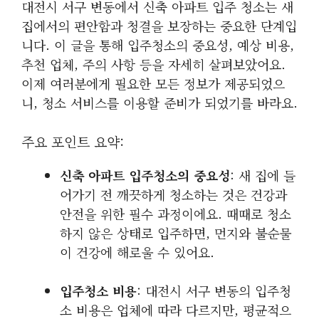
대전시 서구 변동에서 신축 아파트 입주 청소는 새
집에서의 편안함과 청결을 보장하는 중요한 단계입
니다. 이 글을 통해 입주청소의 중요성, 예상 비용,
추천 업체, 주의 사항 등을 자세히 살펴보았어요.
이제 여러분에게 필요한 모든 정보가 제공되었으
니, 청소 서비스를 이용할 준비가 되었기를 바라요.
주요 포인트 요약:
신축 아파트 입주청소의 중요성
: 새 집에 들
어가기 전 깨끗하게 청소하는 것은 건강과
안전을 위한 필수 과정이에요. 때때로 청소
하지 않은 상태로 입주하면, 먼지와 불순물
이 건강에 해로울 수 있어요.
입주청소 비용
: 대전시 서구 변동의 입주청
소 비용은 업체에 따라 다르지만, 평균적으