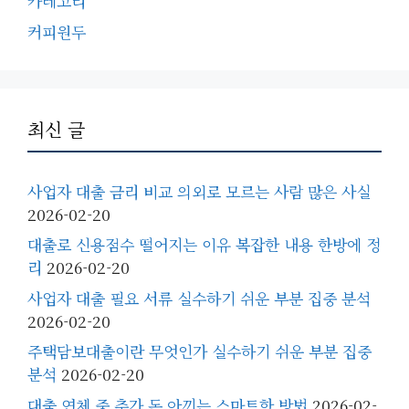
카테고리
커피원두
최신 글
사업자 대출 금리 비교 의외로 모르는 사람 많은 사실
2026-02-20
대출로 신용점수 떨어지는 이유 복잡한 내용 한방에 정
리
2026-02-20
사업자 대출 필요 서류 실수하기 쉬운 부분 집중 분석
2026-02-20
주택담보대출이란 무엇인가 실수하기 쉬운 부분 집중
분석
2026-02-20
대출 연체 중 추가 돈 아끼는 스마트한 방법
2026-02-