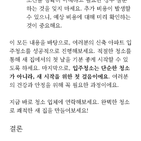
하는 것을 잊지 마세요. 추가 비용이 발생할
수 있으니, 예상 비용에 대해 미리 확인하는
것이 중요해요.
이 모든 내용을 바탕으로, 여러분의 신축 아파트 입
주청소를 성공적으로 진행해보세요. 적절한 청소를
통해 새 집에서의 첫 날을 기분 좋게 시작할 수 있
도록 하세요. 마지막으로,
입주청소는 단순한 청소
가 아니라, 새 시작을 위한 첫 걸음이에요
. 여러분
의 건강과 안정을 위해 꼭 필요한 과정이에요.
지금 바로 청소 업체에 연락해보세요. 완벽한 청소
로 쾌적한 새 집을 만들어보세요!
결론