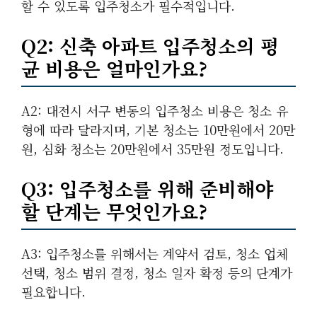
할 수 있도록 입주청소가 필수적입니다.
Q2: 신축 아파트 입주청소의 평
균 비용은 얼마인가요?
A2: 대전시 서구 변동의 입주청소 비용은 청소 유
형에 따라 달라지며, 기본 청소는 10만원에서 20만
원, 심화 청소는 20만원에서 35만원 정도입니다.
Q3: 입주청소를 위해 준비해야
할 단계는 무엇인가요?
A3: 입주청소를 위해서는 계약서 검토, 청소 업체
선택, 청소 범위 결정, 청소 일자 확정 등의 단계가
필요합니다.