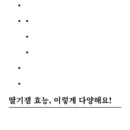
딸기잼 효능, 이렇게 다양해요!