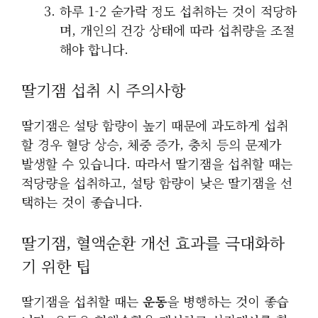
하루 1-2 숟가락 정도 섭취하는 것이 적당하
며, 개인의 건강 상태에 따라 섭취량을 조절
해야 합니다.
딸기잼 섭취 시 주의사항
딸기잼은 설탕 함량이 높기 때문에 과도하게 섭취
할 경우 혈당 상승, 체중 증가, 충치 등의 문제가
발생할 수 있습니다. 따라서 딸기잼을 섭취할 때는
적당량을 섭취하고, 설탕 함량이 낮은 딸기잼을 선
택하는 것이 좋습니다.
딸기잼, 혈액순환 개선 효과를 극대화하
기 위한 팁
딸기잼을 섭취할 때는
운동
을 병행하는 것이 좋습