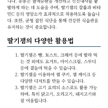
니다. 운동은 혈액순환을 개선하고 신진대사를 활
발하게 하는 데 도움을 주며, 딸기잼의 칼륨과 비타
민C 등의 영양소가 효과적으로 작용하도록 돕습니
다. 또한, 균형 잡힌 식단을 통해 건강한 식습관을
유지하는 것이 중요합니다.
딸기잼의 다양한 활용법
딸기잼은 빵, 토스트, 크래커 등에 발라 먹
는 것 외에도 요거트, 아이스크림, 스무디
등에 곁들여 먹을 수 있습니다.
딸기잼을 이용하여 잼 쿠키, 잼 케이크 등
다양한 디저트를 만들 수 있습니다.
딸기잼은 고기 요리의 소스로도 활용 가능
하며, 특히 닭고기, 오리고기, 돼지고기와
잘 어울립니다.