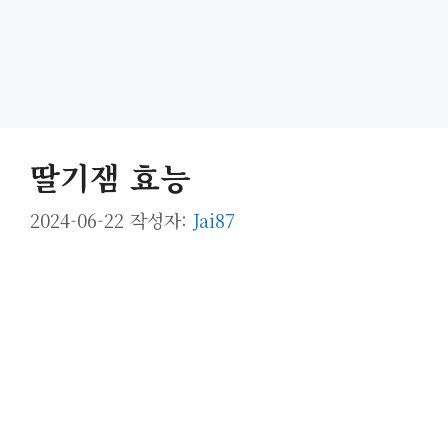
딸기잼 효능
2024-06-22
작성자:
Jai87