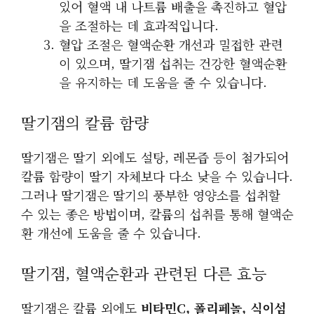
있어 혈액 내 나트륨 배출을 촉진하고 혈압
을 조절하는 데 효과적입니다.
혈압 조절은 혈액순환 개선과 밀접한 관련
이 있으며, 딸기잼 섭취는 건강한 혈액순환
을 유지하는 데 도움을 줄 수 있습니다.
딸기잼의 칼륨 함량
딸기잼은 딸기 외에도 설탕, 레몬즙 등이 첨가되어
칼륨 함량이 딸기 자체보다 다소 낮을 수 있습니다.
그러나 딸기잼은 딸기의 풍부한 영양소를 섭취할
수 있는 좋은 방법이며, 칼륨의 섭취를 통해 혈액순
환 개선에 도움을 줄 수 있습니다.
딸기잼, 혈액순환과 관련된 다른 효능
딸기잼은 칼륨 외에도
비타민C, 폴리페놀, 식이섬