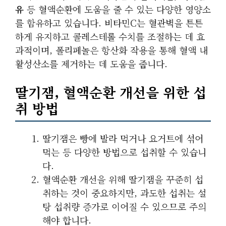
유
등 혈액순환에 도움을 줄 수 있는 다양한 영양소
를 함유하고 있습니다. 비타민C는 혈관벽을 튼튼
하게 유지하고 콜레스테롤 수치를 조절하는 데 효
과적이며, 폴리페놀은 항산화 작용을 통해 혈액 내
활성산소를 제거하는 데 도움을 줍니다.
딸기잼, 혈액순환 개선을 위한 섭
취 방법
딸기잼은 빵에 발라 먹거나 요거트에 섞어
먹는 등 다양한 방법으로 섭취할 수 있습니
다.
혈액순환 개선을 위해 딸기잼을 꾸준히 섭
취하는 것이 중요하지만, 과도한 섭취는 설
탕 섭취량 증가로 이어질 수 있으므로 주의
해야 합니다.