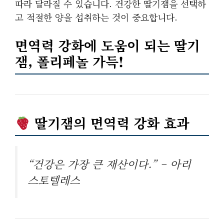
따라 달라질 수 있습니다. 건강한 딸기잼을 선택하
고 적절한 양을 섭취하는 것이 중요합니다.
면역력 강화에 도움이 되는 딸기
잼, 폴리페놀 가득!
딸기잼의 면역력 강화 효과
“건강은 가장 큰 재산이다.” – 아리
스토텔레스