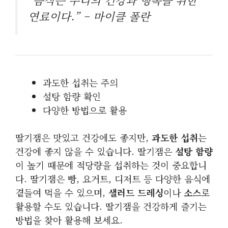
연료이다.” – 마이클 폴란
과도한 섭취는 주의
설탕 함량 확인
다양한 방법으로 활용
딸기잼은 맛있고 건강에도 좋지만,
과도한 섭취
는
건강에 좋지 않을 수 있습니다. 딸기잼은
설탕 함량
이 높기 때문에 적당량을 섭취하는 것이 중요합니
다. 딸기잼은 빵, 요거트, 디저트 등 다양한 음식에
곁들여 먹을 수 있으며,
샐러드 드레싱
이나
소스
로
활용할 수도 있습니다. 딸기잼을 건강하게 즐기는
방법을 찾아 활용해 보세요.