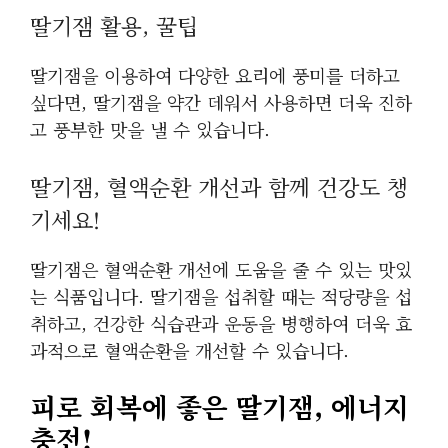
딸기잼 활용, 꿀팁
딸기잼을 이용하여 다양한 요리에 풍미를 더하고
싶다면, 딸기잼을 약간 데워서 사용하면 더욱 진하
고 풍부한 맛을 낼 수 있습니다.
딸기잼, 혈액순환 개선과 함께 건강도 챙
기세요!
딸기잼은 혈액순환 개선에 도움을 줄 수 있는 맛있
는 식품입니다. 딸기잼을 섭취할 때는 적당량을 섭
취하고, 건강한 식습관과 운동을 병행하여 더욱 효
과적으로 혈액순환을 개선할 수 있습니다.
피로 회복에 좋은 딸기잼, 에너지
충전!