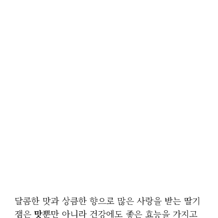
달콤한 맛과 상큼한 향으로 많은 사랑을 받는 딸기
잼은
맛
뿐만 아니라 건강에도 좋은 효능을 가지고