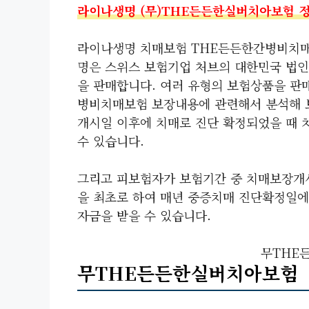
라이나생명 (무)THE든든한실버치아보험 
라이나생명 치매보험 THE든든한간병비치매
명은 스위스 보험기업 처브의 대한민국 법인입
을 판매합니다. 여러 유형의 보험상품을 판
병비치매보험 보장내용에 관련해서 분석해 
개시일 이후에 치매로 진단 확정되었을 때 
수 있습니다.
그리고 피보험자가 보험기간 중 치매보장개
을 최초로 하여 매년 중증치매 진단확정일에
자금을 받을 수 있습니다.
무THE
무THE든든한실버치아보험