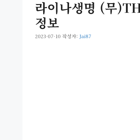
라이나생명 (무)
정보
2023-07-10
작성자:
Jai87