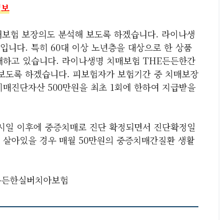
정보
보험 보장의도 분석해 보도록 하겠습니다. 라이나생
니다. 특히 60대 이상 노년층을 대상으로 한 상품
매하고 있습니다. 라이나생명 치매보험 THE든든한간
보도록 하겠습니다. 피보험자가 보험기간 중 치매보장
치매진단자산 500만원을 최초 1회에 한하여 지급받을
시일 이후에 중증치매로 진단 확정되면서 진단확정일
 살아있을 경우 매월 50만원의 중증치매간질환 생활
든든한실버치아보험