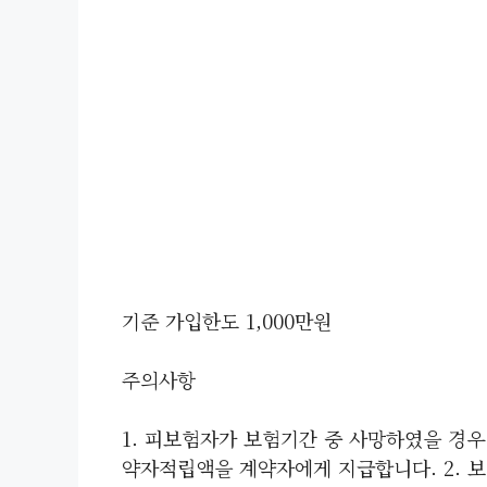
기준 가입한도 1,000만원
주의사항
1. 피보험자가 보험기간 중 사망하였을 경우
약자적립액을 계약자에게 지급합니다. 2. 