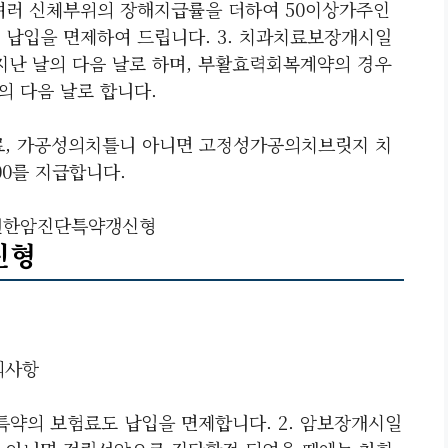
여러 신체부위의 장해지급률을 더하여 50이상가주인
 납입을 면제하여 드립니다. 3. 치과치료보장개시일
지난 날의 다음 날로 하며, 부활효력회복계약의 경우
의 다음 날로 합니다.
치료, 가공성의치틀니 아니면 고정성가공의치브릿지 치
0를 지급합니다.
편한암진단특약갱신형
신형
의사항
 특약의 보험료도 납입을 면제합니다. 2. 암보장개시일