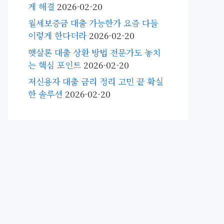
게 해결
2026-02-20
월세보증금 대출 가능한가 요즘 다들
이렇게 한다더라
2026-02-20
햇살론 대출 상환 방법 전문가도 놓치
는 핵심 포인트
2026-02-20
저신용자 대출 금리 정리 고민 끝 확실
한 솔루션
2026-02-20