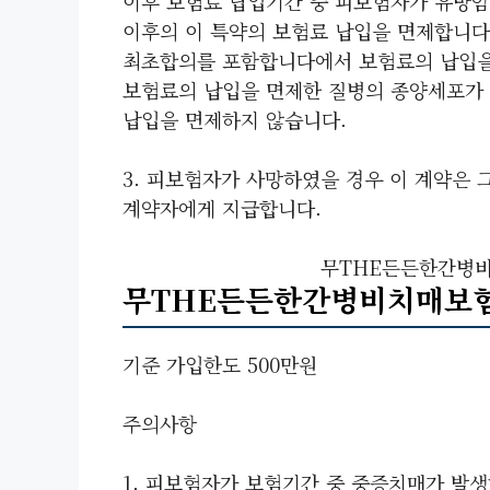
이후 보험료 납입기간 중 피보험자가 유방암
이후의 이 특약의 보험료 납입을 면제합니다.
최초합의를 포함합니다에서 보험료의 납입을
보험료의 납입을 면제한 질병의 종양세포가
납입을 면제하지 않습니다.
3. 피보험자가 사망하였을 경우 이 계약은 
계약자에게 지급합니다.
무THE든든한간병
무THE든든한간병비치매보
기준 가입한도 500만원
주의사항
1. 피보험자가 보험기간 중 중증치매가 발생