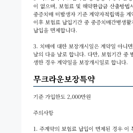
이 없으며, 보험료 및 해약환급금 산출방법
중증치매 미발생자 기준 계약자적립액을 계
이후 보험료 납입기간 중 중증치매간병생활
납입을 면제합니다.
3. 치매에 대한 보장개시일은 계약일 아니
날의 다음 날로 합니다. 다만, 보험기간 중
생한 경우 계약일을 보장개시일로 합니다.
무크라운보장특약
기준 가입한도 2,000만원
주의사항
1. 주계약의 보험료 납입이 면제된 경우 이 