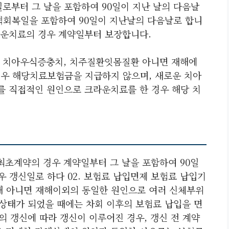
부터 그 날을 포함하여 90일이 지난 날의 다음날
력회복일을 포함하여 90일이 지난날의 다음날로 합니
크라운치료의 경우 계약일부터 보장합니다.
서 치아우식증충치, 치주질환잇몸질환 아니면 재해에
 경우 해당치료보험금을 지급하지 않으며, 새로운 치아
 직접적인 원인으로 크라운치료를 한 경우 해당 치
최초계약의 경우 계약일부터 그 날을 포함하여 90일
우 갱신일로 하다 02. 보험료 납입면제 보험료 납입기
해 아니면 재해이외의 동일한 원인으로 여러 신체부위
상태가 되었을 때에는 차회 이후의 보험료 납입을 면
 갱신에 따라 갱신이 이루어진 경우, 갱신 전 계약