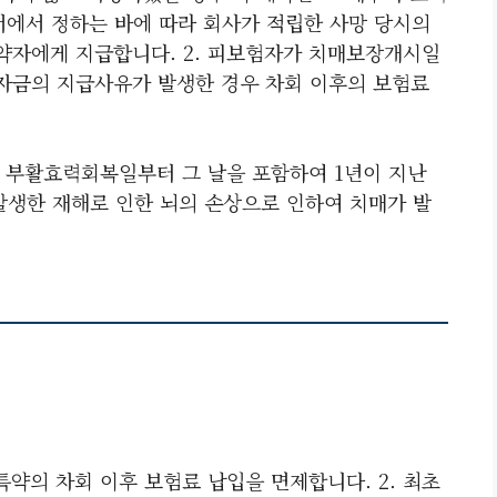
서에서 정하는 바에 따라 회사가 적립한 사망 당시의
약자에게 지급합니다. 2. 피보험자가 치매보장개시일
자금의 지급사유가 발생한 경우 차회 이후의 보험료
면 부활효력회복일부터 그 날을 포함하여 1년이 지난
 발생한 재해로 인한 뇌의 손상으로 인하여 치매가 발
특약의 차회 이후 보험료 납입을 면제합니다. 2. 최초