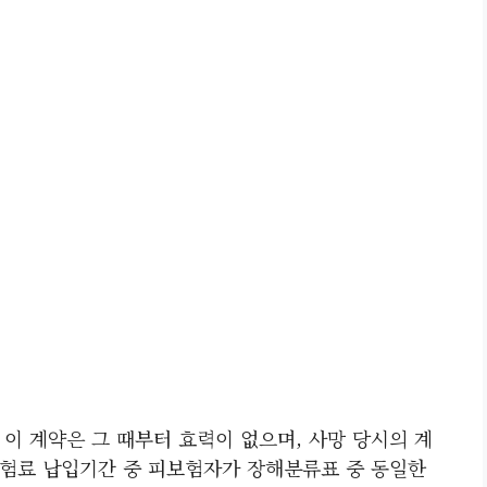
 이 계약은 그 때부터 효력이 없으며, 사망 당시의 계
보험료 납입기간 중 피보험자가 장해분류표 중 동일한