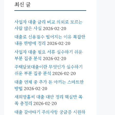
최신 글
사업자 대출 금리 비교 의외로 모르는
사람 많은 사실
2026-02-20
대출로 신용점수 떨어지는 이유 복잡한
내용 한방에 정리
2026-02-20
사업자 대출 필요 서류 실수하기 쉬운
부분 집중 분석
2026-02-20
주택담보대출이란 무엇인가 실수하기
쉬운 부분 집중 분석
2026-02-20
대출 연체 중 추가 돈 아끼는 스마트한
방법
2026-02-20
새희망홀씨 대출 대안 정리 핵심만 쏙
쏙 총정리
2026-02-20
대출 갈아타기 주의사항 궁금증 시원하