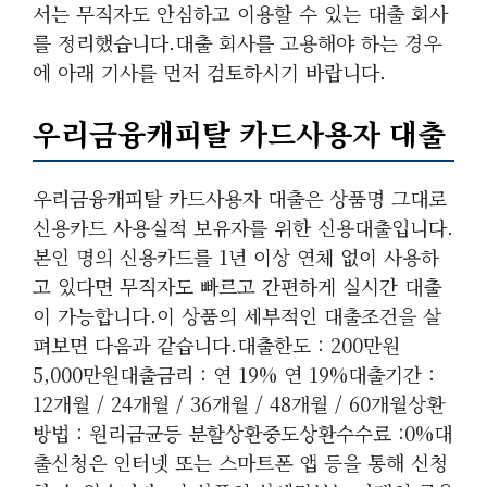
서는 무직자도 안심하고 이용할 수 있는 대출 회사
를 정리했습니다.대출 회사를 고용해야 하는 경우
에 아래 기사를 먼저 검토하시기 바랍니다.
우리금융캐피탈 카드사용자 대출
우리금융캐피탈 카드사용자 대출은 상품명 그대로
신용카드 사용실적 보유자를 위한 신용대출입니다.
본인 명의 신용카드를 1년 이상 연체 없이 사용하
고 있다면 무직자도 빠르고 간편하게 실시간 대출
이 가능합니다.이 상품의 세부적인 대출조건을 살
펴보면 다음과 같습니다.대출한도 : 200만원
5,000만원대출금리 : 연 19% 연 19%대출기간 :
12개월 / 24개월 / 36개월 / 48개월 / 60개월상환
방법 : 원리금균등 분할상환중도상환수수료 :0%대
출신청은 인터넷 또는 스마트폰 앱 등을 통해 신청