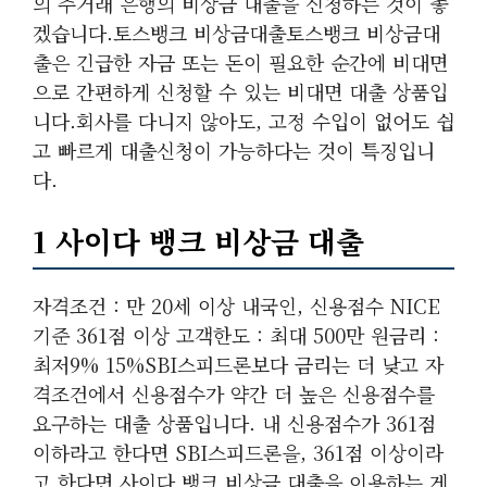
의 주거래 은행의 비상금 대출을 신청하는 것이 좋
겠습니다.토스뱅크 비상금대출토스뱅크 비상금대
출은 긴급한 자금 또는 돈이 필요한 순간에 비대면
으로 간편하게 신청할 수 있는 비대면 대출 상품입
니다.회사를 다니지 않아도, 고정 수입이 없어도 쉽
고 빠르게 대출신청이 가능하다는 것이 특징입니
다.
1 사이다 뱅크 비상금 대출
자격조건 : 만 20세 이상 내국인, 신용점수 NICE
기준 361점 이상 고객한도 : 최대 500만 원금리 :
최저9% 15%SBI스피드론보다 금리는 더 낮고 자
격조건에서 신용점수가 약간 더 높은 신용점수를
요구하는 대출 상품입니다. 내 신용점수가 361점
이하라고 한다면 SBI스피드론을, 361점 이상이라
고 한다면 사이다 뱅크 비상금 대출을 이용하는 게