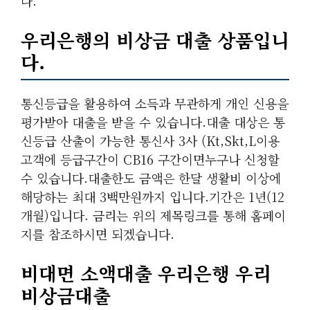
다.
우리은행의 비상금 대출 상품입니
다.
통신등급을 활용하여 소득과 무관하게 개인 신용을
평가받아 대출을 받을 수 있습니다.대출 대상은 통
신등급 산출이 가능한 통신사 3사 (kt,skt,l이용
고객에 등급구간이 CB16 구간이면누구나 신청할
수 있습니다.대출한도 금액은 한달 생활비 이상에
해당하는 최대 3백만원까지 입니다.기간은 1년(12
개월)입니다. 금리는 위의 제목링크를 통해 홈페이
지를 참조하시면 되겠습니다.
비대면 소액대출 우리은행 우리
비상금대출