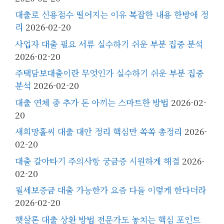
대출로 신용점수 떨어지는 이유 복잡한 내용 한방에 정
리
2026-02-20
사업자 대출 필요 서류 실수하기 쉬운 부분 집중 분석
2026-02-20
주택담보대출이란 무엇인가 실수하기 쉬운 부분 집중
분석
2026-02-20
대출 연체 중 추가 돈 아끼는 스마트한 방법
2026-02-
20
새희망홀씨 대출 대안 정리 핵심만 쏙쏙 총정리
2026-
02-20
대출 갈아타기 주의사항 궁금증 시원하게 해결
2026-
02-20
월세보증금 대출 가능한가 요즘 다들 이렇게 한다더라
2026-02-20
햇살론 대출 상환 방법 전문가도 놓치는 핵심 포인트