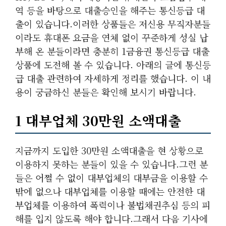
역 등을 바탕으로 대출승인을 해주는 통신등급 대
출이 있습니다.이러한 상품들은 저신용 무직자분들
이라도 휴대폰 요금을 연체 없이 꾸준하게 성실 납
부해 온 분들이라면 충분히 1금융권 통신등급 대출
상품에 도전해 볼 수 있습니다. 아래의 글에 통신등
급 대출 관련하여 자세하게 정리를 했습니다. 이 내
용이 궁금하신 분들은 확인해 보시기 바랍니다.
1 대부업체 30만원 소액대출
지금까지 도입한 30만원 소액대출을 현 상황으로
이용하지 못하는 분들이 있을 수 있습니다.그런 분
들은 어쩔 수 없이 대부업체의 대부금을 이용할 수
밖에 없으나 대부업체를 이용할 때에는 안전한 대
부업체를 이용하여 폭력이나 불법채권추심 등의 피
해를 입지 않도록 해야 합니다.그래서 다음 기사에