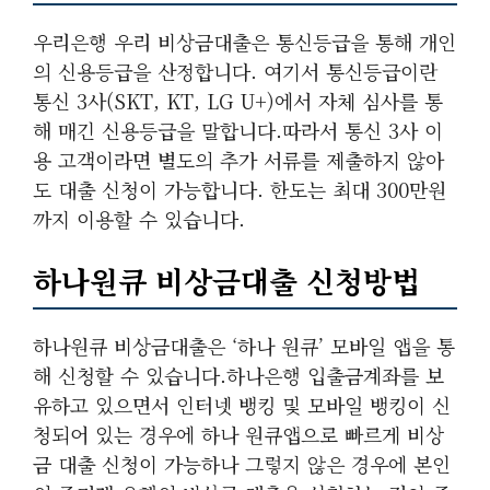
우리은행 우리 비상금대출은 통신등급을 통해 개인
의 신용등급을 산정합니다. 여기서 통신등급이란
통신 3사(SKT, KT, LG U+)에서 자체 심사를 통
해 매긴 신용등급을 말합니다.따라서 통신 3사 이
용 고객이라면 별도의 추가 서류를 제출하지 않아
도 대출 신청이 가능합니다. 한도는 최대 300만원
까지 이용할 수 있습니다.
하나원큐 비상금대출 신청방법
하나원큐 비상금대출은 ‘하나 원큐’ 모바일 앱을 통
해 신청할 수 있습니다.하나은행 입출금계좌를 보
유하고 있으면서 인터넷 뱅킹 및 모바일 뱅킹이 신
청되어 있는 경우에 하나 원큐앱으로 빠르게 비상
금 대출 신청이 가능하나 그렇지 않은 경우에 본인