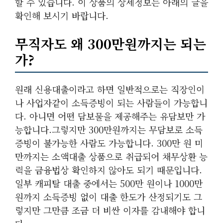
할 수 있습니다. 이 상품의 상세정보는 아래의 글을
확인해 보시기 바랍니다.
무직자도 왜 300만원까지는 되는
가?
원래 신용대출이라고 하면 일반적으로는 직장인이
나 사업자같이 소득증빙이 되는 사람들이 가능합니
다. 아니면 어떤 담보물을 제공해주는 유담보만 가
능합니다.그렇지만 300만원까지는 무담보로 소득
증빙이 불가능한 사람도 가능합니다. 300만 원 미
만까지는 소액대출 상품으로 취급되어 채무상환 능
력을 금융법상 확인하지 않아도 되기 때문입니다.
일부 캐피탈 대출 중에서는 500만 원이나 1000만
원까지 소득증빙 없이 대출 한도가 산정되기도 그
렇지만 그만큼 조금 더 비싼 이자를 감내해야 합니