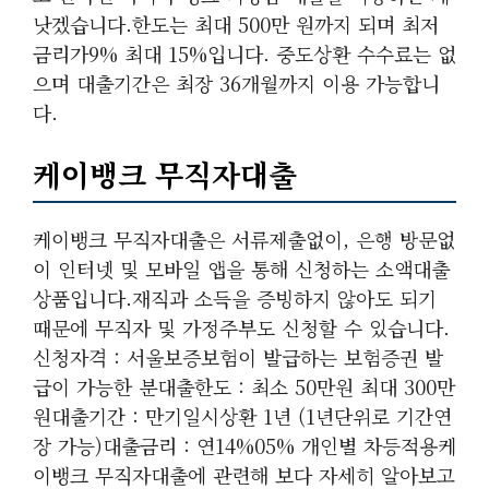
낫겠습니다.한도는 최대 500만 원까지 되며 최저
금리가9% 최대 15%입니다. 중도상환 수수료는 없
으며 대출기간은 최장 36개월까지 이용 가능합니
다.
케이뱅크 무직자대출
케이뱅크 무직자대출은 서류제출없이, 은행 방문없
이 인터넷 및 모바일 앱을 통해 신청하는 소액대출
상품입니다.재직과 소득을 증빙하지 않아도 되기
때문에 무직자 및 가정주부도 신청할 수 있습니다.
신청자격 : 서울보증보험이 발급하는 보험증권 발
급이 가능한 분대출한도 : 최소 50만원 최대 300만
원대출기간 : 만기일시상환 1년 (1년단위로 기간연
장 가능)대출금리 : 연14%05% 개인별 차등적용케
이뱅크 무직자대출에 관련해 보다 자세히 알아보고