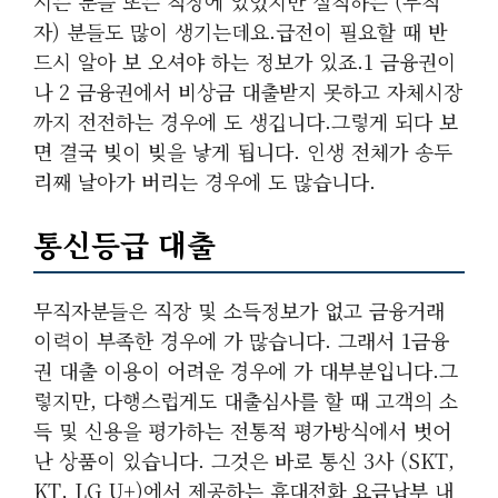
시는 분들 또는 직장에 있었지만 실직하는 (무직
자) 분들도 많이 생기는데요.급전이 필요할 때 반
드시 알아 보 오셔야 하는 정보가 있죠.1 금융권이
나 2 금융권에서 비상금 대출받지 못하고 자체시장
까지 전전하는 경우에 도 생깁니다.그렇게 되다 보
면 결국 빚이 빚을 낳게 됩니다. 인생 전체가 송두
리째 날아가 버리는 경우에 도 많습니다.
통신등급 대출
무직자분들은 직장 및 소득정보가 없고 금융거래
이력이 부족한 경우에 가 많습니다. 그래서 1금융
권 대출 이용이 어려운 경우에 가 대부분입니다.그
렇지만, 다행스럽게도 대출심사를 할 때 고객의 소
득 및 신용을 평가하는 전통적 평가방식에서 벗어
난 상품이 있습니다. 그것은 바로 통신 3사 (SKT,
KT, LG U+)에서 제공하는 휴대전화 요금납부 내