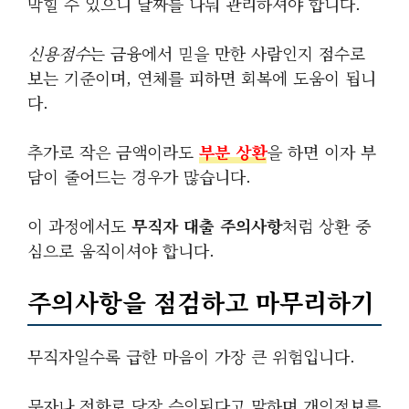
막힐 수 있으니 날짜를 나눠 관리하셔야 합니다.
신용점수
는 금융에서 믿을 만한 사람인지 점수로
보는 기준이며, 연체를 피하면 회복에 도움이 됩니
다.
추가로 작은 금액이라도
부분 상환
을 하면 이자 부
담이 줄어드는 경우가 많습니다.
이 과정에서도
무직자 대출 주의사항
처럼 상환 중
심으로 움직이셔야 합니다.
주의사항을 점검하고 마무리하기
무직자일수록 급한 마음이 가장 큰 위험입니다.
문자나 전화로 당장 승인된다고 말하며 개인정보를