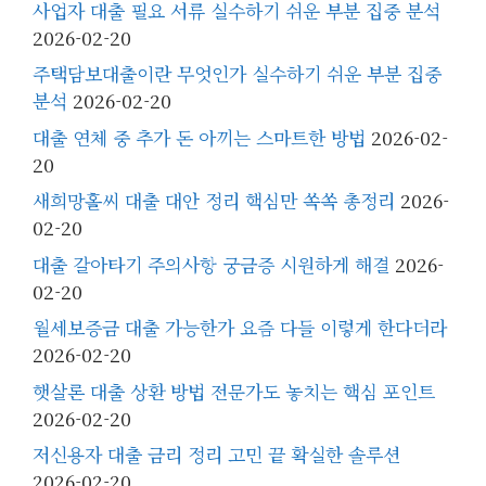
사업자 대출 필요 서류 실수하기 쉬운 부분 집중 분석
2026-02-20
주택담보대출이란 무엇인가 실수하기 쉬운 부분 집중
분석
2026-02-20
대출 연체 중 추가 돈 아끼는 스마트한 방법
2026-02-
20
새희망홀씨 대출 대안 정리 핵심만 쏙쏙 총정리
2026-
02-20
대출 갈아타기 주의사항 궁금증 시원하게 해결
2026-
02-20
월세보증금 대출 가능한가 요즘 다들 이렇게 한다더라
2026-02-20
햇살론 대출 상환 방법 전문가도 놓치는 핵심 포인트
2026-02-20
저신용자 대출 금리 정리 고민 끝 확실한 솔루션
2026-02-20