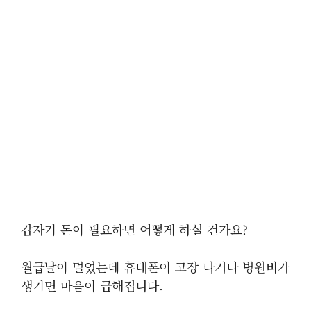
갑자기 돈이 필요하면 어떻게 하실 건가요?
월급날이 멀었는데 휴대폰이 고장 나거나 병원비가
생기면 마음이 급해집니다.