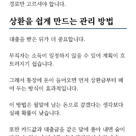
경로만 고르셔야 합니다.
상환을 쉽게 만드는 관리 방법
대출을 받은 뒤가 더 중요합니다.
무직자는 소득이 일정하지 않을 수 있어 계획이 흐
트러지기 쉽습니다.
그래서 통장에 돈이 들어오면 먼저 상환금부터 떼
어 두는 방식이 효과적입니다.
이 방법은 월말에 남는 돈으로 갚겠다는 생각보다
실패 확률이 낮습니다.
또한 카드값과 대출금을 같은 달에 몰아 내면 숨이