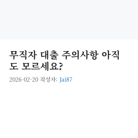
무직자 대출 주의사항 아직
도 모르세요?
2026-02-20
작성자:
Jai87