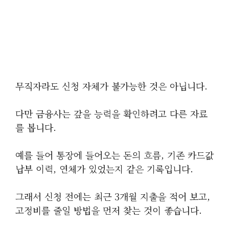
무직자라도 신청 자체가 불가능한 것은 아닙니다.
다만 금융사는 갚을 능력을 확인하려고 다른 자료
를 봅니다.
예를 들어 통장에 들어오는 돈의 흐름, 기존 카드값
납부 이력, 연체가 있었는지 같은 기록입니다.
그래서 신청 전에는 최근 3개월 지출을 적어 보고,
고정비를 줄일 방법을 먼저 찾는 것이 좋습니다.