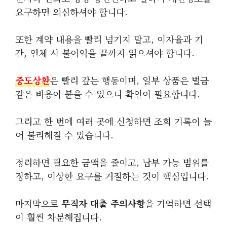
요구하면 의심하셔야 합니다.
또한 계약 내용을 빨리 넘기지 말고, 이자율과 기
간, 연체 시 불이익을 끝까지 읽으셔야 합니다.
중도상환
은 빨리 갚는 행동이며, 일부 상품은 벌금
같은 비용이 붙을 수 있으니 확인이 필요합니다.
그리고 한 번에 여러 곳에 신청하면 조회 기록이 늘
어 불리해질 수 있습니다.
정리하면 필요한 금액을 줄이고, 납부 가능 범위를
정하고, 이상한 요구를 거절하는 것이 핵심입니다.
마지막으로
무직자 대출 주의사항
을 기억하면 선택
이 훨씬 차분해집니다.