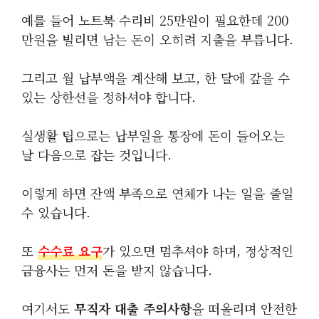
예를 들어 노트북 수리비 25만원이 필요한데 200
만원을 빌리면 남는 돈이 오히려 지출을 부릅니다.
그리고 월 납부액을 계산해 보고, 한 달에 갚을 수
있는 상한선을 정하셔야 합니다.
실생활 팁으로는 납부일을 통장에 돈이 들어오는
날 다음으로 잡는 것입니다.
이렇게 하면 잔액 부족으로 연체가 나는 일을 줄일
수 있습니다.
또
수수료 요구
가 있으면 멈추셔야 하며, 정상적인
금융사는 먼저 돈을 받지 않습니다.
여기서도
무직자 대출 주의사항
을 떠올리며 안전한