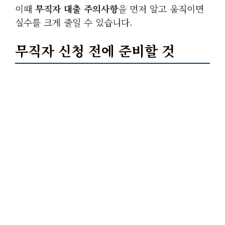
이때
무직자 대출 주의사항
을 먼저 알고 움직이면
실수를 크게 줄일 수 있습니다.
무직자 신청 전에 준비할 것