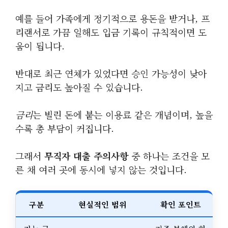
예를 들어 가족에게 정기적으로 용돈을 받거나, 프
리랜서로 가끔 일해도 입금 기록이 규칙적이면 도
움이 됩니다.
반대로 최근 연체가 있었다면 승인 가능성이 낮아
지고 금리도 높아질 수 있습니다.
금리
는 빌린 돈에 붙는 이용료 같은 개념이며, 높을
수록 총 부담이 커집니다.
그래서
무직자 대출 주의사항
중 하나는 조건을 모
른 채 여러 곳에 동시에 넣지 않는 것입니다.
구분
현실적인 범위
확인 포인트