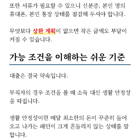
또한 서류가 필요할 수 있으니 신분증, 본인 명의
휴대폰, 본인 통장 상태를 점검해 두셔야 합니다.
무엇보다
상환 계획
이 없으면 작은 금액도 부담이
커질 수 있습니다.
가능 조건을 이해하는 쉬운 기준
대출은 결국 약속입니다.
무직자의 경우 조건을 볼 때 소득 대신 생활 안정성
을 따집니다.
생활 안정성이란 매달 최소한의 돈이 꾸준히 들어
오고 나가는 패턴이 크게 흔들리지 않는 상태를 말
합니다.