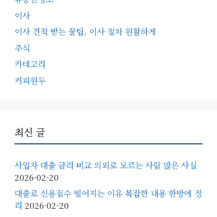
이사
이사 견적 받는 꿀팁, 이사 절차 원활하게
주식
카테고리
커피원두
최신 글
사업자 대출 금리 비교 의외로 모르는 사람 많은 사실
2026-02-20
대출로 신용점수 떨어지는 이유 복잡한 내용 한방에 정
리
2026-02-20