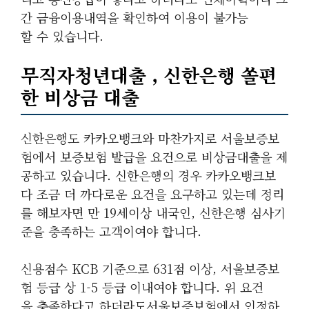
간 금융이용내역을 확인하여 이용이 불가능
할 수 있습니다.
무직자청년대출 , 신한은행 쏠편
한 비상금 대출
신한은행도 카카오뱅크와 마찬가지로 서울보증보
험에서 보증보험 발급을 요건으로 비상금대출을 제
공하고 있습니다. 신한은행의 경우 카카오뱅크보
다 조금 더 까다로운 요건을 요구하고 있는데 정리
를 해보자면 만 19세이상 내국인, 신한은행 심사기
준을 충족하는 고객이여야 합니다.
신용점수 KCB 기준으로 631점 이상, 서울보증보
험 등급 상 1-5 등급 이내여야 합니다. 위 요건
을 충족한다고 하더라도서울보증보험에서 인정하