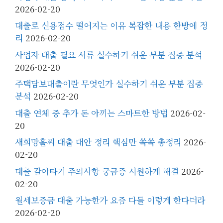
2026-02-20
대출로 신용점수 떨어지는 이유 복잡한 내용 한방에 정
리
2026-02-20
사업자 대출 필요 서류 실수하기 쉬운 부분 집중 분석
2026-02-20
주택담보대출이란 무엇인가 실수하기 쉬운 부분 집중
분석
2026-02-20
대출 연체 중 추가 돈 아끼는 스마트한 방법
2026-02-
20
새희망홀씨 대출 대안 정리 핵심만 쏙쏙 총정리
2026-
02-20
대출 갈아타기 주의사항 궁금증 시원하게 해결
2026-
02-20
월세보증금 대출 가능한가 요즘 다들 이렇게 한다더라
2026-02-20