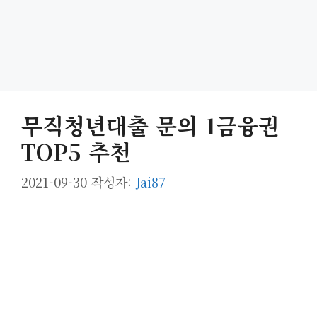
무직청년대출 문의 1금융권
TOP5 추천
2021-09-30
작성자:
Jai87