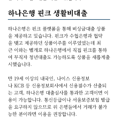
하나은행 핀크 생활비대출
하나은행은 핀크 플랫폼을 통해 비상금대출 상품
을 제공하고 있습니다. 핀크가 수협은행과 협약
을 맺고 제공하던 상품이주를 이루었었는데 최
근 이와는 별개로 하나은행에서 직접 핀크를 통하
여 무직자 청년대출도 가능하도록 상품을 새롭게출
시했습니다.
만 19세 이상의 내국인, 나이스 신용정보
나 KCB 등 신용정보회사에서 신용점수가 산출되
는 고객, 하나은행 대출심사를 통과한 고객이면 이
용이 가능합니다. 통신등급이나 서울보증보험 발급
을 요구하지 않으므로 위 은행들에서 거래가 불가
능한 분이라면 이용을 권장합니다.