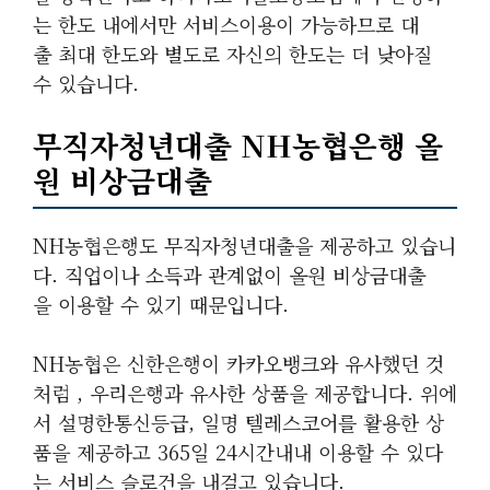
는 한도 내에서만 서비스이용이 가능하므로 대
출 최대 한도와 별도로 자신의 한도는 더 낮아질
수 있습니다.
무직자청년대출 NH농협은행 올
원 비상금대출
NH농협은행도 무직자청년대출을 제공하고 있습니
다. 직업이나 소득과 관계없이 올원 비상금대출
을 이용할 수 있기 때문입니다.
NH농협은 신한은행이 카카오뱅크와 유사했던 것
처럼 , 우리은행과 유사한 상품을 제공합니다. 위에
서 설명한통신등급, 일명 텔레스코어를 활용한 상
품을 제공하고 365일 24시간내내 이용할 수 있다
는 서비스 슬로건을 내걸고 있습니다.