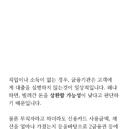
직업이나 소득이 없는 경우, 금융기관은 고객에
게 대출을 실행하지 않는것이 일상적입니다. 왜냐
하면, 빌려간 돈을
상환할 가능성
이 낮다고 판단하
기 때문입니다.
물론 무직자라고 하더라도 신용카드 사용금액, 재
산을 얼마나 가졌는지 등을바탕으로 2금융권 등에