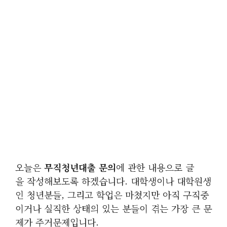
오늘은
무직청년대출 문의
에 관한 내용으로 글
을 작성해보도록 하겠습니다. 대학생이나 대학원생
인 청년분들, 그리고 학업은 마쳤지만 아직 구직중
이거나 실직한 상태의 있는 분들이 겪는 가장 큰 문
제가 주거문제입니다.