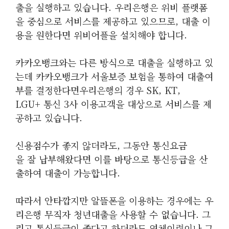
출을 실행하고 있습니다. 우리은행은 위비 플랫폼
을 중심으로 서비스를 제공하고 있으므로, 대출 이
용을 원한다면 위비어플을 설치해야 합니다.
카카오뱅크와는 다른 방식으로 대출을 실행하고 있
는데 카카오뱅크가 서울보증 보험을 통하여 대출여
부를 결정한다면우리은행의 경우 SK, KT,
LGU+ 통신 3사 이용고객을 대상으로 서비스를 제
공하고 있습니다.
신용점수가 좋지 않더라도, 그동안 통신요금
을 잘 납부해왔다면 이를 바탕으로 통신등급을 산
출하여 대출이 가능합니다.
따라서 안타깝지만 알뜰폰을 이용하는 경우에는 우
리은행 무직자 청년대출을 사용할 수 없습니다. 그
리고 통신등급이 좋다고 하더라도 연체이력이나 그