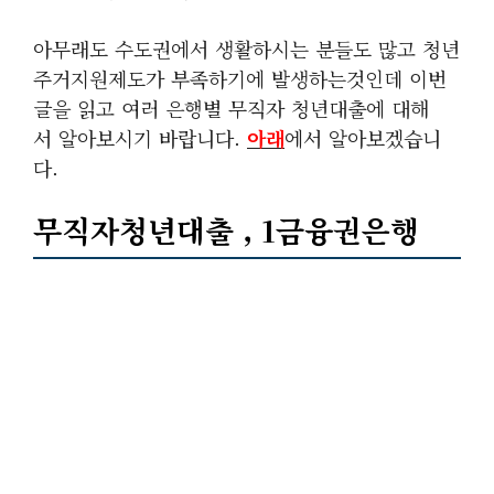
아무래도 수도권에서 생활하시는 분들도 많고 청년
주거지원제도가 부족하기에 발생하는것인데 이번
글을 읽고 여러 은행별 무직자 청년대출에 대해
서 알아보시기 바랍니다.
아래
에서 알아보겠습니
다.
무직자청년대출 , 1금융권은행