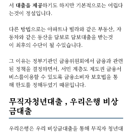
서
대출을 제공
하기도 하지만 기본적으로는 어렵다
는것이 정설입니다.
다른 방법으로는 아파트나 빌라와 같은 부동산, 자
동차와 같은 동산을 담보로 담보대출을 받는것
이 최후의 수단이 될 수있습니다.
그 이유는 정부기관인 금융위원회에서 금융과 관련
된 정책을 결정하면서, 서민 계층도 제도권 금융서
비스를이용할 수 있도록 금융소비자 보호법을 통
해 한도를 정해두었기 때문입니다.
무직자청년대출 , 우리은행 비상
금대출
우리은행은 우리 비상금대출을 통해 무직자 청년대