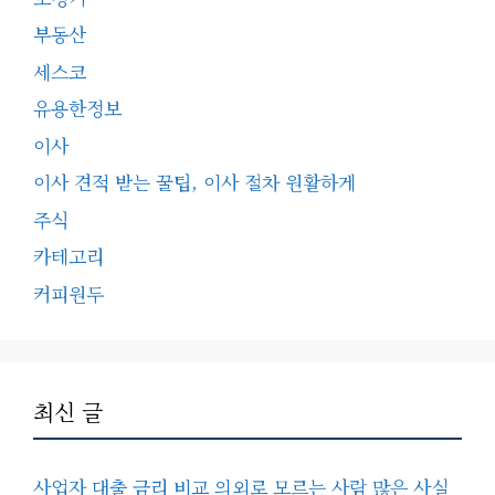
부동산
세스코
유용한정보
이사
이사 견적 받는 꿀팁, 이사 절차 원활하게
주식
카테고리
커피원두
최신 글
사업자 대출 금리 비교 의외로 모르는 사람 많은 사실