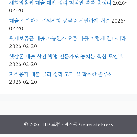
새희망홀씨 대출 대안 정리 핵심만 쏙쏙 총정리
2026-
02-20
대출 갈아타기 주의사항 궁금증 시원하게 해결
2026-
02-20
월세보증금 대출 가능한가 요즘 다들 이렇게 한다더라
2026-02-20
햇살론 대출 상환 방법 전문가도 놓치는 핵심 포인트
2026-02-20
저신용자 대출 금리 정리 고민 끝 확실한 솔루션
2026-02-20
© 2026 HD 포럼
• 제작됨
GeneratePress