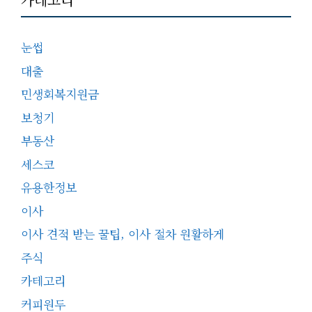
눈썹
대출
민생회복지원금
보청기
부동산
세스코
유용한정보
이사
이사 견적 받는 꿀팁, 이사 절차 원활하게
주식
카테고리
커피원두