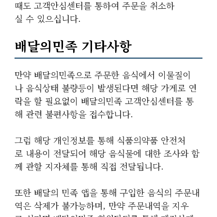
때도 고객안심센터를 통하여 주문을 취소하
실 수 있으십니다.
배달의민족 기타사항
만약 배달의민족으로 주문한 음식에서 이물질이
나 음식상태 불량등이 발생된다면 해당 가게로 연
락을 할 필요없이 배달의민족 고객안심센터를 통
해 관련 불편사항을 접수합니다.
그럼 해당 개인정보를 통해 식품의약품 안전처
로 내용이 전달되어 해당 음식물에 대한 조사와 함
께 관할 지자체를 통해 직접 전달됩니다.
또한 배달의 민족 앱을 통해 구입한 음식의 주문내
역은 삭제가 불가능하며, 만약 주문내역을 지우