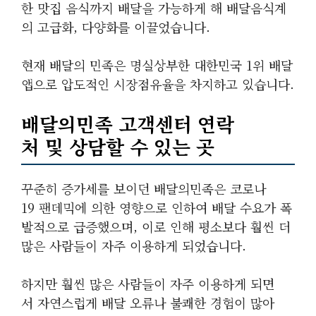
한 맛집 음식까지 배달을 가능하게 해 배달음식계
의 고급화, 다양화를 이끌었습니다.
현재 배달의 민족은 명실상부한 대한민국 1위 배달
앱으로 압도적인 시장점유율을 차지하고 있습니다.
배달의민족 고객센터 연락
처 및 상담할 수 있는 곳
꾸준히 증가세를 보이던 배달의민족은 코로나
19 팬데믹에 의한 영향으로 인하여 배달 수요가 폭
발적으로 급증했으며, 이로 인해 평소보다 훨씬 더
많은 사람들이 자주 이용하게 되었습니다.
하지만 훨씬 많은 사람들이 자주 이용하게 되면
서 자연스럽게 배달 오류나 불쾌한 경험이 많아