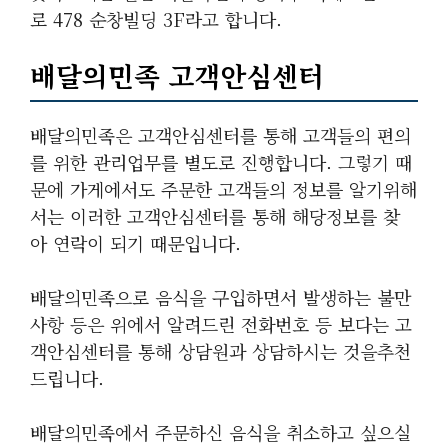
로 478 순창빌딩 3F라고 합니다.
배달의민족 고객안심센터
배달의민족은 고객안심센터를 통해 고객들의 편의
를 위한 관리업무를 별도로 진행합니다. 그렇기 때
문에 가게에서도 주문한 고객들의 정보를 알기위해
서는 이러한 고객안심센터를 통해 해당정보를 찾
아 연락이 되기 때문입니다.
배달의민족으로 음식을 구입하면서 발생하는 불만
사항 등은 위에서 알려드린 전화번호 등 보다는 고
객안심센터를 통해 상담원과 상담하시는 것을추천
드립니다.
배달의민족에서 주문하신 음식을 취소하고 싶으실