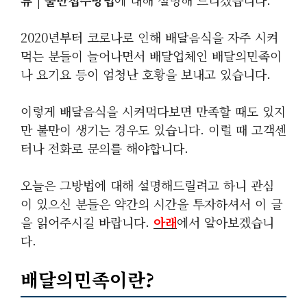
류 | 불만접수방법
에 대해 설명해 드리겠습니다.
2020년부터 코로나로 인해 배달음식을 자주 시켜
먹는 분들이 늘어나면서 배달업체인 배달의민족이
나 요기요 등이 엄청난 호황을 보내고 있습니다.
이렇게 배달음식을 시켜먹다보면 만족할 때도 있지
만 불만이 생기는 경우도 있습니다. 이럴 때 고객센
터나 전화로 문의를 해야합니다.
오늘은 그방법에 대해 설명해드릴려고 하니 관심
이 있으신 분들은 약간의 시간을 투자하셔서 이 글
을 읽어주시길 바랍니다.
아래
에서 알아보겠습니
다.
배달의민족이란?