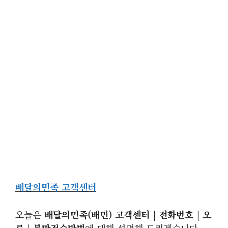
배달의민족 고객센터
오늘은
배달의민족(배민) 고객센터 | 전화번호 | 오