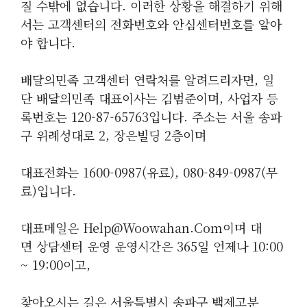
질 수밖에 없습니다. 이러한 상황을 해결하기 위해
서는 고객센터의 전화번호와 안심센터번호를 알아
야 합니다.
배달의민족 고객센터 연락처를 알려드리자면, 일
단 배달의민족 대표이사는 김범준이며, 사업자 등
록번호는 120-87-65763입니다. 주소는 서울 송파
구 위례성대로 2, 장은빌딩 2층이며
대표전화는 1600-0987(유료), 080-849-0987(무
료)입니다.
대표메일은 Help@woowahan.com이며 대
면 상담센터 운영 운영시간은 365일 언제나 10:00
~ 19:00이고,
찾아오시는 길은 서울특별시 송파구 백제고분