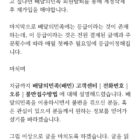
고 싶다면 배달의민족 회원탈퇴를 통해 계정삭제
후 재가입을 해야합니다.
마지막으로 배달의민족에는 등급이라는 것이 존재
하는데, 이 등급이라는 것은 전원 결제된 금액과 주
문횟수에 따라 매월 첫째주 월요일에 등급이정해집
니다.
마치며
지금까지
배달의민족(배민) 고객센터 | 전화번호 |
오류 | 불만접수방법
에 대해 설명해드렸습니다. 배
달의민족을 이용하시면서 불편을 겪으신 분들, 혹
은 관심이 있으셔 분들께서 원하는 정보를 얻어가
셨기를 바라겠습니다.
그럼 이상으로 글을 마치도록 하겠습니다. 글을 읽