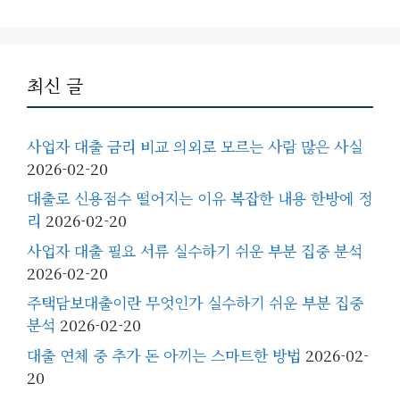
최신 글
사업자 대출 금리 비교 의외로 모르는 사람 많은 사실
2026-02-20
대출로 신용점수 떨어지는 이유 복잡한 내용 한방에 정
리
2026-02-20
사업자 대출 필요 서류 실수하기 쉬운 부분 집중 분석
2026-02-20
주택담보대출이란 무엇인가 실수하기 쉬운 부분 집중
분석
2026-02-20
대출 연체 중 추가 돈 아끼는 스마트한 방법
2026-02-
20