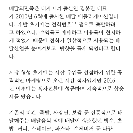
배달의민족은 디자이너 출신인 김봉진 대표
가 2010년 6월에 출시한 배달 애플리케이션입니
다. 개발 초기에는 전화번호부 앱으로 출발하려
고 하였으나, 수익률도 애매하고 이용률이 현저하
게 적었기 때문에 전화가 일상적으로 사용되는 배
달산업을 눈여겨보고, 방향을 틀게 되었다고 합니
다.
시장 형성 초기에는 시장 우위를 선점하기 위한 공
격적인 마케팅으로 오랜 시간 적자였지만 2016
년 이후에는 흑자전환에 성공하며 지속적으로 상승
세를 탔습니다.
기존의 치킨, 족발, 짜장면, 보쌈 등 전통적으로 배
달해주는 배달음식 외에 배달이 생소했던 빙수, 초
밥, 커피, 스테이크, 파스타, 수제버거 등 다양