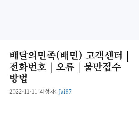
배달의민족(배민) 고객센터 |
전화번호 | 오류 | 불만접수
방법
2022-11-11
작성자:
Jai87