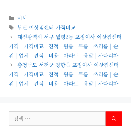
카
이사
테
태
부산 이삿짐센터 가격비교
고
그
대전광역시 서구 월평2동 포장이사 이삿짐센터
리
가격 | 가격비교 | 견적 | 원룸 | 투룸 | 쓰리룸 | 순
위 | 업체 | 견적 | 비용 | 아파트 | 용달 | 사다리차
충청남도 서천군 장항읍 포장이사 이삿짐센터
가격 | 가격비교 | 견적 | 원룸 | 투룸 | 쓰리룸 | 순
위 | 업체 | 견적 | 비용 | 아파트 | 용달 | 사다리차
검
색: