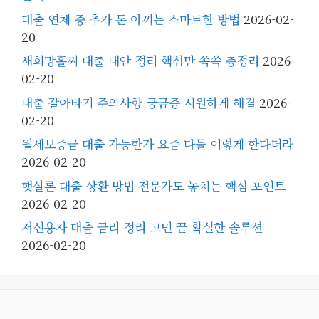
대출 연체 중 추가 돈 아끼는 스마트한 방법
2026-02-
20
새희망홀씨 대출 대안 정리 핵심만 쏙쏙 총정리
2026-
02-20
대출 갈아타기 주의사항 궁금증 시원하게 해결
2026-
02-20
월세보증금 대출 가능한가 요즘 다들 이렇게 한다더라
2026-02-20
햇살론 대출 상환 방법 전문가도 놓치는 핵심 포인트
2026-02-20
저신용자 대출 금리 정리 고민 끝 확실한 솔루션
2026-02-20