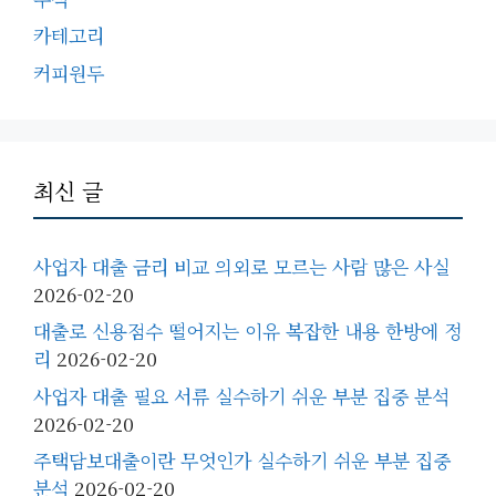
카테고리
커피원두
최신 글
사업자 대출 금리 비교 의외로 모르는 사람 많은 사실
2026-02-20
대출로 신용점수 떨어지는 이유 복잡한 내용 한방에 정
리
2026-02-20
사업자 대출 필요 서류 실수하기 쉬운 부분 집중 분석
2026-02-20
주택담보대출이란 무엇인가 실수하기 쉬운 부분 집중
분석
2026-02-20