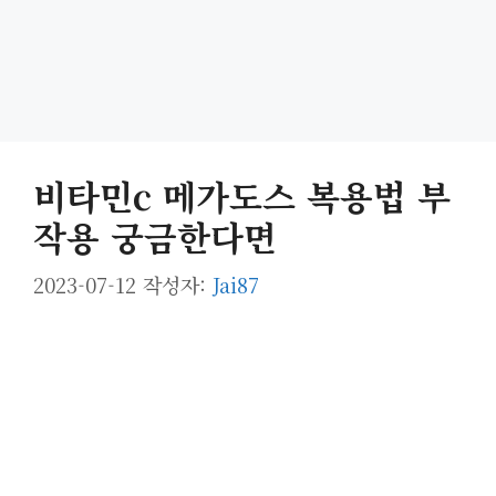
비타민c 메가도스 복용법 부
작용 궁금한다면
2023-07-12
작성자:
Jai87