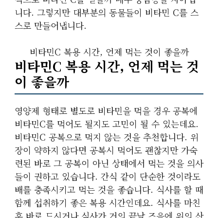
니다. 그렇지만 대부분의 동물들이 비타민 C를 스
스로 만들어냅니다.
비타민C 복용 시간, 언제 먹는 것이 좋을까
비타민C 복용 시간, 언제 먹는 것
이 좋을까
영양제 형태로 별도로 비타민을 먹을 경우 공복에
비타민C를 먹어도 될지도 고민이 될 수 있는데요.
비타민C 공복으로 먹지 않는 것을 추천합니다. 위
장이 약하지 않다면 공복시 먹어도 괜찮지만 가숙
련된 바로 그 공복이 아닌 상태에서 먹는 것을 의사
들이 권하고 있습니다. 간식 같이 단순한 것이라도
배를 충족시키고 먹는 것을 좋습니다. 식사를 할 때
함께 섭취하기 좋은 복용 시간인데요. 식사를 마친
후 바로 드시거나 식사가 거의 끝날 즈음에 위의 산