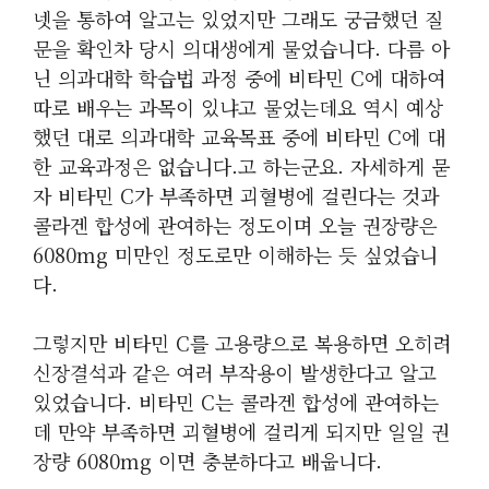
넷을 통하여 알고는 있었지만 그래도 궁금했던 질
문을 확인차 당시 의대생에게 물었습니다. 다름 아
닌 의과대학 학습법 과정 중에 비타민 C에 대하여
따로 배우는 과목이 있냐고 물었는데요 역시 예상
했던 대로 의과대학 교육목표 중에 비타민 C에 대
한 교육과정은 없습니다.고 하는군요. 자세하게 묻
자 비타민 C가 부족하면 괴혈병에 걸린다는 것과
콜라겐 합성에 관여하는 정도이며 오늘 권장량은
6080mg 미만인 정도로만 이해하는 듯 싶었습니
다.
그렇지만 비타민 C를 고용량으로 복용하면 오히려
신장결석과 같은 여러 부작용이 발생한다고 알고
있었습니다. 비타민 C는 콜라겐 합성에 관여하는
데 만약 부족하면 괴혈병에 걸리게 되지만 일일 권
장량 6080mg 이면 충분하다고 배웁니다.