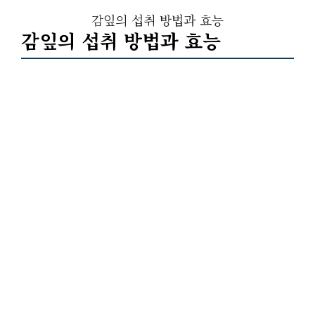
감잎의 섭취 방법과 효능
감잎의 섭취 방법과 효능