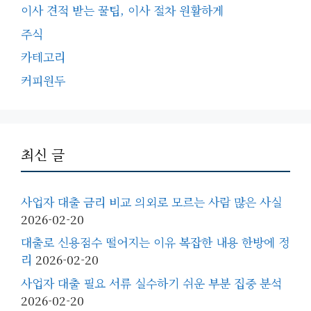
이사 견적 받는 꿀팁, 이사 절차 원활하게
주식
카테고리
커피원두
최신 글
사업자 대출 금리 비교 의외로 모르는 사람 많은 사실
2026-02-20
대출로 신용점수 떨어지는 이유 복잡한 내용 한방에 정
리
2026-02-20
사업자 대출 필요 서류 실수하기 쉬운 부분 집중 분석
2026-02-20