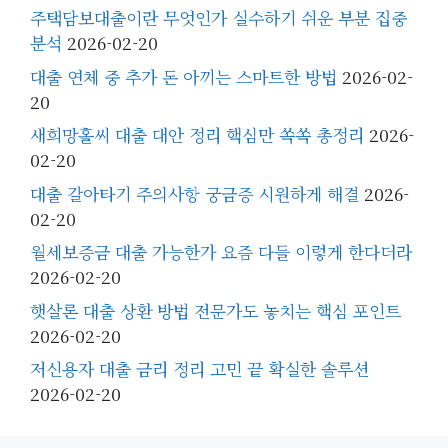
주택담보대출이란 무엇인가 실수하기 쉬운 부분 집중
분석
2026-02-20
대출 연체 중 추가 돈 아끼는 스마트한 방법
2026-02-
20
새희망홀씨 대출 대안 정리 핵심만 쏙쏙 총정리
2026-
02-20
대출 갈아타기 주의사항 궁금증 시원하게 해결
2026-
02-20
월세보증금 대출 가능한가 요즘 다들 이렇게 한다더라
2026-02-20
햇살론 대출 상환 방법 전문가도 놓치는 핵심 포인트
2026-02-20
저신용자 대출 금리 정리 고민 끝 확실한 솔루션
2026-02-20