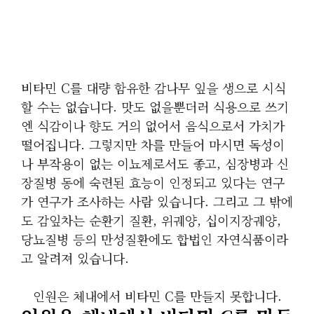
비타민 C를 대량 함유한 감나무 잎을 생으로 시식
할 수는 없습니다. 맛도 없을뿐더러 식용으로 쓰기
엔 식감이나 향도 거의 없어서 음식으로서 가치가
떨어집니다. 그렇지만 차를 만들어 마시면 독성이
나 부작용이 없는 이뇨제로서도 좋고, 심장병과 신
장질병 동에 숙련된 효능이 인정되고 있다는 연구
가 연구가 조사하는 사람 있습니다. 그리고 그 밖에
도 감잎차는 순환기 질환, 위궤양, 십이지장궤양,
당뇨질병 등의 만성질환에도 합법인 자연식품이라
고 알려져 있습니다.
인원은 체내에서 비타민 C를 만들지 못합니다.