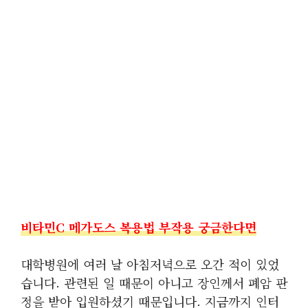
비타민c 메가도스 복용법 부작용 궁금한다면
대학병원에 여러 날 아침저녁으로 오간 적이 있었
습니다. 관련된 일 때문이 아니고 장인께서 폐암 판
정을 받아 입원하셨기 때문입니다. 지금까지 인터