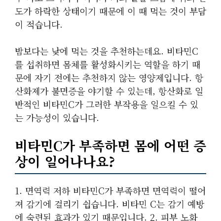
도가 하락한 상태이기 때문에 이 때 먹는 것이 부담
이 적습니다.
밤보다는 낮에 먹는 것을 추천하는데요. 비타민C
를 섭취하면 몸체를 활성화시키는 역할을 하기 때
문에 자기 전에는 추천하지 않는 영양제입니다. 항
산화제가 불면증을 야기할 수 있는데, 항산화로 일
반적인 비타민C가 그러한 부작용을 일으킬 수 있
는 가능성이 있습니다.
비타민C가 부족하면 몸에 어떤 증
상이 일어나나요?
1. 면역력 저하 비타민C가 부족하면 면역력이 떨어
져 감기에 걸리기 쉽습니다. 비타민 C는 감기 예방
에 숙련된 효과가 있기 때문입니다. 2. 피부 노화