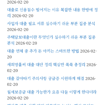
2026-02-20
대출로 신용점수 떨어지는 이유 복잡한 내용 한방에 정
리
2026-02-20
사업자 대출 필요 서류 실수하기 쉬운 부분 집중 분석
2026-02-20
주택담보대출이란 무엇인가 실수하기 쉬운 부분 집중
분석
2026-02-20
대출 연체 중 추가 돈 아끼는 스마트한 방법
2026-02-
20
새희망홀씨 대출 대안 정리 핵심만 쏙쏙 총정리
2026-
02-20
대출 갈아타기 주의사항 궁금증 시원하게 해결
2026-
02-20
월세보증금 대출 가능한가 요즘 다들 이렇게 한다더라
2026-02-20