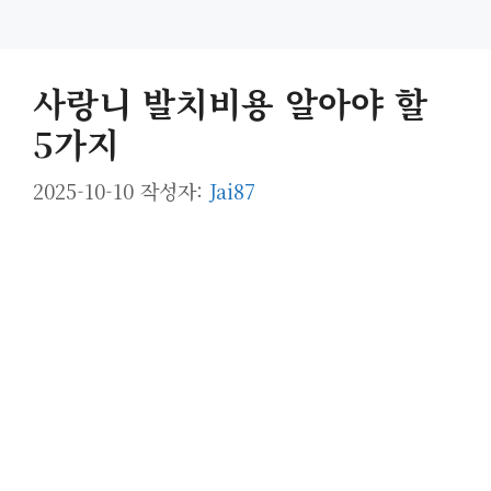
사랑니 발치비용 알아야 할
5가지
2025-10-10
작성자:
Jai87