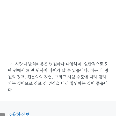
→
사랑니 발치비용은 병원마다 다양하며, 일반적으로 5
만 원에서 20만 원까지 차이가 날 수 있습니다. 이는 각 병
원의 정책, 전문의의 경험, 그리고 시설 수준에 따라 달라
지는 것이므로 진료 전 견적을 미리 확인하는 것이 좋습니
다.
카
유용한정보