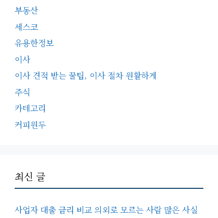
부동산
세스코
유용한정보
이사
이사 견적 받는 꿀팁, 이사 절차 원활하게
주식
카테고리
커피원두
최신 글
사업자 대출 금리 비교 의외로 모르는 사람 많은 사실