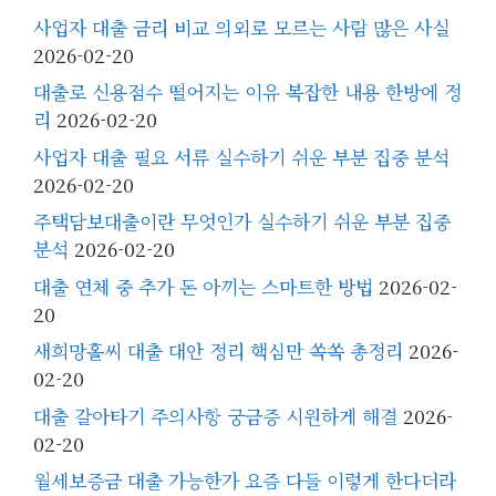
사업자 대출 금리 비교 의외로 모르는 사람 많은 사실
2026-02-20
대출로 신용점수 떨어지는 이유 복잡한 내용 한방에 정
리
2026-02-20
사업자 대출 필요 서류 실수하기 쉬운 부분 집중 분석
2026-02-20
주택담보대출이란 무엇인가 실수하기 쉬운 부분 집중
분석
2026-02-20
대출 연체 중 추가 돈 아끼는 스마트한 방법
2026-02-
20
새희망홀씨 대출 대안 정리 핵심만 쏙쏙 총정리
2026-
02-20
대출 갈아타기 주의사항 궁금증 시원하게 해결
2026-
02-20
월세보증금 대출 가능한가 요즘 다들 이렇게 한다더라