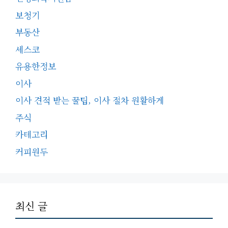
보청기
부동산
세스코
유용한정보
이사
이사 견적 받는 꿀팁, 이사 절차 원활하게
주식
카테고리
커피원두
최신 글