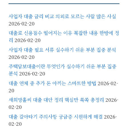
사업자 대출 금리 비교 의외로 모르는 사람 많은 사실
2026-02-20
대출로 신용점수 떨어지는 이유 복잡한 내용 한방에 정
리
2026-02-20
사업자 대출 필요 서류 실수하기 쉬운 부분 집중 분석
2026-02-20
주택담보대출이란 무엇인가 실수하기 쉬운 부분 집중
분석
2026-02-20
대출 연체 중 추가 돈 아끼는 스마트한 방법
2026-02-
20
새희망홀씨 대출 대안 정리 핵심만 쏙쏙 총정리
2026-
02-20
대출 갈아타기 주의사항 궁금증 시원하게 해결
2026-
02-20