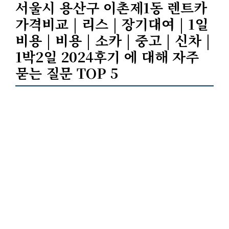
서울시 용산구 이촌제1동 렌트카
가격비교 | 리스 | 장기대여 | 1일
비용 | 비용 | 소카 | 중고 | 신차 |
1박2일 2024후기 에 대해 자주
묻는 질문 TOP 5