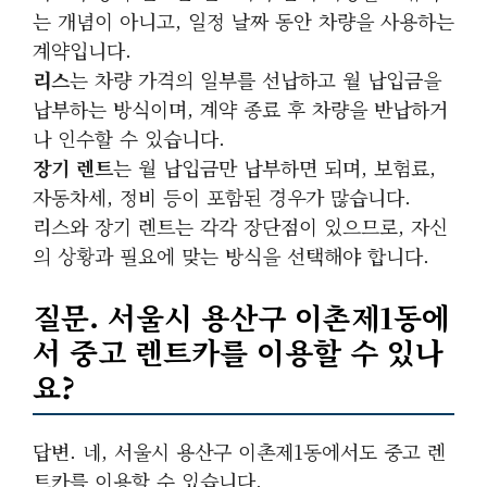
는 개념이 아니고, 일정 날짜 동안 차량을 사용하는
계약입니다.
리스
는 차량 가격의 일부를 선납하고 월 납입금을
납부하는 방식이며, 계약 종료 후 차량을 반납하거
나 인수할 수 있습니다.
장기 렌트
는 월 납입금만 납부하면 되며, 보험료,
자동차세, 정비 등이 포함된 경우가 많습니다.
리스와 장기 렌트는 각각 장단점이 있으므로, 자신
의 상황과 필요에 맞는 방식을 선택해야 합니다.
질문. 서울시 용산구 이촌제1동에
서 중고 렌트카를 이용할 수 있나
요?
답변. 네, 서울시 용산구 이촌제1동에서도 중고 렌
트카를 이용할 수 있습니다.