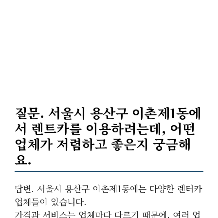
질문. 서울시 용산구 이촌제1동에
서 렌트카를 이용하려는데, 어떤
업체가 저렴하고 좋은지 궁금해
요.
답변. 서울시 용산구 이촌제1동에는 다양한 렌터카
업체들이 있습니다.
가격과 서비스는 업체마다 다르기 때문에, 여러 업