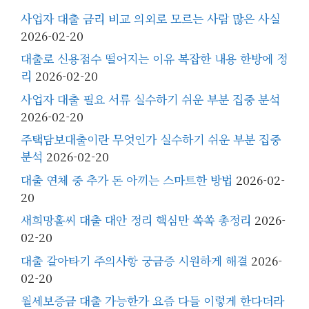
사업자 대출 금리 비교 의외로 모르는 사람 많은 사실
2026-02-20
대출로 신용점수 떨어지는 이유 복잡한 내용 한방에 정
리
2026-02-20
사업자 대출 필요 서류 실수하기 쉬운 부분 집중 분석
2026-02-20
주택담보대출이란 무엇인가 실수하기 쉬운 부분 집중
분석
2026-02-20
대출 연체 중 추가 돈 아끼는 스마트한 방법
2026-02-
20
새희망홀씨 대출 대안 정리 핵심만 쏙쏙 총정리
2026-
02-20
대출 갈아타기 주의사항 궁금증 시원하게 해결
2026-
02-20
월세보증금 대출 가능한가 요즘 다들 이렇게 한다더라