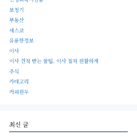
보청기
부동산
세스코
유용한정보
이사
이사 견적 받는 꿀팁, 이사 절차 원활하게
주식
카테고리
커피원두
최신 글