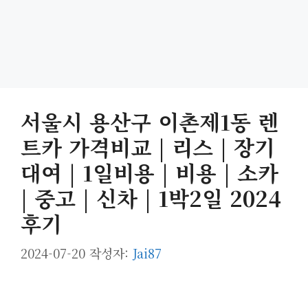
서울시 용산구 이촌제1동 렌
트카 가격비교 | 리스 | 장기
대여 | 1일비용 | 비용 | 소카
| 중고 | 신차 | 1박2일 2024
후기
2024-07-20
작성자:
Jai87