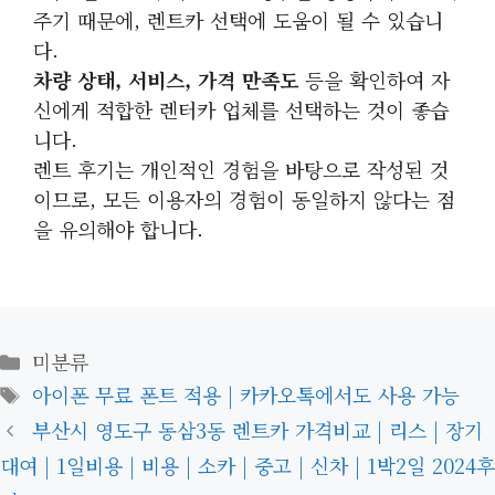
주기 때문에, 렌트카 선택에 도움이 될 수 있습니
다.
차량 상태, 서비스, 가격 만족도
등을 확인하여 자
신에게 적합한 렌터카 업체를 선택하는 것이 좋습
니다.
렌트 후기는 개인적인 경험을 바탕으로 작성된 것
이므로, 모든 이용자의 경험이 동일하지 않다는 점
을 유의해야 합니다.
카
미분류
테
태
아이폰 무료 폰트 적용 | 카카오톡에서도 사용 가능
고
그
부산시 영도구 동삼3동 렌트카 가격비교 | 리스 | 장기
리
대여 | 1일비용 | 비용 | 소카 | 중고 | 신차 | 1박2일 2024후