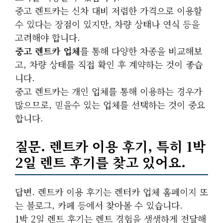
중고 렌트카는 신차 대비 저렴한 가격으로 이용할
수 있다는 장점이 있지만, 차량 상태나 연식 등을
고려해야 합니다.
중고 렌트카 업체
를 통해 다양한 차종을 비교해보
고, 차량 상태를 직접 확인 후 계약하는 것이 좋습
니다.
중고 렌트카는 개인 업체를 통해 이용하는 경우가
많으므로, 믿을수 있는 업체를 선택하는 것이 중요
합니다.
질문. 렌트카 이용 후기, 특히 1박
2일 렌트 후기를 찾고 있어요.
답변. 렌트카 이용 후기는 렌터카 업체 홈페이지 또
는 블로그, 카페 등에서 찾아볼 수 있습니다.
1박 2일 렌트 후기는 렌트 경험을 생생하게 전달해