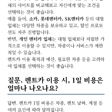
체의 사이트를 비교해보고 자신에게 맞는 조건을
선택하는 것이 좋습니다.
예를 들어,
소카, 롯데렌터카, SK렌터카
등의 대형
업체는 다양한 차종을 보유하고 있고, 할인 프로모
션도 자주 진행합니다.
반면,
개인 렌터카 업체
는 대형 업체보다 저렴한 가
격으로 이용할 수 있지만, 차종이나 서비스가 제한
적일 수 있습니다.
렌트카 이용 목적과 예산, 필요한 차종 등을 고려하
여 업체를 선택하는 것이 좋습니다.
질문. 렌트카 이용 시, 1일 비용은
얼마나 나오나요?
답변. 렌트카 1일 비용은 차종, 렌트 날짜, 계절 등
여러 요인에 따라 달라집니다.