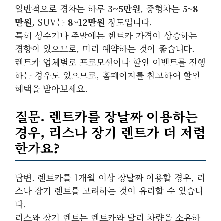
일반적으로 경차는 하루
3~5만원
, 중형차는
5~8
만원
, SUV는
8~12만원
정도입니다.
특히 성수기나 주말에는 렌트카 가격이 상승하는
경향이 있으므로, 미리 예약하는 것이 좋습니다.
렌트카 업체별로 프로모션이나 할인 이벤트를 진행
하는 경우도 있으므로, 홈페이지를 참고하여 할인
혜택을 받아보세요.
질문. 렌트카를 장날짜 이용하는
경우, 리스나 장기 렌트가 더 저렴
한가요?
답변. 렌트카를 1개월 이상 장날짜 이용할 경우, 리
스나 장기 렌트를 고려하는 것이 유리할 수 있습니
다.
리스와 장기 렌트는 렌트카와 달리 차량을 소유하