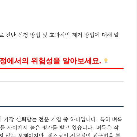
료 진단 신청 방법 및 효과적인 제거 방법에 대해 알
가정에서의 위험성을 알아보세요.
 가장 신뢰받는 전문 기업 중 하나입니다. 특히 벼룩
들 사이에서 높은 평가를 받고 있습니다. 벼룩은 작
되지 않는 문제이지만, 세스코의 전문적인 접근법을 통