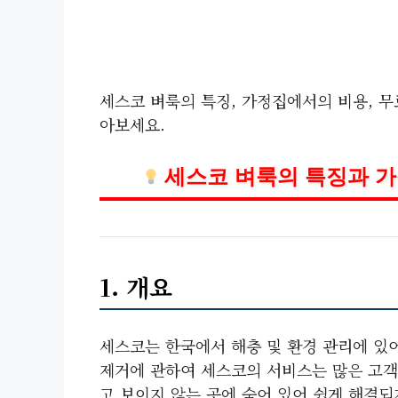
세스코 벼룩의 특징, 가정집에서의 비용, 무
아보세요.
세스코 벼룩의 특징과 
1. 개요
세스코는 한국에서 해충 및 환경 관리에 있어
제거에 관하여 세스코의 서비스는 많은 고객
고 보이지 않는 곳에 숨어 있어 쉽게 해결