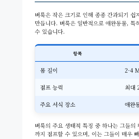
벼룩은 작은 크기로 인해 종종 간과되기 쉽지
만듭니다. 벼룩은 일반적으로 애완동물, 특
수 있습니다.
항목
몸 길이
2-4 
점프 능력
최대 2
주요 서식 장소
애완동
벼룩의 주요 생태적 특징 중 하나는 그들의 
까지 점프할 수 있으며, 이는 그들이 매우 