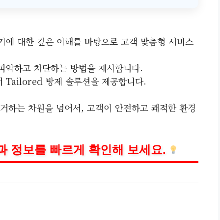
주기에 대한 깊은 이해를 바탕으로 고객 맞춤형 서비스
 파악하고 차단하는 방법을 제시합니다.
 Tailored 방제 솔루션을 제공합니다.
거하는 차원을 넘어서, 고객이 안전하고 쾌적한 환경
과 정보를 빠르게 확인해 보세요.