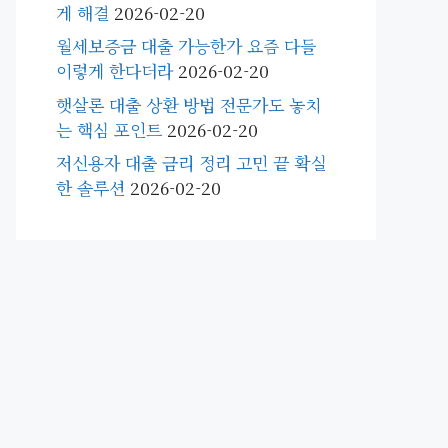
게 해결
2026-02-20
월세보증금 대출 가능한가 요즘 다들
이렇게 한다더라
2026-02-20
햇살론 대출 상환 방법 전문가도 놓치
는 핵심 포인트
2026-02-20
저신용자 대출 금리 정리 고민 끝 확실
한 솔루션
2026-02-20