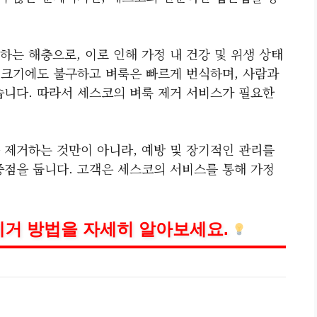
는 해충으로, 이로 인해 가정 내 건강 및 위생 상태
은 크기에도 불구하고 벼룩은 빠르게 번식하며, 사람과
습니다. 따라서 세스코의 벼룩 제거 서비스가 필요한
 제거하는 것만이 아니라, 예방 및 장기적인 관리를
중점을 둡니다. 고객은 세스코의 서비스를 통해 가정
제거 방법을 자세히 알아보세요.