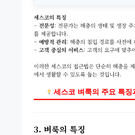
세스코의 특징
–
전문성
: 전문가는 해충의 생태 및 생장 
를 제공합니다.
–
예방적 관리
: 해충의 침입 경로를 사전에
–
고객 중심의 서비스
: 고객의 요구에 맞추어
이러한 세스코의 접근법은 단순히 해충을 제
에서 생활할 수 있도록 돕는 것입니다.
세스코 벼룩의 주요 특징
3. 벼룩의 특징