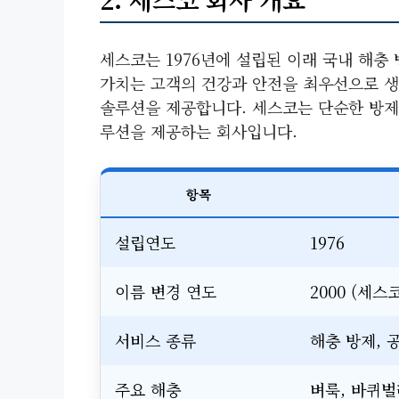
세스코는 1976년에 설립된 이래 국내 해충
가치는 고객의 건강과 안전을 최우선으로 생
솔루션을 제공합니다. 세스코는 단순한 방제 
루션을 제공하는 회사입니다.
항목
설립연도
1976
이름 변경 연도
2000 (세스
서비스 종류
해충 방제, 
주요 해충
벼룩, 바퀴벌