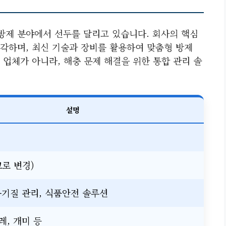
 방제 분야에서 선두를 달리고 있습니다. 회사의 핵심
각하며, 최신 기술과 장비를 활용하여 맞춤형 방제
업체가 아니라, 해충 문제 해결을 위한 통합 관리 솔
설명
코로 변경)
공기질 관리, 식품안전 솔루션
레, 개미 등