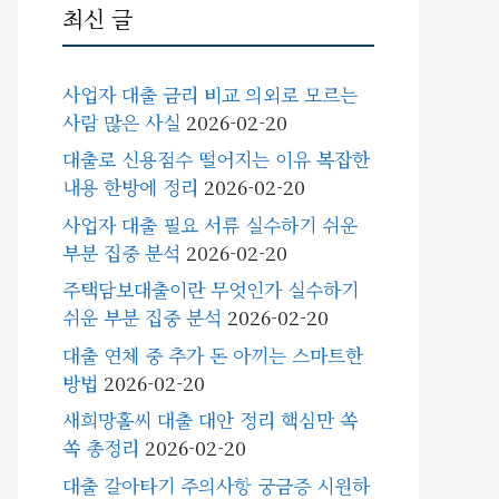
최신 글
사업자 대출 금리 비교 의외로 모르는
사람 많은 사실
2026-02-20
대출로 신용점수 떨어지는 이유 복잡한
내용 한방에 정리
2026-02-20
사업자 대출 필요 서류 실수하기 쉬운
부분 집중 분석
2026-02-20
주택담보대출이란 무엇인가 실수하기
쉬운 부분 집중 분석
2026-02-20
대출 연체 중 추가 돈 아끼는 스마트한
방법
2026-02-20
새희망홀씨 대출 대안 정리 핵심만 쏙
쏙 총정리
2026-02-20
대출 갈아타기 주의사항 궁금증 시원하