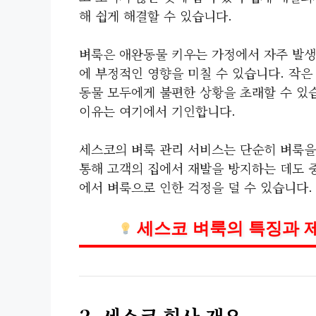
해 쉽게 해결할 수 있습니다.
벼룩은 애완동물 키우는 가정에서 자주 발생하
에 부정적인 영향을 미칠 수 있습니다. 작
동물 모두에게 불편한 상황을 초래할 수 있
이유는 여기에서 기인합니다.
세스코의 벼룩 관리 서비스는 단순히 벼룩을
통해 고객의 집에서 재발을 방지하는 데도 
에서 벼룩으로 인한 걱정을 덜 수 있습니다.
세스코 벼룩의 특징과 
2. 세스코 회사 개요