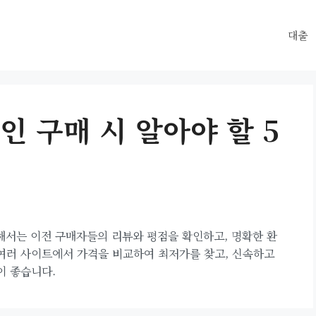
대출
 구매 시 알아야 할 5
해서는 이전 구매자들의 리뷰와 평점을 확인하고, 명확한 환
 여러 사이트에서 가격을 비교하여 최저가를 찾고, 신속하고
이 좋습니다.