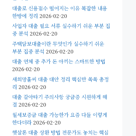
대출로 신용점수 떨어지는 이유 복잡한 내용
한방에 정리
2026-02-20
사업자 대출 필요 서류 실수하기 쉬운 부분 집
중 분석
2026-02-20
주택담보대출이란 무엇인가 실수하기 쉬운
부분 집중 분석
2026-02-20
대출 연체 중 추가 돈 아끼는 스마트한 방법
2026-02-20
새희망홀씨 대출 대안 정리 핵심만 쏙쏙 총정
리
2026-02-20
대출 갈아타기 주의사항 궁금증 시원하게 해
결
2026-02-20
월세보증금 대출 가능한가 요즘 다들 이렇게
한다더라
2026-02-20
햇살론 대출 상환 방법 전문가도 놓치는 핵심