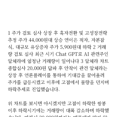
1 주가 검토 심사 상장 후 흑자전환 및 고성장전략
추정 주가 44,000원대 상승 연이은 적자, 자본잠
식, 대규모 유상증자 주가 5,900원대 하락 2 거래
량 검토 심사 최근 시기 Chat GPT로 AI 관련주인
알체라에 엄청난 거래량이 일어나다 3 알체라 차트
종합심사 20,000원 답파 후 안착이 관건 알체라는
상장 후 언론플레이를 통하여 기대감을 끌어올려
주가를 급등시켰고 이후에 고점에서 물량을 던지며
하락추세로 진입했습니다.
위 차트를 보시면 아시겠지만 고점이 하락한 쌍봉
이후 하락시기에는 거래량이 대폭 감소하며 하락했