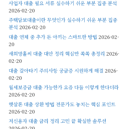
사업자 대출 필요 서류 실수하기 쉬운 부분 집중 분석
2026-02-20
주택담보대출이란 무엇인가 실수하기 쉬운 부분 집중
분석
2026-02-20
대출 연체 중 추가 돈 아끼는 스마트한 방법
2026-02-
20
새희망홀씨 대출 대안 정리 핵심만 쏙쏙 총정리
2026-
02-20
대출 갈아타기 주의사항 궁금증 시원하게 해결
2026-
02-20
월세보증금 대출 가능한가 요즘 다들 이렇게 한다더라
2026-02-20
햇살론 대출 상환 방법 전문가도 놓치는 핵심 포인트
2026-02-20
저신용자 대출 금리 정리 고민 끝 확실한 솔루션
2026-02-20