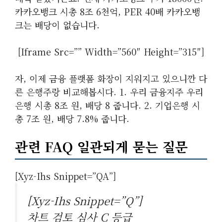
카카오뱅크 시총 8조 6천억, PER 40배 카카오뱅
크는 배당이 없습니다.
[iframe Src=”” Width=”560″ Height=”315″]
자, 이제 금융 플랫폼 화장이 지워지고 있으니깐 다
른 은행주랑 비교해봅시다. 1. 우리 금융지주 우리
은행 시총 8조 원, 배당 8 줍니다. 2. 기업은행 시
총 7조 원, 배당 7.8% 줍니다.
관련 FAQ 일관되게 묻는 질문
[xyz-Ihs Snippet=”QA”]
[xyz-Ihs Snippet=”Q”]
차트 검토 심사 C 등급