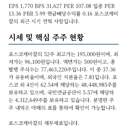
EPS 1,770 BPS 31,627 PER 107.08 업종 PER
13.36 PBR 5.99 현금배당수익률 0.16 포스코케미
칼의 최근 시기 연혁 사항입니다.
시세 및 핵심 주주 현황
포스코케미칼의 52주 최고가는 195,000원이며, 최
저가는 96,100원입니다. 액면가는 500원이고, 총
발행 주식수는 77,463,220주입니다. 이 중 37.36
가 유동비율이며, 외국인 지분율은 7.81입니다. 포
스코 외 4인이 62.54에 해당하는 48,448,985주를
보유하고 있으며, 국민연금공단이 5.57에 해당하
는 4,312,649주를 보유하고 있습니다. 분명한 주
주 내역은 아래의 표를 통하여 확인이 가능합니다.
포스코케미칼의 재무제표입니다.