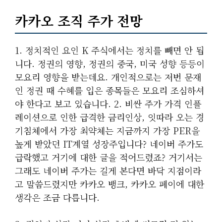
카카오 조직 주가 전망
1. 정치적인 요인 K 주식에서는 정치를 빼면 안 됩
니다. 정권의 영향, 정권의 중국, 미국 성향 등등이
모요리 영향을 받는데요. 개인적으로는 저번 문재
인 정권 때 수혜를 입은 종목들은 모요리 조심하셔
야 한다고 보고 있습니다. 2. 비싼 주가 가격 인플
레이션으로 인한 급격한 금리인상, 잇따라 오는 경
기침체에서 가장 최약체는 지금까지 가장 PER을
높게 받았던 IT계열 성장주입니다? 네이버 주가도
급락했고 거기에 대한 글을 적어드렸죠? 거기서는
그래도 네이버 주가는 길게 본다면 바닥 지점이라
고 말씀드렸지만 카카오 뱅크, 카카오 페이에 대한
생각은 조금 다릅니다.