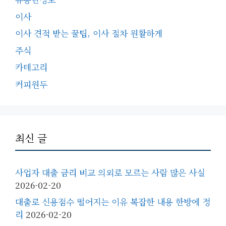
이사
이사 견적 받는 꿀팁, 이사 절차 원활하게
주식
카테고리
커피원두
최신 글
사업자 대출 금리 비교 의외로 모르는 사람 많은 사실
2026-02-20
대출로 신용점수 떨어지는 이유 복잡한 내용 한방에 정
리
2026-02-20