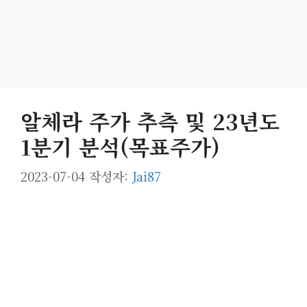
알체라 주가 추측 및 23년도
1분기 분석(목표주가)
2023-07-04
작성자:
Jai87