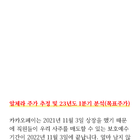
알체라 주가 추정 및 23년도 1분기 분석(목표주가)
카카오페이는 2021년 11월 3일 상장을 했기 때문
에 직원들이 우리 사주를 매도할 수 있는 보호예수
기간이 2022년 11월 3일에 끝납니다. 얼마 남지 않