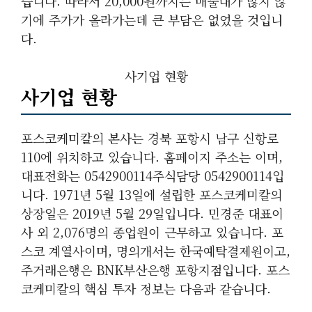
습니다. 따라서 20,000원까지는 매물대가 많지 않
기에 주가가 올라가는데 큰 부담은 없었을 것입니
다.
사기업 현황
사기업 현황
포스코케미칼의 본사는 경북 포항시 남구 신항로
110에 위치하고 있습니다. 홈페이지 주소는 이며,
대표전화는 0542900114주식담당 0542900114입
니다. 1971년 5월 13일에 설립한 포스코케미칼의
상장일은 2019년 5월 29일입니다. 민경준 대표이
사 외 2,076명의 종업원이 근무하고 있습니다. 포
스코 계열사이며, 명의개서는 한국예탁결제원이고,
주거래은행은 BNK부산은행 포항지점입니다. 포스
코케미칼의 핵심 투자 정보는 다음과 같습니다.