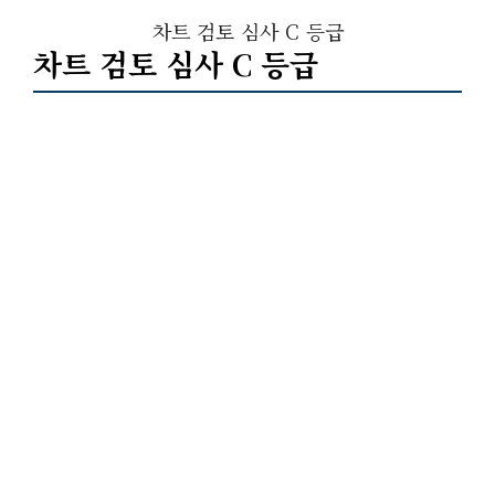
차트 검토 심사 C 등급
차트 검토 심사 C 등급