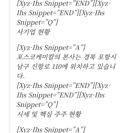
[xyz-Ihs Snippet=”END”][xyz-
Ihs Snippet=”END”][xyz-Ihs
Snippet=”Q”]
사기업 현황
[xyz-Ihs Snippet=”A”]
포스코케미칼의 본사는 경북 포항시
남구 신항로 110에 위치하고 있습니
다.
[xyz-Ihs Snippet=”END”][xyz-
Ihs Snippet=”END”][xyz-Ihs
Snippet=”Q”]
시세 및 핵심 주주 현황
[xyz-Ihs Snippet=”A”]