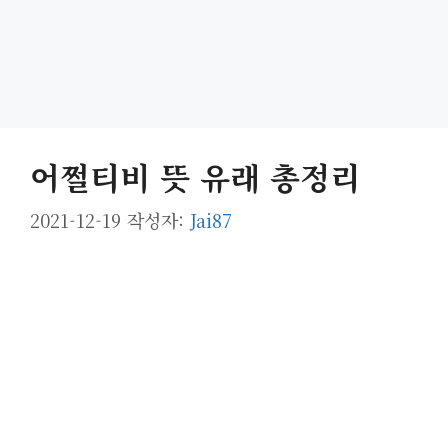
어쩔티비 뜻 유래 총정리
2021-12-19
작성자:
Jai87