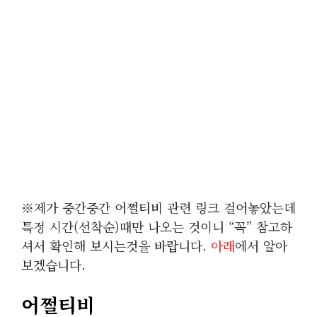
※제가 중간중간 어쩔티비 관련 링크 걸어놓았는데
특정 시간(선착순)때만 나오는 것이니 “꼭” 참고하
셔서 확인해 보시는것을 바랍니다.
아래
에서 알아
보겠습니다.
어쩔티비