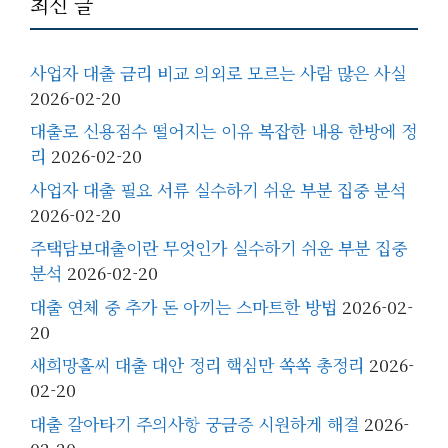
최신 글
사업자 대출 금리 비교 의외로 모르는 사람 많은 사실
2026-02-20
대출로 신용점수 떨어지는 이유 복잡한 내용 한방에 정
리
2026-02-20
사업자 대출 필요 서류 실수하기 쉬운 부분 집중 분석
2026-02-20
주택담보대출이란 무엇인가 실수하기 쉬운 부분 집중
분석
2026-02-20
대출 연체 중 추가 돈 아끼는 스마트한 방법
2026-02-
20
새희망홀씨 대출 대안 정리 핵심만 쏙쏙 총정리
2026-
02-20
대출 갈아타기 주의사항 궁금증 시원하게 해결
2026-