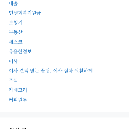
대출
민생회복지원금
보청기
부동산
세스코
유용한정보
이사
이사 견적 받는 꿀팁, 이사 절차 원활하게
주식
카테고리
커피원두