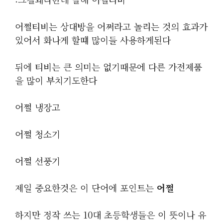
어쩔티비는 상대방을 어쩌라고 놀리는 것의 효과가
있어서 화나게 할떄 많이들 사용하게된다
뒤에 티비는 큰 의미는 없기때문에 다른 가전제품
을 많이 부치기도한다
어쩔 냉장고
어쩔 청소기
어쩔 선풍기
제일 중요한것은 이 단어에 포인트는
어쩔
하지만 정작 쓰는 10대 초등학생들은 이 뜻이나 유