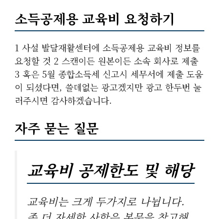
소득공제용 교육비 요청하기
1 사설 발달재활센터에 소득공제용 교육비 정보를
요청할 것 2 스캔이든 원본이든 소속 회사로 제출
3 혹은 5월 종합소득세 신고시 세무서에 제출 도움
이 되셨다면, 쓸데없는 광고겠지만 광고 한두번 눌
러주시면 감사하겠습니다.
자주 묻는 질문
교육비 공제한도 및 해당
교육비는 크게 두가지로 나뉩니다.
좀 더 자세한 사항은 본문을 참고해