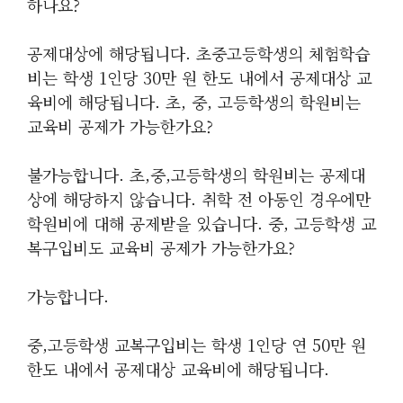
하나요?
공제대상에 해당됩니다. 초중고등학생의 체험학습
비는 학생 1인당 30만 원 한도 내에서 공제대상 교
육비에 해당됩니다. 초, 중, 고등학생의 학원비는
교육비 공제가 가능한가요?
불가능합니다. 초,중,고등학생의 학원비는 공제대
상에 해당하지 않습니다. 취학 전 아동인 경우에만
학원비에 대해 공제받을 있습니다. 중, 고등학생 교
복구입비도 교육비 공제가 가능한가요?
가능합니다.
중,고등학생 교복구입비는 학생 1인당 연 50만 원
한도 내에서 공제대상 교육비에 해당됩니다.