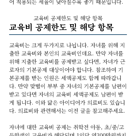
어 적용되는 세율이 낮아질수록 좋기 때문입니다.
교육비 공제한도 및 해당 항목
교육비 공제한도 및 해당 항목
교육비는 크게 두가지로 나뉩니다. 자녀를 위해 지
출한 교육비와 본인의 교육비인데요. 만약 자녀를
위해 지출한 교육비를 공제받고 싶다면, 자녀가 근
로자의 기본공제 대상이어야 합니다. 참조하여 기
본공제를 받는 인원은 세액공제도 함께 따라갑니
다. 만약 맞벌이 부부 중 자녀의 기본공제를 남편이
받고 있다면 자녀의 교육비 세액공제도 남편이 받
게 됩니다. 이와 닮은 아이디어가 의료비도 있습니
다. 의료비와 관련해서는 이전 글을 참고해주세요.
자녀에 대한 교육비 공제는 취학전 아동, 초/중/고
등학생의 교육비가 해당되며 1인당 연300만원까지