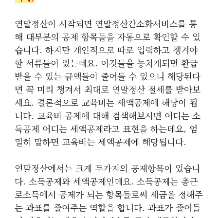
연말정산이 시작되면 연말정산간소화서비스를 통
해 대부분의 공제 항목들을 자동으로 확인할 수 있
습니다. 하지만 개인적으로 따로 입력하고 챙겨야
할 서류들이 있는데요. 이것들을 놓치게되면 환급
받을 수 있는 금액들이 줄어들 수 있으니 해당된다
면 꼭 미리 챙겨서 최대로 연말정산 절세를 받아보
세요. 결론적으로 교육비는 세액공제에 해당이 됩
니다. 교육비 공제에 대해 검색해보시면 어디는 소
득공제 어디는 세액공제라고 표현을 하는데요, 엄
밀히 말하면 교육비는 세액공제에 해당됩니다.
연말정산에서는 크게 두가지의 공제항목이 있습니
다. 소득공제와 세액공제인데요. 소득공제는 총근
로소득에서 공제가 되는 항목들로써 세금을 정해주
는 과표를 줄여주는 역할을 합니다. 과표가 줄어들