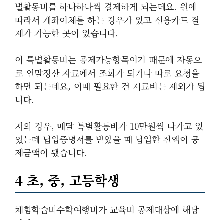
별활동비를 하나하나씩 결제하게 되는데요. 원에
따라서 계좌이체를 하는 경우가 있고 신용카드 결
제가 가능한 곳이 있습니다.
이 특별활동비는 공제가능항목이기 때문에 자동으
로 연말정산 자료에서 조회가 되거나 따로 요청을
하면 되는데요, 이때 필요한 건 재료비는 제외가 됩
니다.
저의 경우, 매달 특별활동비가 10만원씩 나가고 있
었는데 납입증명서를 받았을 때 납입한 전액이 공
제금액이 됐습니다.
4 초, 중, 고등학생
체험학습비수학여행비가 교육비 공제대상에 해당