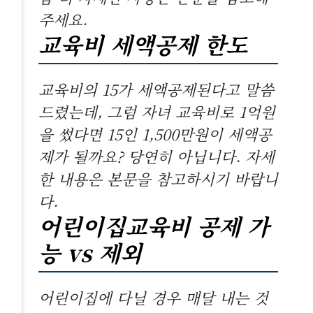
주세요.
교육비 세액공제 한도
교육비의 15가 세액공제된다고 말씀
드렸는데, 그럼 자녀 교육비로 1억원
을 썼다면 15인 1,500만원이 세액공
제가 될까요? 당연히 아닙니다. 자세
한 내용은 본문을 참고하시기 바랍니
다.
어린이집교육비 공제 가
능 vs 제외
어린이집에 다닐 경우 매달 내는 것