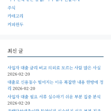
주식
카테고리
커피원두
최신 글
사업자 대출 금리 비교 의외로 모르는 사람 많은 사실
2026-02-20
대출로 신용점수 떨어지는 이유 복잡한 내용 한방에 정
리
2026-02-20
사업자 대출 필요 서류 실수하기 쉬운 부분 집중 분석
2026-02-20
주택담보대출이란 무엇인가 실수하기 쉬운 부분 집중