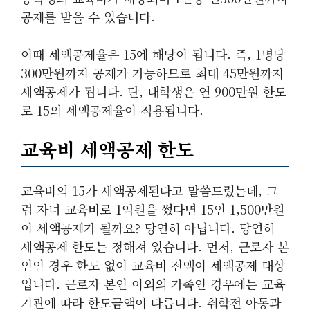
공제를 받을 수 있습니다.
이때 세액공제율은 15에 해당이 됩니다. 즉, 1명당
300만원까지 공제가 가능하므로 최대 45만원까지
세액공제가 됩니다. 단, 대학생은 연 900만원 한도
로 15의 세액공제율이 적용됩니다.
교육비 세액공제 한도
교육비의 15가 세액공제된다고 말씀드렸는데, 그
럼 자녀 교육비로 1억원을 썼다면 15인 1,500만원
이 세액공제가 될까요? 당연히 아닙니다. 당연히
세액공제 한도는 정해져 있습니다. 먼저, 근로자 본
인인 경우 한도 없이 교육비 전액이 세액공제 대상
입니다. 근로자 본인 이외의 가족인 경우에는 교육
기관에 따라 한도금액이 다릅니다. 취학전 아동과