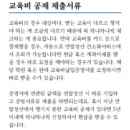
교육비 공제 제출서류
교육비의 경우 대상마다. 받는 교육이 다르고 챙겨
야 하는 게 조금씩 다르기 때문에 꼭 하나하나씩 체
크하는 게 중요합니다. 만약 교육비를 카드 등으로
결제했을 경우, 자동으로 연말정산 간소화서비스에
서 조회가 가능합니다만 현금 혹은 계좌이체를 했
을 경우 따로 요청을 해야하는 경우가 있습니다. 해
당 학원 혹은 원에 교육비납입증명서를 요청하시면
바로 받을 수가 있습니다.
증명서에 연관된 금액을 연말정산 시 따로 기입하
고 증빙서류로 제출을 하면되는데요. 혹시 지난 연
말정산에서 챙기지 못한 교육비 공제가 있다면 5년
이내에 하나하나씩 신청하셔서 환급을 받을 수 있
습니다.