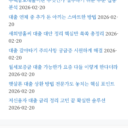
분석
2026-02-20
대출 연체 중 추가 돈 아끼는 스마트한 방법
2026-02-
20
새희망홀씨 대출 대안 정리 핵심만 쏙쏙 총정리
2026-
02-20
대출 갈아타기 주의사항 궁금증 시원하게 해결
2026-
02-20
월세보증금 대출 가능한가 요즘 다들 이렇게 한다더라
2026-02-20
햇살론 대출 상환 방법 전문가도 놓치는 핵심 포인트
2026-02-20
저신용자 대출 금리 정리 고민 끝 확실한 솔루션
2026-02-20