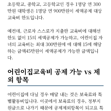
초등학교, 중학교, 고등학교인 경우 1명당 연 300
만원 대학생은 1명당 연 900만원이 세액공제 대상
교육비 한도입니다.
예컨데, 근로자 스스로가 지출한 교육비에 대해선
한도 없이 15의 세액공제가 가능하고, 어린이집 자
녀의 교육비는 최대 300만원에 에 대해 15에 해당
하는 금액45만원이 세액공제가 가능한 금액입니
다.
어린이집교육비 공제 가능 vs 제
외 항목
어린이집에 다닐 경우 매달 내는 것은 보육료와 특
별활동비입니다. 이곳에서 보육료의 경우, 정부지
원금으로 나가기 때문에 공제제외항목이 되고요 특