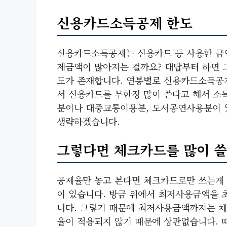
신용카드소득공제 한도
신용카드소득공제는 신용카드 등 사용한 금액
제금액이 많아지는 걸까요? 대답부터 하면 
도가 존재합니다. 연봉별로 신용카드소득공제
서 신용카드를 무한정 많이 쓴다고 해서 소
분이나 대중교통이용분, 도서공연사용분이 
생략하겠습니다.
그렇다면 체크카드를 많이 쓸
공제율만 놓고 본다면 체크카드로만 쓰는게 
이 있습니다. 방금 위에서 최저사용금액을 
니다. 그렇기 때문에 최저사용금액까지는 
율이 적용되지 않기 때문에 상관없습니다. 따