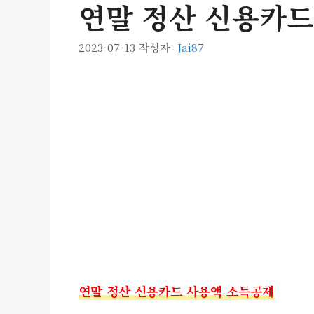
연말 정산 신용카드
2023-07-13
작성자:
Jai87
연말 정산 신용카드 사용액 소득공제