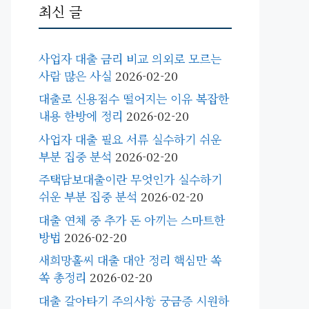
최신 글
사업자 대출 금리 비교 의외로 모르는
사람 많은 사실
2026-02-20
대출로 신용점수 떨어지는 이유 복잡한
내용 한방에 정리
2026-02-20
사업자 대출 필요 서류 실수하기 쉬운
부분 집중 분석
2026-02-20
주택담보대출이란 무엇인가 실수하기
쉬운 부분 집중 분석
2026-02-20
대출 연체 중 추가 돈 아끼는 스마트한
방법
2026-02-20
새희망홀씨 대출 대안 정리 핵심만 쏙
쏙 총정리
2026-02-20
대출 갈아타기 주의사항 궁금증 시원하