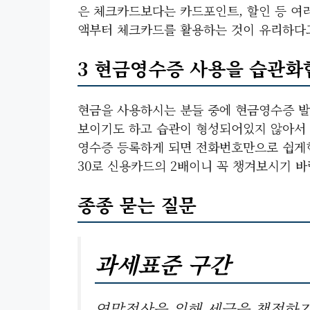
은 체크카드보다는 카드포인트, 할인 등 여
액부터 체크카드를 활용하는 것이 유리하다고
3 현금영수증 사용을 습관화
현금을 사용하시는 분들 중에 현금영수증 발
보이기도 하고 습관이 형성되어있지 않아서 
영수증 등록하게 되면 전화번호만으로 쉽게
30로 신용카드의 2배이니 꼭 챙겨보시기 바
종종 묻는 질문
과세표준 구간
연말정산을 위해 세금을 책정하기