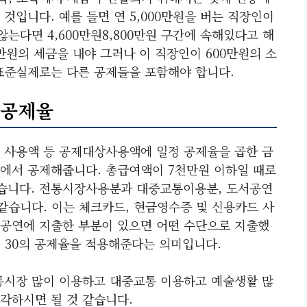
것입니다. 예를 들면 연 5,000만원을 버는 직장인이
는다면 4,600만원8,800만원 구간에 속해있다고 해
78만원의 세금을 내야 그러나 이 직장인이 600만원의 소
표준실제로는 다른 공제들을 포함해야 합니다.
 공제율
 사용액 등 공제대상사용액에 일정 공제율을 곱한 금
에서 공제해줍니다. 총급여액이 7천만원 이하일 때로
습니다. 전통시장사용분과 대중교통이용분, 도서공연
같습니다. 이는 체크카드, 현금영수증 및 신용카드 사
공연에 지출한 부분이 있으면 어떤 수단으로 지출했
0, 30의 공제율을 적용해준다는 의미입니다.
통시장 많이 이용하고 대중교통 이용하고 예술생활 많
각하시면 될 것 같습니다.