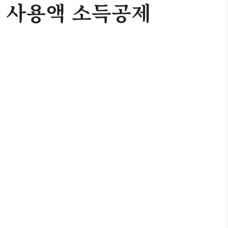
 사용액 소득공제