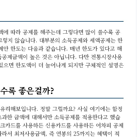
에 따라 공제를 해주는데 그렇다면 많이 쓸수록 공
그렇지 않습니다. 대부분의 소득공제와 세액공제는 한
안 한도는 다음과 같습니다. 매년 한도가 있다고 해
득공제금액이 높은 것은 아닙니다. 다만 전통시장사용
있으면 한도액이 더 늘어나게 되지만 구체적인 설명은
수록 좋은걸까?
유리해보입니다. 정말 그럴까요? 사실 여기에는 함정
초과한 금액에 대해서만 소득공제를 적용한다고 했습
체크카드를 사용하든 신용카드를 사용하든 어차피 공제
라서 최저사용금액, 즉 연봉의 25까지는 혜택이 적