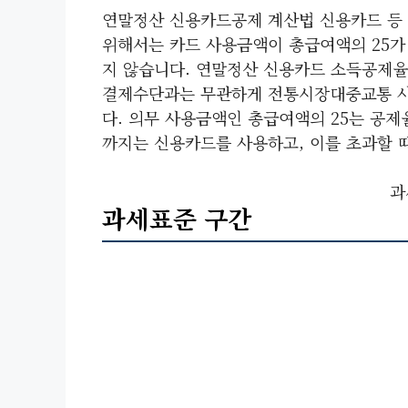
연말정산 신용카드공제 계산법 신용카드 등 
위해서는 카드 사용금액이 총급여액의 25가 
지 않습니다. 연말정산 신용카드 소득공제율은
결제수단과는 무관하게 전통시장대중교통 사용
다. 의무 사용금액인 총급여액의 25는 공제
까지는 신용카드를 사용하고, 이를 초과할 
과
과세표준 구간