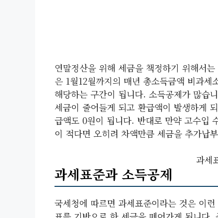
연말정산을 위해 세금을 책정하기 위해서는 
은 1월12월까지의 매년 총소득금액 비과세
해당하는 구간이 됩니다. 소득공제가 많습니
세금이 줄어들게 되고 환급액이 발생하게 되
급액도 0원이 됩니다. 반대로 만약 고수입 
이 적다면 오히려 차액만큼 세금을 추가납부 
과세
과세표준과 소득공제
국세청에 따르면 과세표준이라는 것은 이런 
표를 기반으로 한 세금을 떼어가게 됩니다.