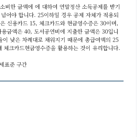
소비한 금액에 에 대하여 연말정산 소득공제를 받기
넘어야 합니다. 25이하일 경우 공제 자체가 적용되
 신용카드 15, 체크카드와 현금영수증은 30이며,
금액은 40, 도서공연비에 지출한 금액은 30입니
율이 낮은 차례대로 채워지기 때문에 총급여액의 25
때 체크카드현금영수증을 활용하는 것이 유리합니다.
세표준 구간