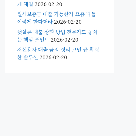
게 해결
2026-02-20
월세보증금 대출 가능한가 요즘 다들
이렇게 한다더라
2026-02-20
햇살론 대출 상환 방법 전문가도 놓치
는 핵심 포인트
2026-02-20
저신용자 대출 금리 정리 고민 끝 확실
한 솔루션
2026-02-20