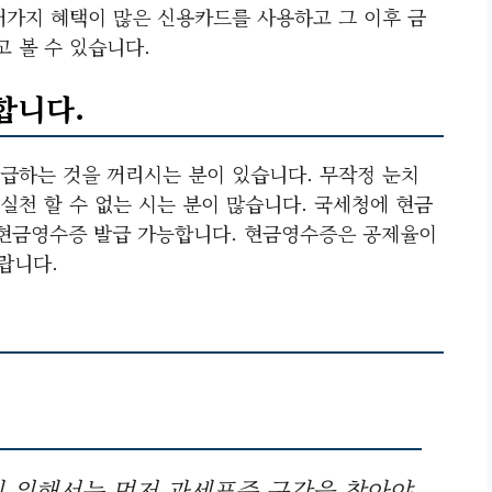
러가지 혜택이 많은 신용카드를 사용하고 그 이후 금
 볼 수 있습니다.
합니다.
급하는 것을 꺼리시는 분이 있습니다. 무작정 눈치
실천 할 수 없는 시는 분이 많습니다. 국세청에 현금
현금영수증 발급 가능합니다. 현금영수증은 공제율이
랍니다.
 위해서는 먼저 과세표준 구간을 찾아야