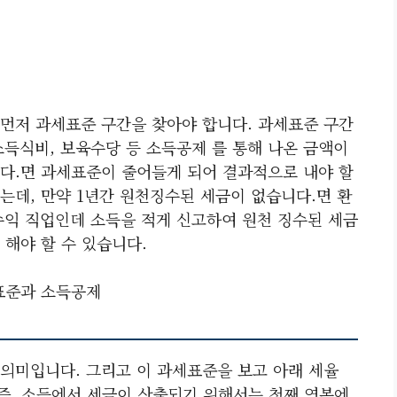
먼저 과세표준 구간을 찾아야 합니다. 과세표준 구간
소득식비, 보육수당 등 소득공제 를 통해 나온 금액이
다.면 과세표준이 줄어들게 되어 결과적으로 내야 할
는데, 만약 1년간 원천징수된 세금이 없습니다.면 환
수익 직업인데 소득을 적게 신고하여 원천 징수된 세금
해야 할 수 있습니다.
표준과 소득공제
의미입니다. 그리고 이 과세표준을 보고 아래 세율
 즉, 소득에서 세금이 산출되기 위해서는 첫째 연봉에