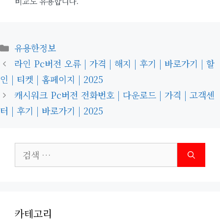
비교도 유용합니다.
카
유용한정보
테
라인 Pc버전 오류 | 가격 | 해지 | 후기 | 바로가기 | 할
고
인 | 티켓 | 홈페이지 | 2025
리
캐시워크 Pc버전 전화번호 | 다운로드 | 가격 | 고객센
터 | 후기 | 바로가기 | 2025
검
색:
카테고리