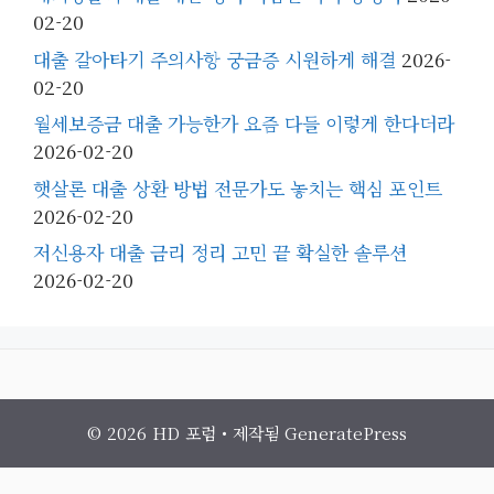
02-20
대출 갈아타기 주의사항 궁금증 시원하게 해결
2026-
02-20
월세보증금 대출 가능한가 요즘 다들 이렇게 한다더라
2026-02-20
햇살론 대출 상환 방법 전문가도 놓치는 핵심 포인트
2026-02-20
저신용자 대출 금리 정리 고민 끝 확실한 솔루션
2026-02-20
© 2026 HD 포럼
• 제작됨
GeneratePress