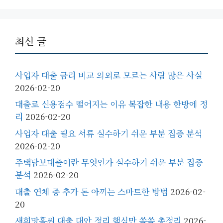
최신 글
사업자 대출 금리 비교 의외로 모르는 사람 많은 사실
2026-02-20
대출로 신용점수 떨어지는 이유 복잡한 내용 한방에 정
리
2026-02-20
사업자 대출 필요 서류 실수하기 쉬운 부분 집중 분석
2026-02-20
주택담보대출이란 무엇인가 실수하기 쉬운 부분 집중
분석
2026-02-20
대출 연체 중 추가 돈 아끼는 스마트한 방법
2026-02-
20
새희망홀씨 대출 대안 정리 핵심만 쏙쏙 총정리
2026-