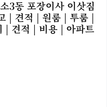
소3동 포장이사 이삿짐
| 견적 | 원룸 | 투룸 |
 | 견적 | 비용 | 아파트