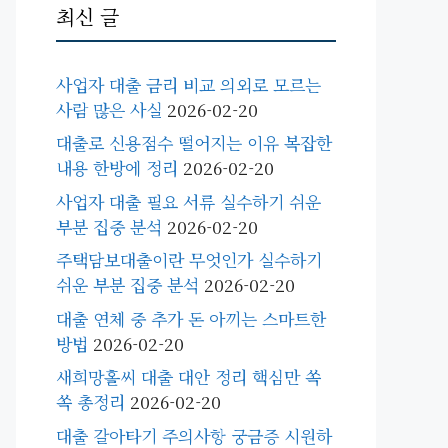
최신 글
사업자 대출 금리 비교 의외로 모르는
사람 많은 사실
2026-02-20
대출로 신용점수 떨어지는 이유 복잡한
내용 한방에 정리
2026-02-20
사업자 대출 필요 서류 실수하기 쉬운
부분 집중 분석
2026-02-20
주택담보대출이란 무엇인가 실수하기
쉬운 부분 집중 분석
2026-02-20
대출 연체 중 추가 돈 아끼는 스마트한
방법
2026-02-20
새희망홀씨 대출 대안 정리 핵심만 쏙
쏙 총정리
2026-02-20
대출 갈아타기 주의사항 궁금증 시원하