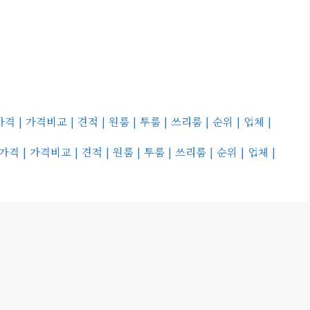
가격비교 | 견적 | 원룸 | 투룸 | 쓰리룸 | 순위 | 업체 |
 가격비교 | 견적 | 원룸 | 투룸 | 쓰리룸 | 순위 | 업체 |