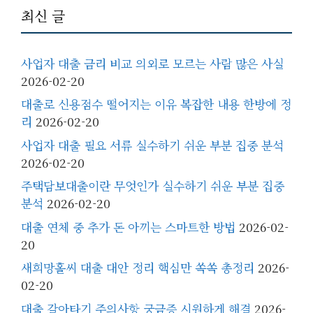
최신 글
사업자 대출 금리 비교 의외로 모르는 사람 많은 사실
2026-02-20
대출로 신용점수 떨어지는 이유 복잡한 내용 한방에 정
리
2026-02-20
사업자 대출 필요 서류 실수하기 쉬운 부분 집중 분석
2026-02-20
주택담보대출이란 무엇인가 실수하기 쉬운 부분 집중
분석
2026-02-20
대출 연체 중 추가 돈 아끼는 스마트한 방법
2026-02-
20
새희망홀씨 대출 대안 정리 핵심만 쏙쏙 총정리
2026-
02-20
대출 갈아타기 주의사항 궁금증 시원하게 해결
2026-