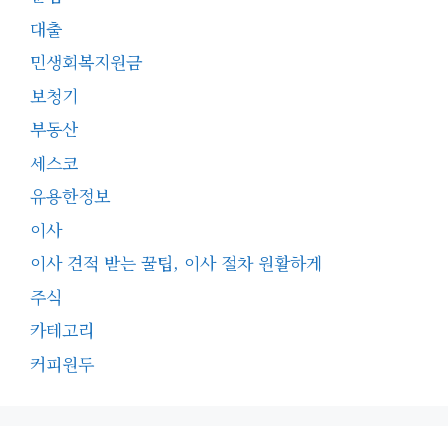
대출
민생회복지원금
보청기
부동산
세스코
유용한정보
이사
이사 견적 받는 꿀팁, 이사 절차 원활하게
주식
카테고리
커피원두