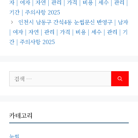
자 | 여자 | 자연 | 관리 | 가격 | 비용 | 세수 | 관리 |
리
기간 | 주의사항 2025
인천시 남동구 간석4동 눈썹문신 반영구 | 남자
| 여자 | 자연 | 관리 | 가격 | 비용 | 세수 | 관리 | 기
간 | 주의사항 2025
검
색:
카테고리
눈썹