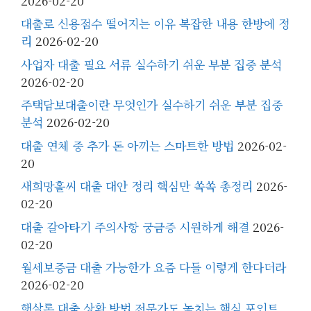
2026-02-20
대출로 신용점수 떨어지는 이유 복잡한 내용 한방에 정
리
2026-02-20
사업자 대출 필요 서류 실수하기 쉬운 부분 집중 분석
2026-02-20
주택담보대출이란 무엇인가 실수하기 쉬운 부분 집중
분석
2026-02-20
대출 연체 중 추가 돈 아끼는 스마트한 방법
2026-02-
20
새희망홀씨 대출 대안 정리 핵심만 쏙쏙 총정리
2026-
02-20
대출 갈아타기 주의사항 궁금증 시원하게 해결
2026-
02-20
월세보증금 대출 가능한가 요즘 다들 이렇게 한다더라
2026-02-20
햇살론 대출 상환 방법 전문가도 놓치는 핵심 포인트