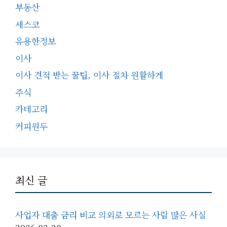
부동산
세스코
유용한정보
이사
이사 견적 받는 꿀팁, 이사 절차 원활하게
주식
카테고리
커피원두
최신 글
사업자 대출 금리 비교 의외로 모르는 사람 많은 사실