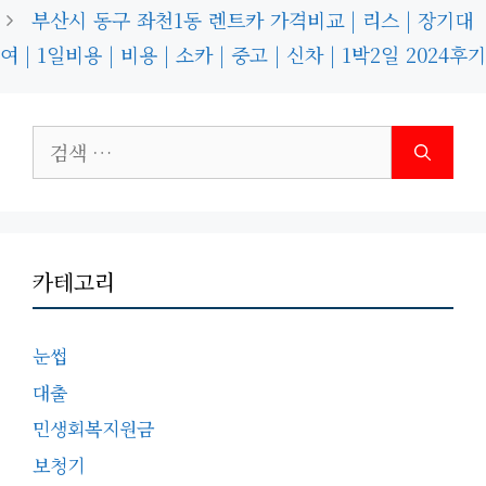
부산시 동구 좌천1동 렌트카 가격비교 | 리스 | 장기대
여 | 1일비용 | 비용 | 소카 | 중고 | 신차 | 1박2일 2024후기
검
색:
카테고리
눈썹
대출
민생회복지원금
보청기