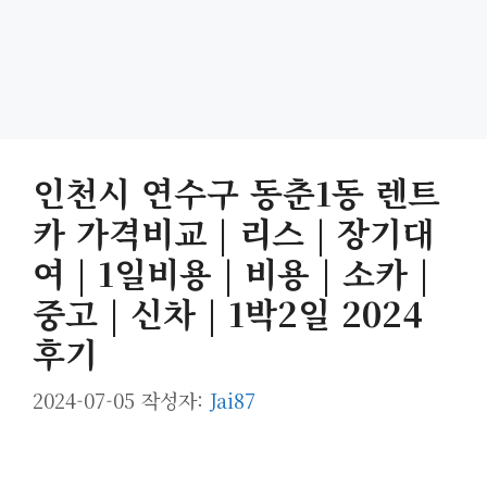
인천시 연수구 동춘1동 렌트
카 가격비교 | 리스 | 장기대
여 | 1일비용 | 비용 | 소카 |
중고 | 신차 | 1박2일 2024
후기
2024-07-05
작성자:
Jai87