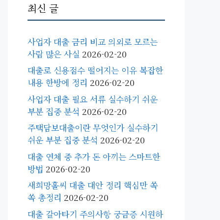
최신 글
사업자 대출 금리 비교 의외로 모르는
사람 많은 사실
2026-02-20
대출로 신용점수 떨어지는 이유 복잡한
내용 한방에 정리
2026-02-20
사업자 대출 필요 서류 실수하기 쉬운
부분 집중 분석
2026-02-20
주택담보대출이란 무엇인가 실수하기
쉬운 부분 집중 분석
2026-02-20
대출 연체 중 추가 돈 아끼는 스마트한
방법
2026-02-20
새희망홀씨 대출 대안 정리 핵심만 쏙
쏙 총정리
2026-02-20
대출 갈아타기 주의사항 궁금증 시원하