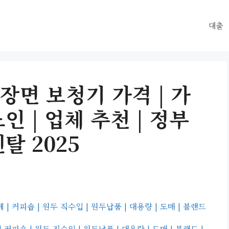
대출
장면 보청기 가격 | 가
노인 | 업체 추천 | 정부
렌탈 2025
 커피숍 | 원두 직수입 | 원두납품 | 대용량 | 도매 | 블랜드
커피숍 | 원두 직수입 | 원두납품 | 대용량 | 도매 | 블랜드 |