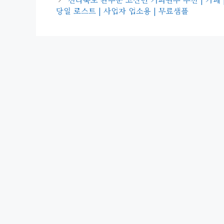
당일 로스트 | 사업자 업소용 | 무료샘플