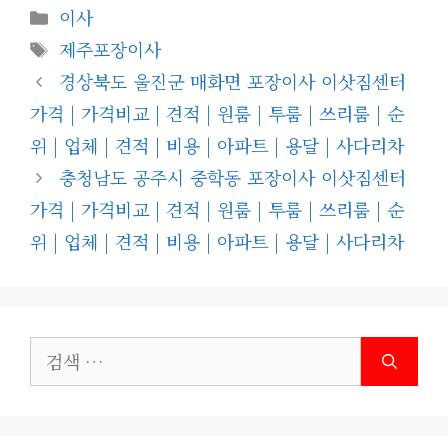
카
이사
테
태
제주포장이사
고
그
경상북도 울진군 매화면 포장이사 이삿짐센터
리
가격 | 가격비교 | 견적 | 원룸 | 투룸 | 쓰리룸 | 순
위 | 업체 | 견적 | 비용 | 아파트 | 용달 | 사다리차
충청남도 공주시 중학동 포장이사 이삿짐센터
가격 | 가격비교 | 견적 | 원룸 | 투룸 | 쓰리룸 | 순
위 | 업체 | 견적 | 비용 | 아파트 | 용달 | 사다리차
검
색: