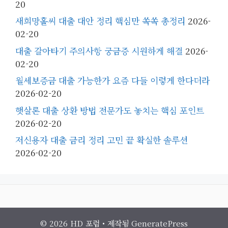
20
새희망홀씨 대출 대안 정리 핵심만 쏙쏙 총정리
2026-
02-20
대출 갈아타기 주의사항 궁금증 시원하게 해결
2026-
02-20
월세보증금 대출 가능한가 요즘 다들 이렇게 한다더라
2026-02-20
햇살론 대출 상환 방법 전문가도 놓치는 핵심 포인트
2026-02-20
저신용자 대출 금리 정리 고민 끝 확실한 솔루션
2026-02-20
© 2026 HD 포럼
• 제작됨
GeneratePress