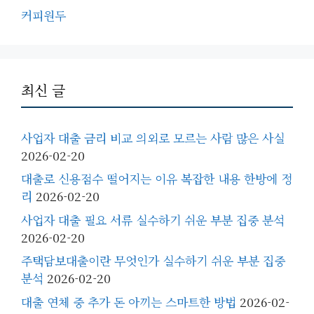
커피원두
최신 글
사업자 대출 금리 비교 의외로 모르는 사람 많은 사실
2026-02-20
대출로 신용점수 떨어지는 이유 복잡한 내용 한방에 정
리
2026-02-20
사업자 대출 필요 서류 실수하기 쉬운 부분 집중 분석
2026-02-20
주택담보대출이란 무엇인가 실수하기 쉬운 부분 집중
분석
2026-02-20
대출 연체 중 추가 돈 아끼는 스마트한 방법
2026-02-