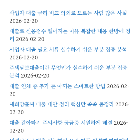
사업자 대출 금리 비교 의외로 모르는 사람 많은 사실
2026-02-20
대출로 신용점수 떨어지는 이유 복잡한 내용 한방에 정
리
2026-02-20
사업자 대출 필요 서류 실수하기 쉬운 부분 집중 분석
2026-02-20
주택담보대출이란 무엇인가 실수하기 쉬운 부분 집중
분석
2026-02-20
대출 연체 중 추가 돈 아끼는 스마트한 방법
2026-02-
20
새희망홀씨 대출 대안 정리 핵심만 쏙쏙 총정리
2026-
02-20
대출 갈아타기 주의사항 궁금증 시원하게 해결
2026-
02-20