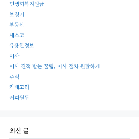
민생회복지원금
보청기
부동산
세스코
유용한정보
이사
이사 견적 받는 꿀팁, 이사 절차 원활하게
주식
카테고리
커피원두
최신 글