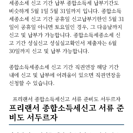
세종소세 신고 기간 납부 종합소득세 납부기간도
비슷하게 5월 1일 5월 31일까지 입니다. 종합소득
세종소세 신고 기간 공휴일 신고납부기한인 5월 31
일이 공휴일 아니면 토요일인 경우, 그 다음날까지
신고 및 납부가 가능합니다. 종합소득세종소세 신
고 기간 성실신고 성실실고확인서 제출자는 6월
30일까지 신고 및 납부 가능합니다.
종합소득세종소세 신고 기간 직권연장 해당 기간
내에 신고 및 납부에 어려움이 있으면 직권연장을
신청할 수 있습니다.
프리랜서 종합소득세신고 서류 준비도 서두르자
프리랜서 종합소득세신고 서류 준
비도 서두르자