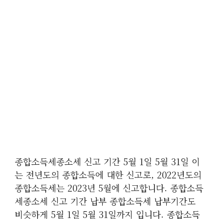
종합소득세종소세 신고 기간 5월 1일 5월 31일 이
는 전년도의 종합소득에 대한 신고로, 2022년도의
종합소득세는 2023년 5월에 신고합니다. 종합소득
세종소세 신고 기간 납부 종합소득세 납부기간도
비슷하게 5월 1일 5월 31일까지 입니다. 종합소득