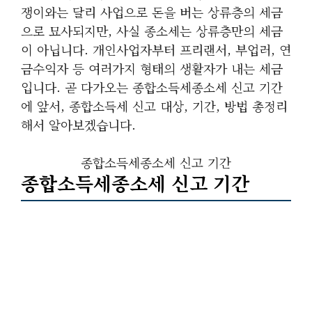
쟁이와는 달리 사업으로 돈을 버는 상류층의 세금
으로 묘사되지만, 사실 종소세는 상류층만의 세금
이 아닙니다. 개인사업자부터 프리랜서, 부업러, 연
금수익자 등 여러가지 형태의 생활자가 내는 세금
입니다. 곧 다가오는 종합소득세종소세 신고 기간
에 앞서, 종합소득세 신고 대상, 기간, 방법 총정리
해서 알아보겠습니다.
종합소득세종소세 신고 기간
종합소득세종소세 신고 기간