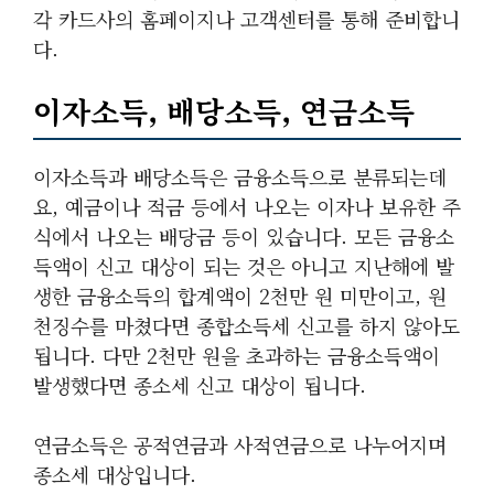
각 카드사의 홈페이지나 고객센터를 통해 준비합니
다.
이자소득, 배당소득, 연금소득
이자소득과 배당소득은 금융소득으로 분류되는데
요, 예금이나 적금 등에서 나오는 이자나 보유한 주
식에서 나오는 배당금 등이 있습니다. 모든 금융소
득액이 신고 대상이 되는 것은 아니고 지난해에 발
생한 금융소득의 합계액이 2천만 원 미만이고, 원
천징수를 마쳤다면 종합소득세 신고를 하지 않아도
됩니다. 다만 2천만 원을 초과하는 금융소득액이
발생했다면 종소세 신고 대상이 됩니다.
연금소득은 공적연금과 사적연금으로 나누어지며
종소세 대상입니다.