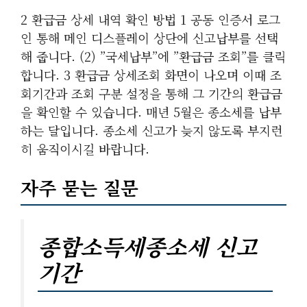
2 환급금 상세 내역 확인 방법 1 공동 인증서 로그
인 통해 메인 디스플레이 상단에 신고납부를 선택
해 줍니다. (2) ”국세납부”에 ”환급금 조회”를 클릭
합니다. 3 환급금 상세조회 화면이 나오며 이때 조
회기간과 조회 구분 설정을 통해 그 기간의 환급금
을 확인할 수 있습니다. 매년 5월은 종소세를 납부
하는 달입니다. 종소세 신고가 늦지 않도록 부지런
히 움직이시길 바랍니다.
자주 묻는 질문
종합소득세종소세 신고
기간