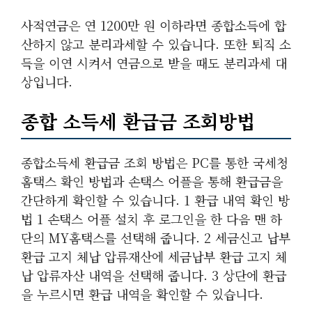
사적연금은 연 1200만 원 이하라면 종합소득에 합
산하지 않고 분리과세할 수 있습니다. 또한 퇴직 소
득을 이연 시켜서 연금으로 받을 때도 분리과세 대
상입니다.
종합 소득세 환급금 조회방법
종합소득세 환급금 조회 방법은 PC를 통한 국세청
홈택스 확인 방법과 손택스 어플을 통해 환급금을
간단하게 확인할 수 있습니다. 1 환급 내역 확인 방
법 1 손택스 어플 설치 후 로그인을 한 다음 맨 하
단의 MY홈택스를 선택해 줍니다. 2 세금신고 납부
환급 고지 체납 압류재산에 세금납부 환급 고지 체
납 압류자산 내역을 선택해 줍니다. 3 상단에 환급
을 누르시면 환급 내역을 확인할 수 있습니다.