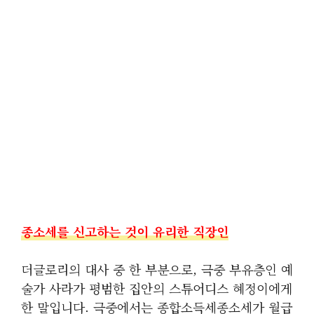
종소세를 신고하는 것이 유리한 직장인
더글로리의 대사 중 한 부분으로, 극중 부유층인 예
술가 사라가 평범한 집안의 스튜어디스 혜정이에게
한 말입니다. 극중에서는 종합소득세종소세가 월급