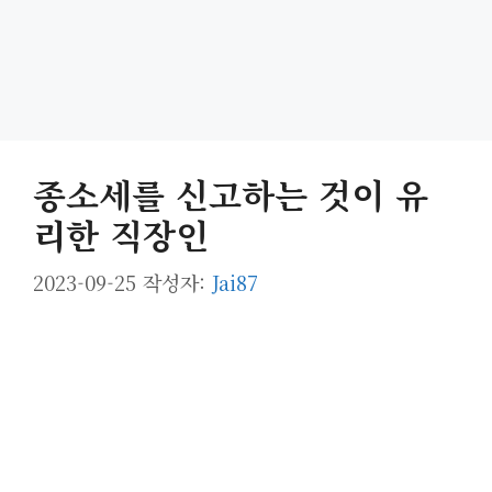
종소세를 신고하는 것이 유
리한 직장인
2023-09-25
작성자:
Jai87