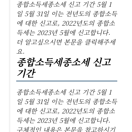
종합소득세종소세 신고 기간 5월 1
일 5월 31일 이는 전년도의 종합소득
에 대한 신고로, 2022년도의 종합소
득세는 2023년 5월에 신고합니다.
더 알고싶으시면 본문을 클릭해주세
요.
종합소득세종소세 신고
기간
종합소득세종소세 신고 기간 5월 1
일 5월 31일 이는 전년도의 종합소득
에 대한 신고로, 2022년도의 종합소
득세는 2023년 5월에 신고합니다.
구체적인 내용은 본문을 참고하시기