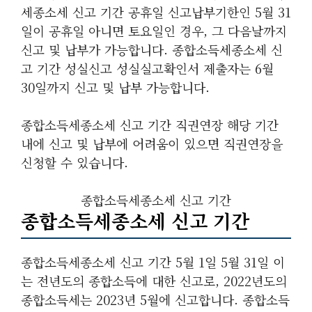
세종소세 신고 기간 공휴일 신고납부기한인 5월 31
일이 공휴일 아니면 토요일인 경우, 그 다음날까지
신고 및 납부가 가능합니다. 종합소득세종소세 신
고 기간 성실신고 성실실고확인서 제출자는 6월
30일까지 신고 및 납부 가능합니다.
종합소득세종소세 신고 기간 직권연장 해당 기간
내에 신고 및 납부에 어려움이 있으면 직권연장을
신청할 수 있습니다.
종합소득세종소세 신고 기간
종합소득세종소세 신고 기간
종합소득세종소세 신고 기간 5월 1일 5월 31일 이
는 전년도의 종합소득에 대한 신고로, 2022년도의
종합소득세는 2023년 5월에 신고합니다. 종합소득