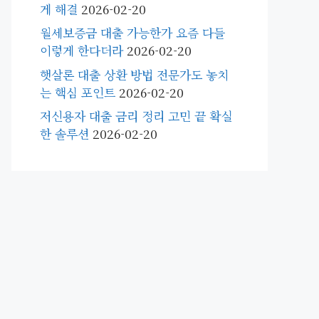
게 해결
2026-02-20
월세보증금 대출 가능한가 요즘 다들
이렇게 한다더라
2026-02-20
햇살론 대출 상환 방법 전문가도 놓치
는 핵심 포인트
2026-02-20
저신용자 대출 금리 정리 고민 끝 확실
한 솔루션
2026-02-20