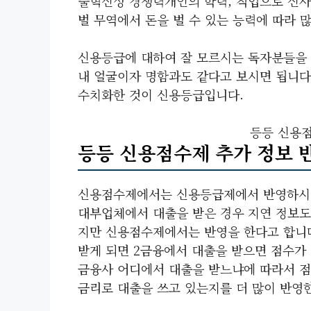
술혁신성 경쟁력개인의 학력, 직업으로 신사
벌 무역에서 돈을 벌 수 있는 능력에 따라 
신용등급에 대하여 잘 모르시는 독자분들을
내 얼굴이자 명함과도 같다고 보시면 됩니다
수치화한 것이 신용등급입니다.
등등 신용점
등등 신용점수제 추가 정보 
신용점수제에서는 신용등급제에서 반영하시지
대부업체에서 대출을 받은 경우 지연 정보도
지만 신용점수제에서는 반영을 한다고 합니다
받게 되면 2금융에서 대출을 받으면 점수가 
금융사 어디에서 대출을 받느냐에 따라서 점
금리로 대출을 쓰고 있는지를 더 많이 반영