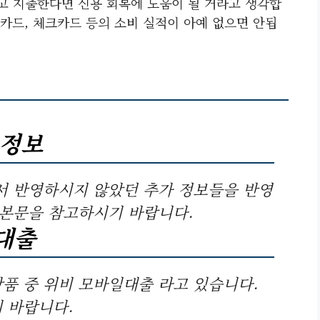
하고 지출한다면 신용 회복에 도움이 될 거라고 생각합
용카드, 체크카드 등의 소비 실적이 아예 없으면 안됩
 정보
 반영하시지 않았던 추가 정보들을 반영
 본문을 참고하시기 바랍니다.
대출
품 중 위비 모바일대출 라고 있습니다.
 바랍니다.