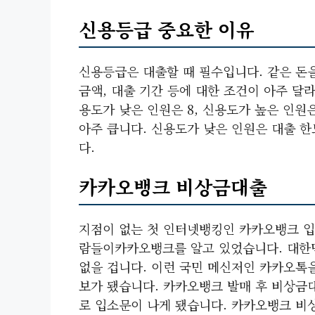
신용등급 중요한 이유
신용등급은 대출할 때 필수입니다. 같은 돈
금액, 대출 기간 등에 대한 조건이 아주 달라
용도가 낮은 인원은 8, 신용도가 높은 인원
아주 큽니다. 신용도가 낮은 인원은 대출 
다.
카카오뱅크 비상금대출
지점이 없는 첫 인터넷뱅킹인 카카오뱅크 입
람들이카카오뱅크를 알고 있었습니다. 대한
없을 겁니다. 이런 국민 메신저인 카카오톡
보가 됐습니다. 카카오뱅크 발매 후 비상금
로 입소문이 나게 됐습니다. 카카오뱅크 비상