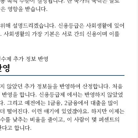
용 목적 수준이 결정됩니다. 한 국가의 국력은 글로
많은 영향을 받습니다.
 위해 설명드리겠습니다. 신용등급은 사회생활에 있어
. 사회생활의 가장 기본은 서로 간의 신용이며 이를
수제 추가 정보 반영
반영
 않았던 추가 정보들을 반영하여 산정합니다. 처음
 반영을 합니다. 신용등급제 에서는 반영하지 않았었
. 그리고 예전에는 1금융, 2금융에서 대출을 많이
더 떨어진다. 이런 얘기에 있었잖아요. 하지만 이제는
수를 낮추는 비율을 줄이고, 이 사람이 몇 퍼센트의
한다고 합니다.