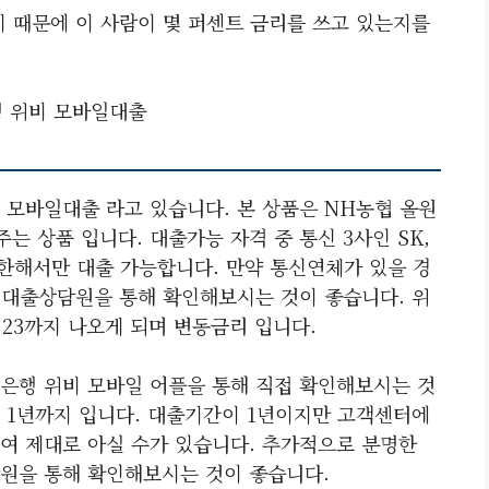
기 때문에 이 사람이 몇 퍼센트 금리를 쓰고 있는지를
 위비 모바일대출
 모바일대출 라고 있습니다. 본 상품은 NH농협 올원
 상품 입니다. 대출가능 자격 중 통신 3사인 SK,
에 한해서만 대출 가능합니다. 만약 통신연체가 있을 경
니 대출상담원을 통해 확인해보시는 것이 좋습니다. 위
4.23까지 나오게 되며 변동금리 입니다.
은행 위비 모바일 어플을 통해 직접 확인해보시는 것
 1년까지 입니다. 대출기간이 1년이지만 고객센터에
여 제대로 아실 수가 있습니다. 추가적으로 분명한
원을 통해 확인해보시는 것이 좋습니다.