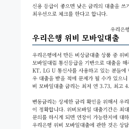
신용 등급이 좋으면 낮은 금리의 대출을 쓰
최우선으로 체크를 한다고 합니다.
우리은행
우리은행 위비 모바일대출
우리은행에서 만든 비상금대출 상품 중 위비
모바일대럼 통신등급을 기반으로 대출을 해주는
KT, LG U 통신사를 사용하고 있는 분들
우 대출을 받을 적에 문제가 될 수가 있으
비 모바일대출 금리는 최저 연 3.73, 최고 
변동금리는 상세한 금리 확인을 위해서 우리
이 정확합니다. 위비모바일 대출기간은 최대
문의를 하시게 되면 연장이 가능한지에 대하
우리은행 위비 모바일대출에 관한 것은 상담