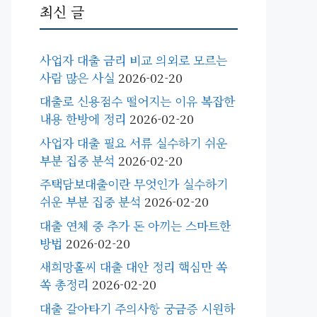
최신 글
사업자 대출 금리 비교 의외로 모르는
사람 많은 사실
2026-02-20
대출로 신용점수 떨어지는 이유 복잡한
내용 한방에 정리
2026-02-20
사업자 대출 필요 서류 실수하기 쉬운
부분 집중 분석
2026-02-20
주택담보대출이란 무엇인가 실수하기
쉬운 부분 집중 분석
2026-02-20
대출 연체 중 추가 돈 아끼는 스마트한
방법
2026-02-20
새희망홀씨 대출 대안 정리 핵심만 쏙
쏙 총정리
2026-02-20
대출 갈아타기 주의사항 궁금증 시원하