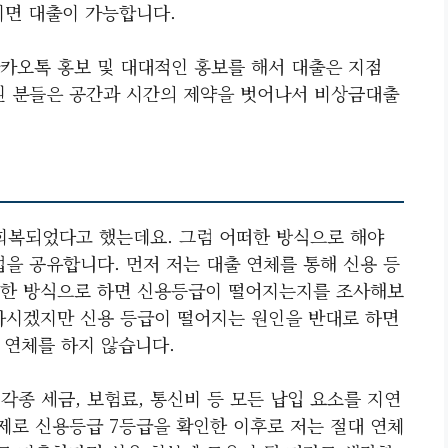
이면 대출이 가능합니다.
카오톡 홍보 및 대대적인 홍보를 해서 대출은 지점
된 분들은 공간과 시간의 제약을 벗어나서 비상금대출
 회복되었다고 했는데요. 그럼 어떠한 방식으로 해야
을 공유합니다. 먼저 저는 대출 연체를 통해 신용 등
떠한 방식으로 하면 신용등급이 떨어지는지를 조사해보
하시겠지만 신용 등급이 떨어지는 원인을 반대로 하면
 연체를 하지 않습니다.
각종 세금, 보험료, 통신비 등 모든 납입 요소를 지연
제로 신용등급 7등급을 확인한 이후로 저는 절대 연체