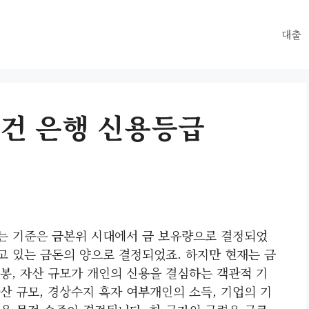
대출
건 은행 신용등급
하는 기준은 금본위 시대에서 금 보유량으로 결정되었
고 있는 금돈의 양으로 결정되었죠. 하지만 현재는 금
봉, 자산 규모가 개인의 신용을 결심하는 객관적 기
산 규모, 경상수지 흑자 여부개인의 소득, 기업의 기