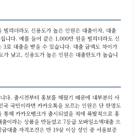
을 빌리더라도 신용도가 높은 인원은 대출이자, 대출
집니다. 예를 들어 같은 1,000만 원을 빌리더라도 신
은 3로 대출을 받을 수 있습니다. 대출 금액도 차이가
한도가 낮고, 신용도가 높은 인원은 대출한도가 높습니
니다. 출시전부터 홍보를 해뒀기 때문에 대부분의 사
민국 국민이라면 카카오톡을 모르는 인원은 단 한명도
을 통해 카카오뱅크가 출시되었을 적에 폭발적으로 홍
대출이라는 상품을 만들었고 7등급 모바일소액대출 으
금대출 자격조건은 만 19살 이상 성인 중 서울보증