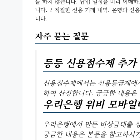
를 하지 않습니다. 납입 일정을 미리 이해
니다. 2 적절한 신용 거래 내역. 은행과 신
니다.
자주 묻는 질문
등등 신용점수제 추가
신용점수제에서는 신용등급제에서
하여 산정합니다. 궁금한 내용은
우리은행 위비 모바일
우리은행에서 만든 비상금대출 상
궁금한 내용은 본문을 참고하시기