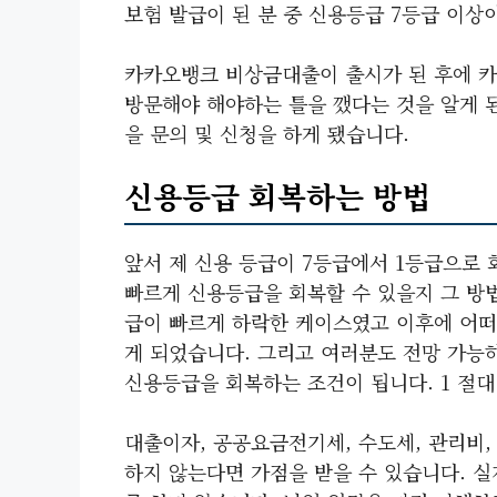
보험 발급이 된 분 중 신용등급 7등급 이상
카카오뱅크 비상금대출이 출시가 된 후에 카
방문해야 해야하는 틀을 깼다는 것을 알게 
을 문의 및 신청을 하게 됐습니다.
신용등급 회복하는 방법
앞서 제 신용 등급이 7등급에서 1등급으로
빠르게 신용등급을 회복할 수 있을지 그 방법
급이 빠르게 하락한 케이스였고 이후에 어
게 되었습니다. 그리고 여러분도 전망 가능
신용등급을 회복하는 조건이 됩니다. 1 절대
대출이자, 공공요금전기세, 수도세, 관리비, 
하지 않는다면 가점을 받을 수 있습니다. 실