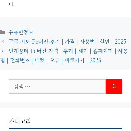
다.
카
유용한정보
테
구글 지도 Pc버전 후기 | 가격 | 사용법 | 할인 | 2025
고
번개장터 Pc버전 가격 | 후기 | 해지 | 홈페이지 | 사용
리
법 | 전화번호 | 티켓 | 오류 | 바로가기 | 2025
검
색:
카테고리