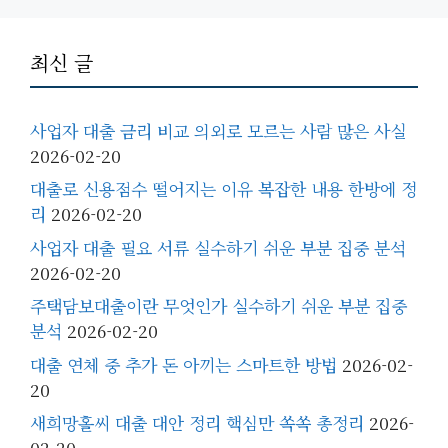
최신 글
사업자 대출 금리 비교 의외로 모르는 사람 많은 사실
2026-02-20
대출로 신용점수 떨어지는 이유 복잡한 내용 한방에 정
리
2026-02-20
사업자 대출 필요 서류 실수하기 쉬운 부분 집중 분석
2026-02-20
주택담보대출이란 무엇인가 실수하기 쉬운 부분 집중
분석
2026-02-20
대출 연체 중 추가 돈 아끼는 스마트한 방법
2026-02-
20
새희망홀씨 대출 대안 정리 핵심만 쏙쏙 총정리
2026-
02-20