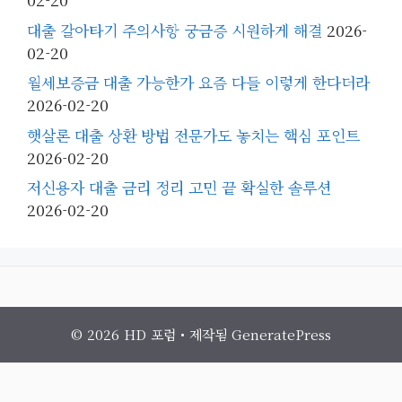
대출 갈아타기 주의사항 궁금증 시원하게 해결
2026-
02-20
월세보증금 대출 가능한가 요즘 다들 이렇게 한다더라
2026-02-20
햇살론 대출 상환 방법 전문가도 놓치는 핵심 포인트
2026-02-20
저신용자 대출 금리 정리 고민 끝 확실한 솔루션
2026-02-20
© 2026 HD 포럼
• 제작됨
GeneratePress