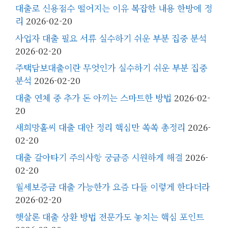
대출로 신용점수 떨어지는 이유 복잡한 내용 한방에 정
리
2026-02-20
사업자 대출 필요 서류 실수하기 쉬운 부분 집중 분석
2026-02-20
주택담보대출이란 무엇인가 실수하기 쉬운 부분 집중
분석
2026-02-20
대출 연체 중 추가 돈 아끼는 스마트한 방법
2026-02-
20
새희망홀씨 대출 대안 정리 핵심만 쏙쏙 총정리
2026-
02-20
대출 갈아타기 주의사항 궁금증 시원하게 해결
2026-
02-20
월세보증금 대출 가능한가 요즘 다들 이렇게 한다더라
2026-02-20
햇살론 대출 상환 방법 전문가도 놓치는 핵심 포인트