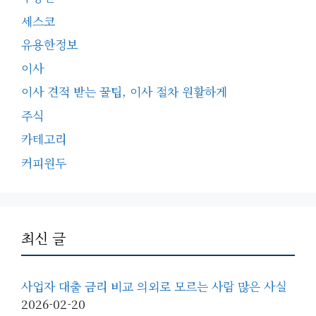
세스코
유용한정보
이사
이사 견적 받는 꿀팁, 이사 절차 원활하게
주식
카테고리
커피원두
최신 글
사업자 대출 금리 비교 의외로 모르는 사람 많은 사실
2026-02-20