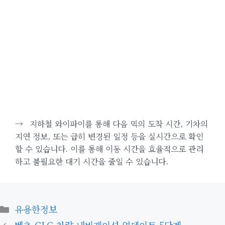
→
지하철 와이파이를 통해 다음 역의 도착 시간, 기차의
지연 정보, 또는 급히 변경된 일정 등을 실시간으로 확인
할 수 있습니다. 이를 통해 이동 시간을 효율적으로 관리
하고 불필요한 대기 시간을 줄일 수 있습니다.
카
유용한정보
테