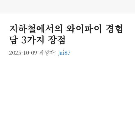
지하철에서의 와이파이 경험
담 3가지 장점
2025-10-09
작성자:
Jai87