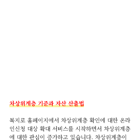
차상위계층 기준과 자산 산출법
복지로 홈페이지에서 차상위계층 확인에 대한 온라
인신청 대상 확대 서비스를 시작하면서 차상위계층
에 대한 관심이 증가하고 있습니다. 차상위계층이