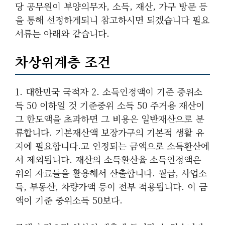
당 공무원이 부양의무자, 소득, 재산, 가구 방문 등
을 통해 선정하게되니 참고하시면 되겠습니다 필요
서류는 아래와 같습니다.
차상위계층 조건
1. 대한민국 국적자 2. 소득인정액이 기준 중위소
득 50 이하일 것 기준중위 소득 50 주거용 재산이
그 한도액을 초과하면 그 비용은 일반재산으로 분
류합니다. 기본재산액 보장가구의 기본적 생활 유
지에 필요합니다.고 인정되는 금액으로 소득환산에
서 제외됩니다. 재산의 소득환산율 소득인정액은
위의 자료들을 활용해서 산출합니다. 월급, 사업소
득, 부동산, 차량가액 등이 전부 적용됩니다. 이 금
액이 기준 중위소득 50보다.