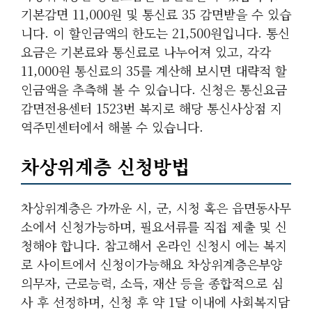
기본감면 11,000원 및 통신료 35 감면받을 수 있습
니다. 이 할인금액의 한도는 21,500원입니다. 통신
요금은 기본료와 통신료로 나누어져 있고, 각각
11,000원 통신료의 35를 계산해 보시면 대략적 할
인금액을 추측해 볼 수 있습니다. 신청은 통신요금
감면전용센터 1523번 복지로 해당 통신사상점 지
역주민센터에서 해볼 수 있습니다.
차상위계층 신청방법
차상위계층은 가까운 시, 군, 시청 혹은 읍면동사무
소에서 신청가능하며, 필요서류를 직접 제출 및 신
청해야 합니다. 참고해서 온라인 신청시 에는 복지
로 사이트에서 신청이가능해요 차상위계층은부양
의무자, 근로능력, 소득, 재산 등을 종합적으로 심
사 후 선정하며, 신청 후 약 1달 이내에 사회복지담