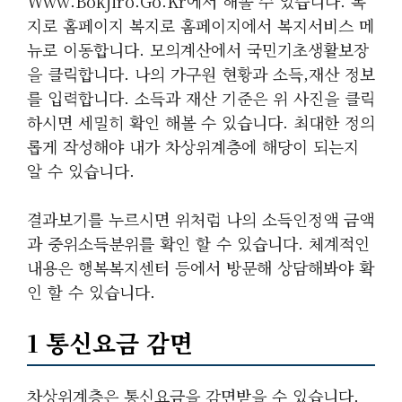
Www.bokjiro.go.kr에서 해볼 수 있습니다. 복
지로 홈페이지 복지로 홈페이지에서 복지서비스 메
뉴로 이동합니다. 모의계산에서 국민기초생활보장
을 클릭합니다. 나의 가구원 현황과 소득,재산 정보
를 입력합니다. 소득과 재산 기준은 위 사진을 클릭
하시면 세밀히 확인 해볼 수 있습니다. 최대한 정의
롭게 작성해야 내가 차상위계층에 해당이 되는지
알 수 있습니다.
결과보기를 누르시면 위처럼 나의 소득인정액 금액
과 중위소득분위를 확인 할 수 있습니다. 체계적인
내용은 행복복지센터 등에서 방문해 상담해봐야 확
인 할 수 있습니다.
1 통신요금 감면
차상위계층은 통신요금을 감면받을 수 있습니다.