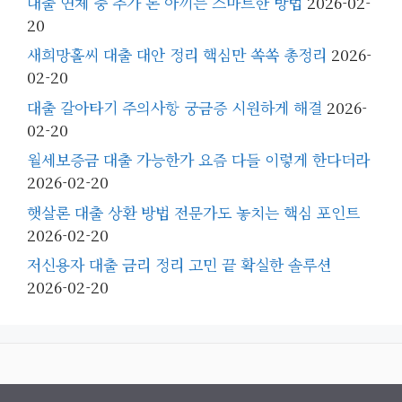
대출 연체 중 추가 돈 아끼는 스마트한 방법
2026-02-
20
새희망홀씨 대출 대안 정리 핵심만 쏙쏙 총정리
2026-
02-20
대출 갈아타기 주의사항 궁금증 시원하게 해결
2026-
02-20
월세보증금 대출 가능한가 요즘 다들 이렇게 한다더라
2026-02-20
햇살론 대출 상환 방법 전문가도 놓치는 핵심 포인트
2026-02-20
저신용자 대출 금리 정리 고민 끝 확실한 솔루션
2026-02-20