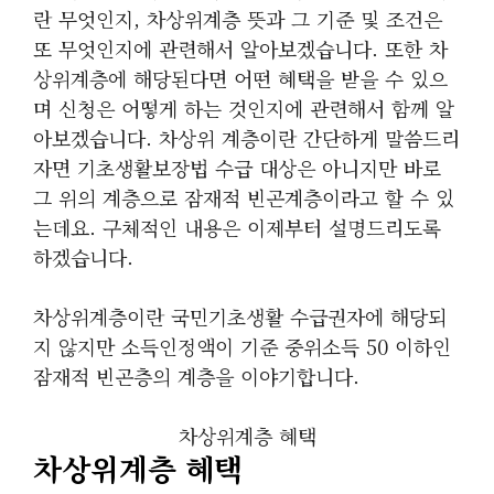
란 무엇인지, 차상위계층 뜻과 그 기준 및 조건은
또 무엇인지에 관련해서 알아보겠습니다. 또한 차
상위계층에 해당된다면 어떤 혜택을 받을 수 있으
며 신청은 어떻게 하는 것인지에 관련해서 함께 알
아보겠습니다. 차상위 계층이란 간단하게 말씀드리
자면 기초생활보장법 수급 대상은 아니지만 바로
그 위의 계층으로 잠재적 빈곤계층이라고 할 수 있
는데요. 구체적인 내용은 이제부터 설명드리도록
하겠습니다.
차상위계층이란 국민기초생활 수급권자에 해당되
지 않지만 소득인정액이 기준 중위소득 50 이하인
잠재적 빈곤층의 계층을 이야기합니다.
차상위계층 혜택
차상위계층 혜택