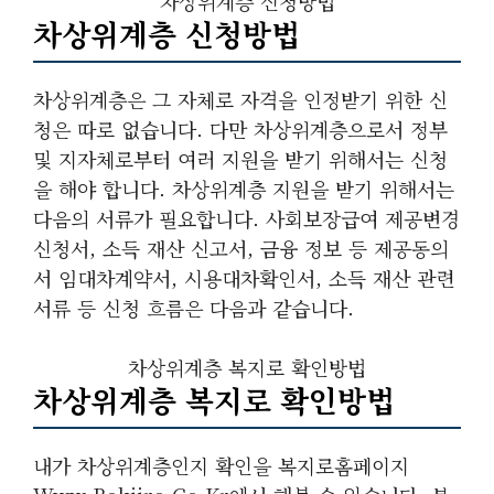
차상위계층 신청방법
차상위계층 신청방법
차상위계층은 그 자체로 자격을 인정받기 위한 신
청은 따로 없습니다. 다만 차상위계층으로서 정부
및 지자체로부터 여러 지원을 받기 위해서는 신청
을 해야 합니다. 차상위계층 지원을 받기 위해서는
다음의 서류가 필요합니다. 사회보장급여 제공변경
신청서, 소득 재산 신고서, 금융 정보 등 제공동의
서 임대차계약서, 시용대차확인서, 소득 재산 관련
서류 등 신청 흐름은 다음과 같습니다.
차상위계층 복지로 확인방법
차상위계층 복지로 확인방법
내가 차상위계층인지 확인을 복지로홈페이지