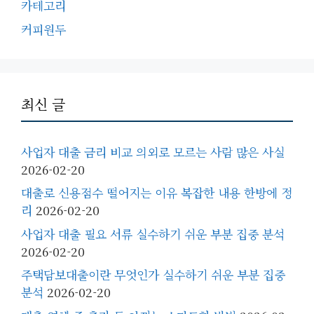
카테고리
커피원두
최신 글
사업자 대출 금리 비교 의외로 모르는 사람 많은 사실
2026-02-20
대출로 신용점수 떨어지는 이유 복잡한 내용 한방에 정
리
2026-02-20
사업자 대출 필요 서류 실수하기 쉬운 부분 집중 분석
2026-02-20
주택담보대출이란 무엇인가 실수하기 쉬운 부분 집중
분석
2026-02-20