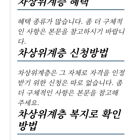
차상위계층 혜택
혜택 종류가 많습니다. 좀 더 구체적
인 사항은 본문을 참고하시기 바랍니
다.
차상위계층 신청방법
차상위계층은 그 자체로 자격을 인정
받기 위한 신청은 따로 없습니다. 좀
더 구체적인 사항은 본문을 참고해
주세요.
차상위계층 복지로 확인
방법