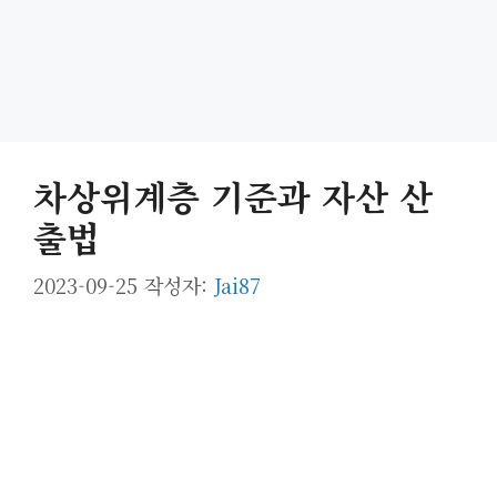
차상위계층 기준과 자산 산
출법
2023-09-25
작성자:
Jai87