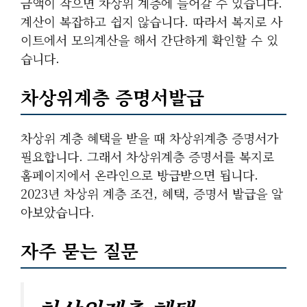
금액이 작으면 차상위 계층에 들어갈 수 있습니다.
계산이 복잡하고 쉽지 않습니다. 따라서 복지로 사
이트에서 모의계산을 해서 간단하게 확인할 수 있
습니다.
차상위계층 증명서발급
차상위 계층 혜택을 받을 때 차상위계층 증명서가
필요합니다. 그래서 차상위계층 증명서를 복지로
홈페이지에서 온라인으로 방급받으면 됩니다.
2023년 차상위 계층 조건, 혜택, 증명서 발급을 알
아보았습니다.
자주 묻는 질문