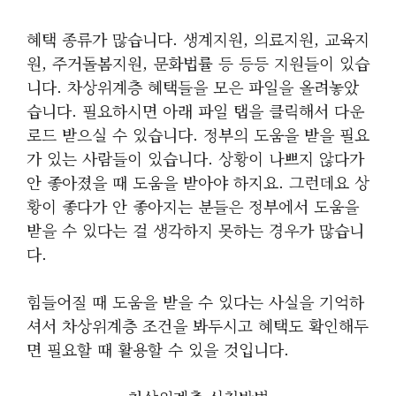
혜택 종류가 많습니다. 생계지원, 의료지원, 교육지
원, 주거돌봄지원, 문화법률 등 등등 지원들이 있습
니다. 차상위계층 혜택들을 모은 파일을 올려놓았
습니다. 필요하시면 아래 파일 탭을 클릭해서 다운
로드 받으실 수 있습니다. 정부의 도움을 받을 필요
가 있는 사람들이 있습니다. 상황이 나쁘지 않다가
안 좋아졌을 때 도움을 받아야 하지요. 그런데요 상
황이 좋다가 안 좋아지는 분들은 정부에서 도움을
받을 수 있다는 걸 생각하지 못하는 경우가 많습니
다.
힘들어질 때 도움을 받을 수 있다는 사실을 기억하
셔서 차상위계층 조건을 봐두시고 혜택도 확인해두
면 필요할 때 활용할 수 있을 것입니다.