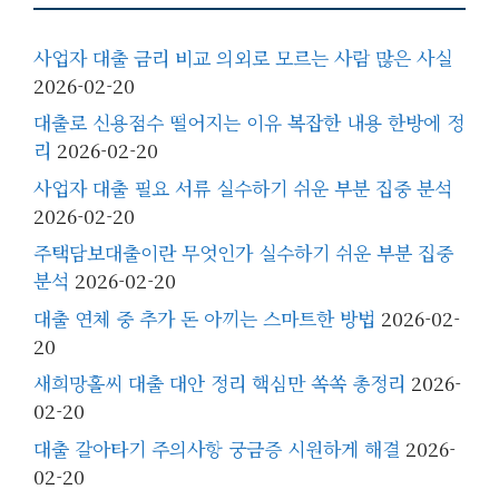
사업자 대출 금리 비교 의외로 모르는 사람 많은 사실
2026-02-20
대출로 신용점수 떨어지는 이유 복잡한 내용 한방에 정
리
2026-02-20
사업자 대출 필요 서류 실수하기 쉬운 부분 집중 분석
2026-02-20
주택담보대출이란 무엇인가 실수하기 쉬운 부분 집중
분석
2026-02-20
대출 연체 중 추가 돈 아끼는 스마트한 방법
2026-02-
20
새희망홀씨 대출 대안 정리 핵심만 쏙쏙 총정리
2026-
02-20
대출 갈아타기 주의사항 궁금증 시원하게 해결
2026-
02-20