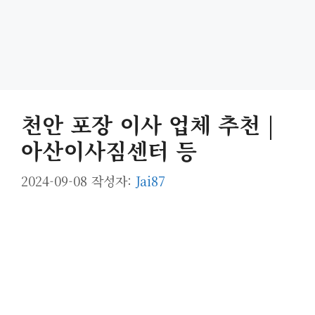
천안 포장 이사 업체 추천 |
아산이사짐센터 등
2024-09-08
작성자:
Jai87