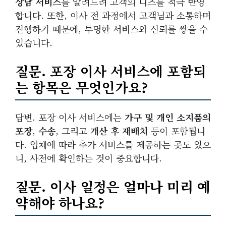
상담 서비스
를 알려드려 고객의 니즈를 적극 반영
합니다. 또한, 이사 전 과정에서 고객님과 소통하며
진행하기 때문에, 투명한 서비스와 신뢰를 쌓을 수
있습니다.
질문. 포장 이사 서비스에 포함되
는 항목은 무엇인가요?
답변. 포장 이사 서비스에는
가구 및 개인 소지품의
포장
,
수송
, 그리고
개산 후 재배치
등이 포함됩니
다. 업체에 따라 추가 서비스를 제공하는 곳도 있으
니, 사전에 확인하는 것이 중요합니다.
질문. 이사 일정은 얼마나 미리 예
약해야 하나요?