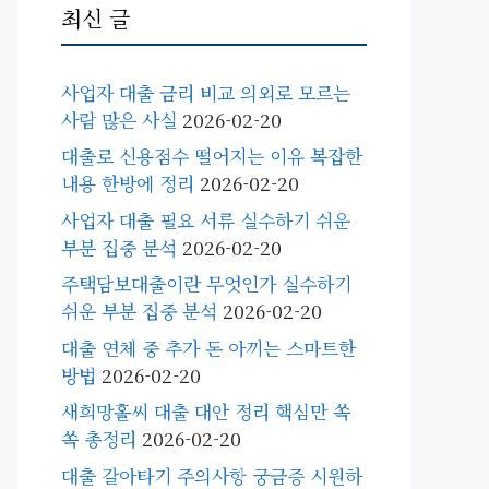
최신 글
사업자 대출 금리 비교 의외로 모르는
사람 많은 사실
2026-02-20
대출로 신용점수 떨어지는 이유 복잡한
내용 한방에 정리
2026-02-20
사업자 대출 필요 서류 실수하기 쉬운
부분 집중 분석
2026-02-20
주택담보대출이란 무엇인가 실수하기
쉬운 부분 집중 분석
2026-02-20
대출 연체 중 추가 돈 아끼는 스마트한
방법
2026-02-20
새희망홀씨 대출 대안 정리 핵심만 쏙
쏙 총정리
2026-02-20
대출 갈아타기 주의사항 궁금증 시원하