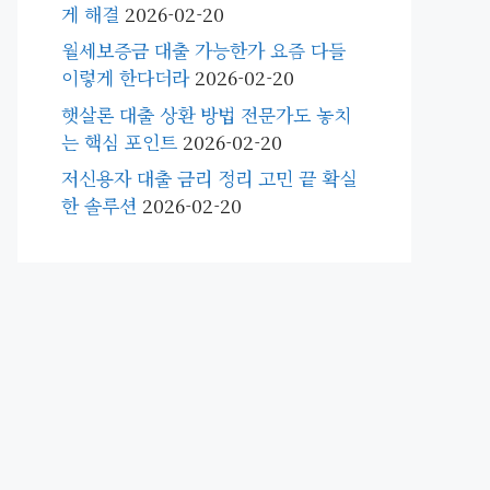
게 해결
2026-02-20
월세보증금 대출 가능한가 요즘 다들
이렇게 한다더라
2026-02-20
햇살론 대출 상환 방법 전문가도 놓치
는 핵심 포인트
2026-02-20
저신용자 대출 금리 정리 고민 끝 확실
한 솔루션
2026-02-20