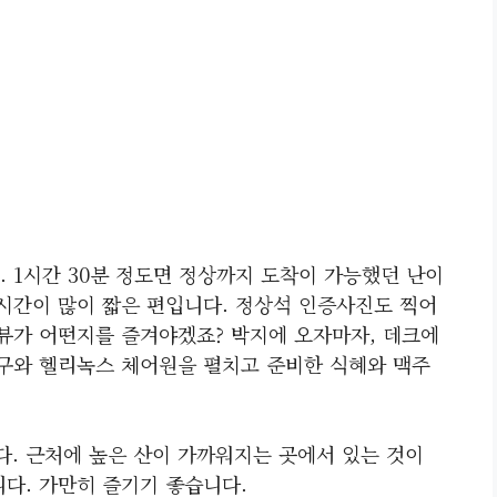
 1시간 30분 정도면 정상까지 도착이 가능했던 난이
요시간이 많이 짧은 편입니다. 정상석 인증사진도 찍어
 뷰가 어떤지를 즐겨야겠죠? 박지에 오자마자, 데크에
친구와 헬리녹스 체어원을 펼치고 준비한 식혜와 맥주
. 근처에 높은 산이 가까워지는 곳에서 있는 것이
다. 가만히 즐기기 좋습니다.