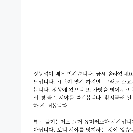
정상석이 매우 반갑습니다. 금세 올라왔네요.
도입니다. 계단이 많긴 하지만, 그래도 소
봅니다. 정상에 왔으니 또 가방을 벗어두고
서 뻥 뚫린 시야를 즐겨봅니다. 황서둘러 
한 잔 해봅니다.
뷰만 즐기는데도 그저 유머러스한 시간입니다
아닙니다. 보니 시야를 방지하는 것이 없습니