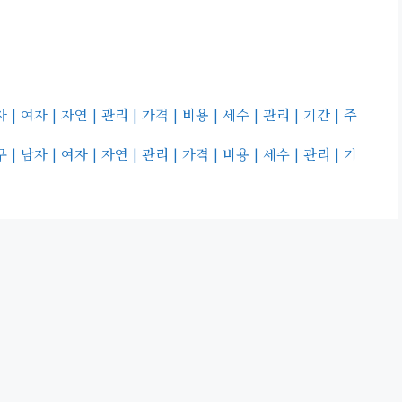
자 | 자연 | 관리 | 가격 | 비용 | 세수 | 관리 | 기간 | 주
 | 여자 | 자연 | 관리 | 가격 | 비용 | 세수 | 관리 | 기