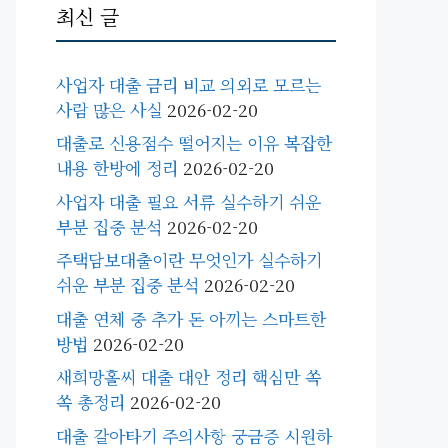
최신 글
사업자 대출 금리 비교 의외로 모르는
사람 많은 사실
2026-02-20
대출로 신용점수 떨어지는 이유 복잡한
내용 한방에 정리
2026-02-20
사업자 대출 필요 서류 실수하기 쉬운
부분 집중 분석
2026-02-20
주택담보대출이란 무엇인가 실수하기
쉬운 부분 집중 분석
2026-02-20
대출 연체 중 추가 돈 아끼는 스마트한
방법
2026-02-20
새희망홀씨 대출 대안 정리 핵심만 쏙
쏙 총정리
2026-02-20
대출 갈아타기 주의사항 궁금증 시원하