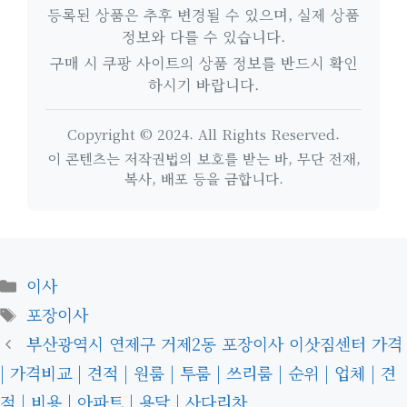
등록된 상품은 추후 변경될 수 있으며, 실제 상품
정보와 다를 수 있습니다.
구매 시 쿠팡 사이트의 상품 정보를 반드시 확인
하시기 바랍니다.
Copyright © 2024. All Rights Reserved.
이 콘텐츠는 저작권법의 보호를 받는 바, 무단 전재,
복사, 배포 등을 금합니다.
카
이사
테
태
포장이사
고
그
부산광역시 연제구 거제2동 포장이사 이삿짐센터 가격
리
| 가격비교 | 견적 | 원룸 | 투룸 | 쓰리룸 | 순위 | 업체 | 견
적 | 비용 | 아파트 | 용달 | 사다리차