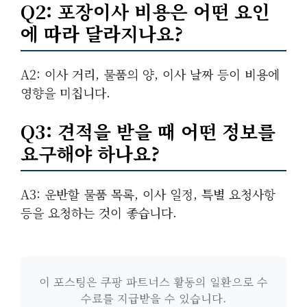
Q2: 포장이사 비용은 어떤 요인
에 따라 달라지나요?
A2: 이사 거리, 물품의 양, 이사 날짜 등이 비용에
영향을 미칩니다.
Q3: 견적을 받을 때 어떤 정보를
요구해야 하나요?
A3: 운반할 물품 목록, 이사 일정, 특별 요청사항
등을 요청하는 것이 좋습니다.
이 포스팅은 쿠팡 파트너스 활동의 일환으로 수
수료를 지급받을 수 있습니다.