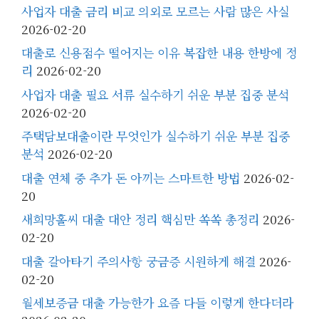
사업자 대출 금리 비교 의외로 모르는 사람 많은 사실
2026-02-20
대출로 신용점수 떨어지는 이유 복잡한 내용 한방에 정
리
2026-02-20
사업자 대출 필요 서류 실수하기 쉬운 부분 집중 분석
2026-02-20
주택담보대출이란 무엇인가 실수하기 쉬운 부분 집중
분석
2026-02-20
대출 연체 중 추가 돈 아끼는 스마트한 방법
2026-02-
20
새희망홀씨 대출 대안 정리 핵심만 쏙쏙 총정리
2026-
02-20
대출 갈아타기 주의사항 궁금증 시원하게 해결
2026-
02-20
월세보증금 대출 가능한가 요즘 다들 이렇게 한다더라