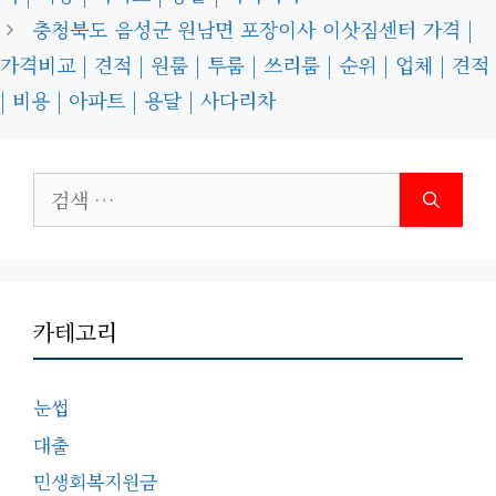
충청북도 음성군 원남면 포장이사 이삿짐센터 가격 |
가격비교 | 견적 | 원룸 | 투룸 | 쓰리룸 | 순위 | 업체 | 견적
| 비용 | 아파트 | 용달 | 사다리차
검
색:
카테고리
눈썹
대출
민생회복지원금