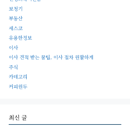
보청기
부동산
세스코
유용한정보
이사
이사 견적 받는 꿀팁, 이사 절차 원활하게
주식
카테고리
커피원두
최신 글