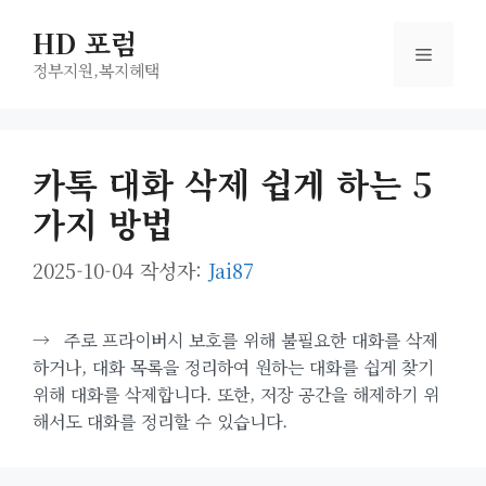
컨
HD 포럼
텐
메
츠
정부지원,복지헤택
로
뉴
건
너
카톡 대화 삭제 쉽게 하는 5
뛰
가지 방법
기
2025-10-04
작성자:
Jai87
→
주로 프라이버시 보호를 위해 불필요한 대화를 삭제
하거나, 대화 목록을 정리하여 원하는 대화를 쉽게 찾기
위해 대화를 삭제합니다. 또한, 저장 공간을 해제하기 위
해서도 대화를 정리할 수 있습니다.