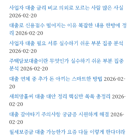
사업자 대출 금리 비교 의외로 모르는 사람 많은 사실
2026-02-20
대출로 신용점수 떨어지는 이유 복잡한 내용 한방에 정
리
2026-02-20
사업자 대출 필요 서류 실수하기 쉬운 부분 집중 분석
2026-02-20
주택담보대출이란 무엇인가 실수하기 쉬운 부분 집중
분석
2026-02-20
대출 연체 중 추가 돈 아끼는 스마트한 방법
2026-02-
20
새희망홀씨 대출 대안 정리 핵심만 쏙쏙 총정리
2026-
02-20
대출 갈아타기 주의사항 궁금증 시원하게 해결
2026-
02-20
월세보증금 대출 가능한가 요즘 다들 이렇게 한다더라