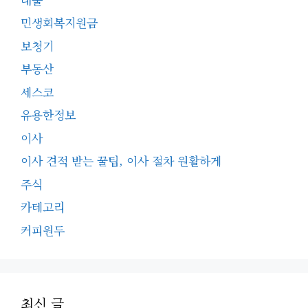
민생회복지원금
보청기
부동산
세스코
유용한정보
이사
이사 견적 받는 꿀팁, 이사 절차 원활하게
주식
카테고리
커피원두
최신 글