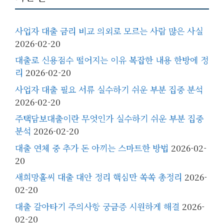
사업자 대출 금리 비교 의외로 모르는 사람 많은 사실
2026-02-20
대출로 신용점수 떨어지는 이유 복잡한 내용 한방에 정
리
2026-02-20
사업자 대출 필요 서류 실수하기 쉬운 부분 집중 분석
2026-02-20
주택담보대출이란 무엇인가 실수하기 쉬운 부분 집중
분석
2026-02-20
대출 연체 중 추가 돈 아끼는 스마트한 방법
2026-02-
20
새희망홀씨 대출 대안 정리 핵심만 쏙쏙 총정리
2026-
02-20
대출 갈아타기 주의사항 궁금증 시원하게 해결
2026-
02-20