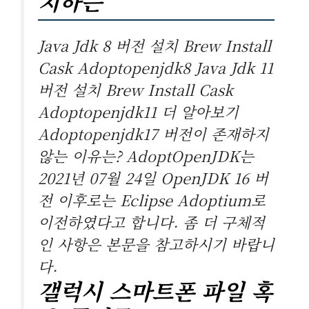
치하는
Java Jdk 8 버전 설치 Brew Install
Cask Adoptopenjdk8 Java Jdk 11
버전 설치 Brew Install Cask
Adoptopenjdk11 더 알아보기
Adoptopenjdk17 버전이 존재하지
않는 이유는? AdoptOpenJDK는
2021년 07월 24일 OpenJDK 16 버
전 이후로는 Eclipse Adoptium로
이전하였다고 합니다. 좀 더 구체적
인 사항은 본문을 참고하시기 바랍니
다.
갤럭시 스마트폰 파일 혹