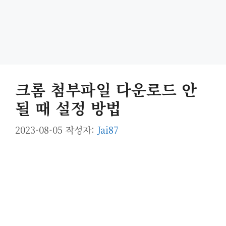
크롬 첨부파일 다운로드 안
될 때 설정 방법
2023-08-05
작성자:
Jai87