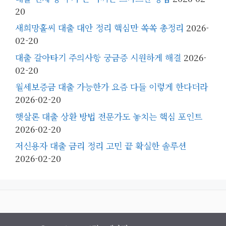
20
새희망홀씨 대출 대안 정리 핵심만 쏙쏙 총정리
2026-
02-20
대출 갈아타기 주의사항 궁금증 시원하게 해결
2026-
02-20
월세보증금 대출 가능한가 요즘 다들 이렇게 한다더라
2026-02-20
햇살론 대출 상환 방법 전문가도 놓치는 핵심 포인트
2026-02-20
저신용자 대출 금리 정리 고민 끝 확실한 솔루션
2026-02-20