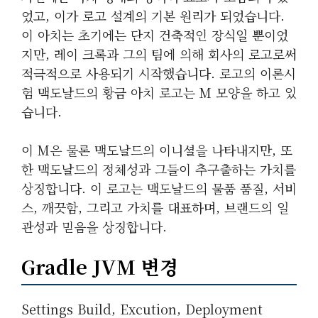
었고, 이가 로고 설계의 기본 원리가 되었습니다.
이 아치는 초기에는 단지 건축적인 장식일 뿐이었
지만, 레이 크록과 그의 팀에 의해 회사의 로고로써
적극적으로 사용되기 시작했습니다. 로고의 이론시
험 맥도날드의 황금 아치 로고는 M 모양을 하고 있
습니다.
이 M은 물론 맥도날드의 이니셜을 나타내지만, 또
한 맥도날드의 정체성과 그들이 추구출하는 가치를
상징합니다. 이 로고는 맥도날드의 물품 품질, 서비
스, 깨끗함, 그리고 가치를 대표하며, 브랜드의 일
관성과 믿음을 상징합니다.
Gradle JVM 변경
Settings Build, Excution, Deployment