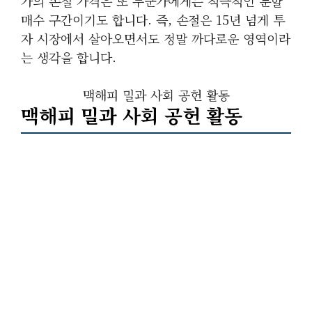
가의 손절 가격은 또 누군가에게는 적극적인 분할
매수 구간이기도 합니다. 즉, 손절은 15년 넘게 투
자 시장에서 살아오면서도 정말 까다로운 영역이라
는 생각을 합니다.
맥해피 밀과 사회 공헌 활동
맥해피 밀과 사회 공헌 활동