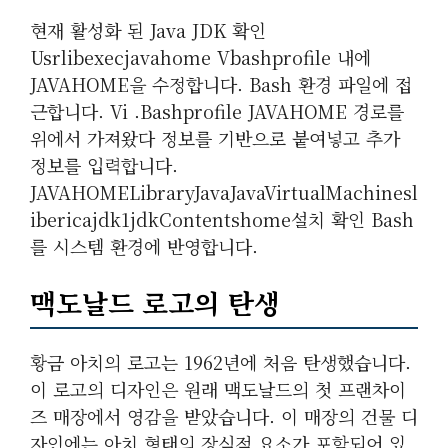
현재 활성화 된 Java JDK 확인
Usrlibexecjavahome Vbashprofile 내에
JAVAHOME을 수정합니다. Bash 환경 파일에 접
근합니다. Vi .bashprofile JAVAHOME 경로를
위에서 가져왔다 정보를 기반으로 붙여넣고 추가
정보를 입력합니다.
JAVAHOMELibraryJavaJavaVirtualMachinesl
Ibericajdk1jdkContentshome설치 확인 Bash
를 시스템 환경에 반영합니다.
맥도날드 로고의 탄생
황금 아치의 로고는 1962년에 처음 탄생했습니다.
이 로고의 디자인은 원래 맥도날드의 첫 프랜차이
즈 매장에서 영감을 받았습니다. 이 매장의 건물 디
자인에는 아치 형태의 장식적 요소가 포함되어 있