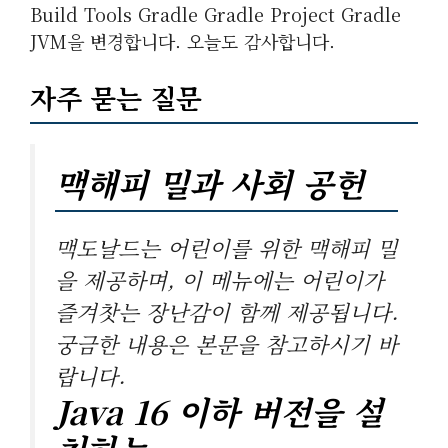
Build Tools Gradle Gradle Project Gradle
JVM을 변경합니다. 오늘도 감사합니다.
자주 묻는 질문
맥해피 밀과 사회 공헌
맥도날드는 어린이를 위한 맥해피 밀
을 제공하며, 이 메뉴에는 어린이가
즐겨찻는 장난감이 함께 제공됩니다.
궁금한 내용은 본문을 참고하시기 바
랍니다.
Java 16 이하 버전을 설