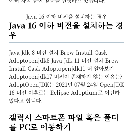
여러 사회 공헌 활동을 진행하고 있습니다.
Java 16 이하 버전을 설치하는 경우
Java 16 이하 버전을 설치하는 경
우
Java Jdk 8 버전 설치 Brew Install Cask
Adoptopenjdk8 Java Jdk 11 버전 설치 Brew
Install Cask Adoptopenjdk11 더 알아보기
Adoptopenjdk17 버전이 존재하지 않는 이유는?
AdoptOpenJDK는 2021년 07월 24일 OpenJDK
16 버전 이후로는 Eclipse Adoptium로 이전하
였다고 합니다.
갤럭시 스마트폰 파일 혹은 폴더
를 PC로 이동하기