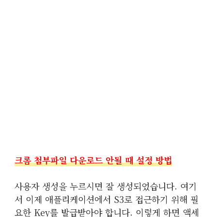
크롬 첨부파일 다운로드 안될 때 설정 방법
사용자 생성을 누르시면 잘 생성되었습니다. 여기
서 이제 애플리케이션에서 S3로 접근하기 위해 필
요한 Key를 발급받아야 합니다. 이렇게 하면 액세