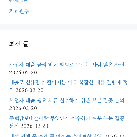
카테고리
커피원두
최신 글
사업자 대출 금리 비교 의외로 모르는 사람 많은 사실
2026-02-20
대출로 신용점수 떨어지는 이유 복잡한 내용 한방에 정
리
2026-02-20
사업자 대출 필요 서류 실수하기 쉬운 부분 집중 분석
2026-02-20
주택담보대출이란 무엇인가 실수하기 쉬운 부분 집중
분석
2026-02-20
대출 연체 중 추가 돈 아끼는 스마트한 방법
2026-02-