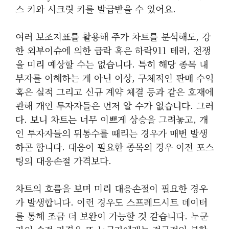
스 키와 시크릿 키를 발급받을 수 있어요.
여러 보조지표를 활용해 주가 차트를 분석해도, 강
한 외부이슈에 의한 급락 혹은 하락911 테러, 전쟁
을 미리 예상할 수는 없습니다. 특히 해당 종목 내
부자를 이해하는 게 아닌 이상, 구체적인 판매 수익
혹은 실적 그리고 신규 계약 체결 등과 같은 호재에
관해 개인 투자자들은 먼저 알 수가 없습니다. 그러
다. 보니 차트는 너무 이쁘게 상승을 그려놓고, 개
인 투자자들의 뒤통수를 때리는 경우가 매번 발생
하곤 합니다. 대응이 필요한 종목의 경우 이전 포스
팅의 대응손절 가격보다.
차트의 흐름을 보며 미리 대응손절이 필요한 경우
가 발생합니다. 이런 경우도 스프레드시트 데이터
를 통해 조금 더 보완이 가능할 것 같습니다. 누군