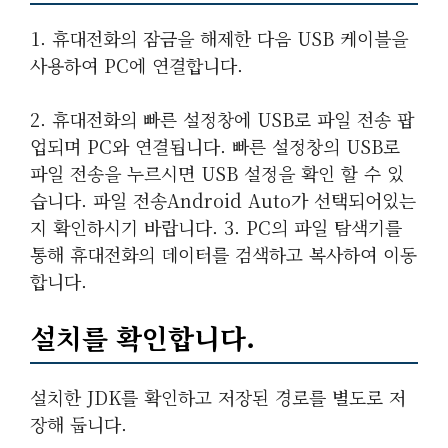
1. 휴대전화의 잠금을 해제한 다음 USB 케이블을
사용하여 PC에 연결합니다.
2. 휴대전화의 빠른 설정창에 USB로 파일 전송 팝
업되며 PC와 연결됩니다. 빠른 설정창의 USB로
파일 전송을 누르시면 USB 설정을 확인 할 수 있
습니다. 파일 전송Android Auto가 선택되어있는
지 확인하시기 바랍니다. 3. PC의 파일 탐색기를
통해 휴대전화의 데이터를 검색하고 복사하여 이동
합니다.
설치를 확인합니다.
설치한 JDK를 확인하고 저장된 경로를 별도로 저
장해 둡니다.